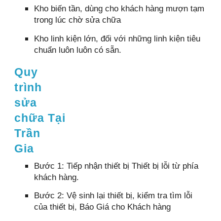
Kho biến tần, dùng cho khách hàng mượn tạm
trong lúc chờ sửa chữa
Kho linh kiện lớn, đối với những linh kiện tiêu
chuẩn luôn luôn có sẵn.
Quy
trình
sửa
chữa Tại
Trần
Gia
Bước 1: Tiếp nhận thiết bị Thiết bị lỗi từ phía
khách hàng.
Bước 2: Vệ sinh lại thiết bị, kiểm tra tìm lỗi
của thiết bị, Báo Giá cho Khách hàng