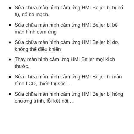
Sửa chữa màn hình cảm ứng HMI Beijer bị bị nổ
tụ, nổ bo mạch.
Sửa chữa màn hình cảm ứng HMI Beijer bị bể
màn hình cảm ứng
Sửa chữa màn hình cảm ứng HMI Beijer bị đơ,
không thể điều khiển
Thay màn hình cảm ứng HMI Beijer mọi kích
thước.
Sửa chữa màn hình cảm ứng HMI Beijer bị màn
hình LCD, hiển thị sọc ,..
Sửa chữa màn hình cảm ứng HMI Beijer bị hỏng
chương trình, lỗi kết nối,…