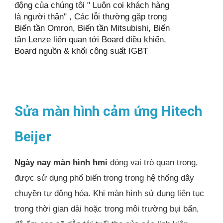
động của chúng tôi " Luôn coi khách hàng
là người thân" , Các lỗi thường gặp trong
Biến tần Omron, Biến tần Mitsubishi, Biến
tần Lenze liên quan tới Board điều khiển,
Board nguồn & khối công suất IGBT
Sửa màn hình cảm ứng Hitech
Beijer
Ngày nay màn hình hmi
đóng vai trò quan trọng,
được sử dụng phổ biến trong trong hệ thống dây
chuyền tự động hóa. Khi màn hình sử dụng liên tục
trong thời gian dài hoặc trong môi trường bụi bẩn,