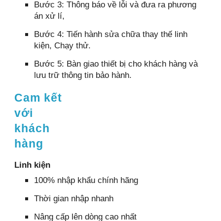
Bước 3: Thông báo về lỗi và đưa ra phương
án xử lí,
Bước 4: Tiến hành sửa chữa thay thế linh
kiện, Chạy thử.
Bước 5: Bàn giao thiết bị cho khách hàng và
lưu trữ thông tin bảo hành.
Cam kết
với
khách
hàng
Linh kiện
100% nhập khẩu chính hãng
Thời gian nhập nhanh
Nâng cấp lên dòng cao nhất