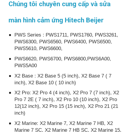
Chúng tôi chuyên cung cấp và sửa
màn hình cảm ứng Hitech Beijer
PWS Series : PWS1711, PWS1760, PWS3261,
PWS6300, PWS6560, PWS6400, PWS6500,
PWS5610, PWS6600,
PWS6620, PWS6700, PWS6800,PWS6A00,
PWS5A00
X2 Base : X2 Base 5 (5 inch), X2 Base 7 ( 7
inch), X2 Base 10 ( 10 inch)
X2 Pro: X2 Pro 4 (4 inch), X2 Pro 7 (7 inch), X2
Pro 7 2E ( 7 inch), X2 Pro 10 (10 inch), X2 Pro
12(12 inch), X2 Pro 15 (15 inch), X2 Pro 21 (21
inch)
X2 Marine: X2 Marine 7, X2 Marine 7 HB, X2
Marine 7 SC, X2 Marine 7 HB SC, X2 Marine 15,