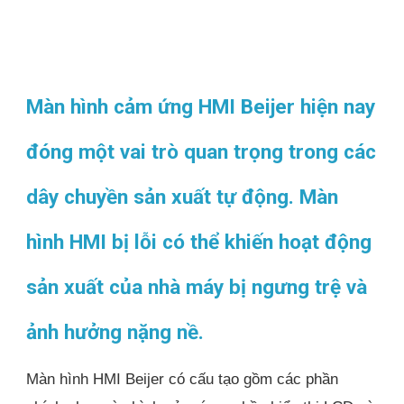
Màn hình cảm ứng HMI Beijer hiện nay
đóng một vai trò quan trọng trong các
dây chuyền sản xuất tự động. Màn
hình HMI bị lỗi có thể khiến hoạt động
sản xuất của nhà máy bị ngưng trệ và
ảnh hưởng nặng nề.
Màn hình HMI Beijer có cấu tạo gồm các phần