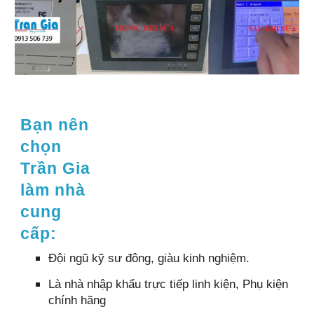
Bạn nên
chọn
Trần Gia
làm nhà
cung
cấp:
Đội ngũ kỹ sư đông, giàu kinh nghiệm.
Là nhà nhập khẩu trực tiếp linh kiện, Phụ kiện
chính hãng