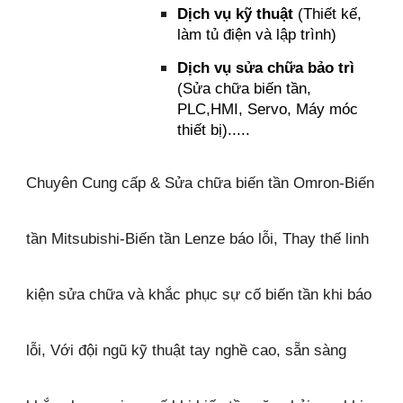
Dịch vụ kỹ thuật
(Thiết kế,
làm tủ điện và lập trình)
Dịch vụ sửa chữa bảo trì
(Sửa chữa biến tần,
PLC,HMI, Servo, Máy móc
thiết bị).....
Chuyên Cung cấp & Sửa chữa biến tần Omron-Biến
tần Mitsubishi-Biến tần Lenze báo lỗi, Thay thế linh
kiện sửa chữa và khắc phục sự cố biến tần khi báo
lỗi, Với đội ngũ kỹ thuật tay nghề cao, sẵn sàng