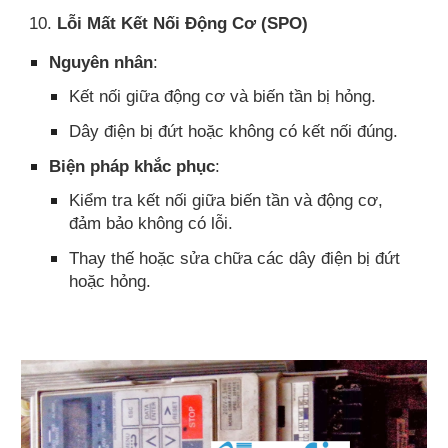
10.
Lỗi Mất Kết Nối Động Cơ (SPO)
Nguyên nhân
:
Kết nối giữa động cơ và biến tần bị hỏng.
Dây điện bị đứt hoặc không có kết nối đúng.
Biện pháp khắc phục
:
Kiểm tra kết nối giữa biến tần và động cơ,
đảm bảo không có lỗi.
Thay thế hoặc sửa chữa các dây điện bị đứt
hoặc hỏng.