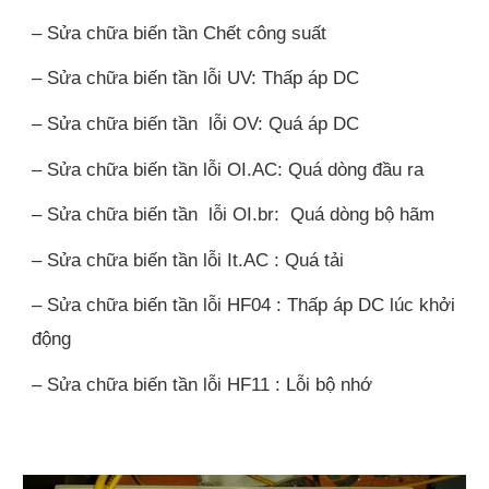
– Sửa chữa biến tần Chết công suất
– Sửa chữa biến tần lỗi UV: Thấp áp DC
– Sửa chữa biến tần lỗi OV: Quá áp DC
– Sửa chữa biến tần lỗi OI.AC: Quá dòng đầu ra
– Sửa chữa biến tần lỗi OI.br: Quá dòng bộ hãm
– Sửa chữa biến tần lỗi It.AC : Quá tải
– Sửa chữa biến tần lỗi HF04 : Thấp áp DC lúc khởi
động
– Sửa chữa biến tần lỗi HF11 : Lỗi bộ nhớ