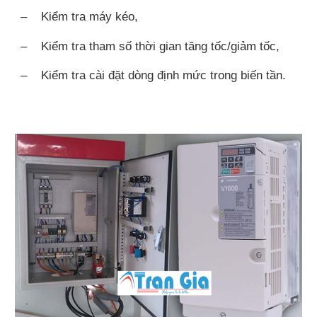
– Kiểm tra máy kéo,
– Kiểm tra tham số thời gian tăng tốc/giảm tốc,
– Kiểm tra cài đặt dòng định mức trong biến tần.