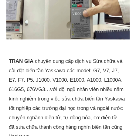
TRAN GIA
chuyên cung cấp dịch vụ Sửa chữa và
cài đặt biến tần Yaskawa các model: G7, V7, J7,
E7, F7, P5, J1000, V1000, E1000, A1000, L1000A,
616G5, 676VG3…với đội ngũ nhân viên nhiều năm
kinh nghiệm trong việc sửa chữa biến tần Yaskawa
tốt nghiệp các trường đại học trong và ngoài nước
chuyên nghành điện tử, tự động hóa, cơ điện tử…
đã sửa chữa thành công hàng nghìn biến tần cũng