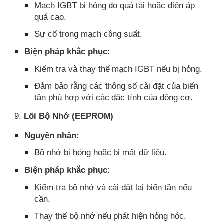
Mạch IGBT bị hỏng do quá tải hoặc điện áp
quá cao.
Sự cố trong mạch công suất.
Biện pháp khắc phục
:
Kiểm tra và thay thế mạch IGBT nếu bị hỏng.
Đảm bảo rằng các thông số cài đặt của biến
tần phù hợp với các đặc tính của động cơ.
9.
Lỗi Bộ Nhớ (EEPROM)
Nguyên nhân
:
Bộ nhớ bị hỏng hoặc bị mất dữ liệu.
Biện pháp khắc phục
:
Kiểm tra bộ nhớ và cài đặt lại biến tần nếu
cần.
Thay thế bộ nhớ nếu phát hiện hỏng hóc.