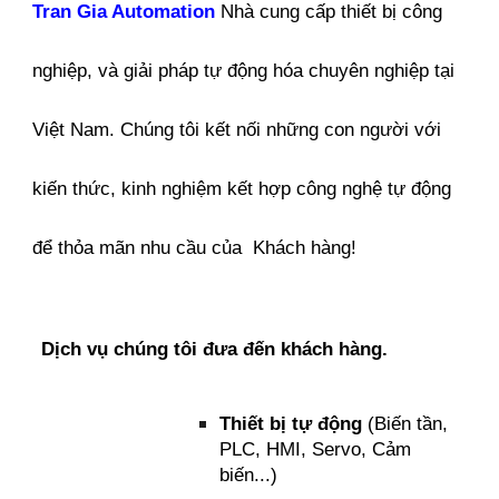
Tran Gia Automation
Nhà cung cấp thiết bị công
nghiệp, và giải pháp tự động hóa chuyên nghiệp tại
Việt Nam. Chúng tôi kết nối những con người với
kiến thức, kinh nghiệm kết hợp công nghệ tự động
để thỏa mãn nhu cầu của Khách hàng!
Dịch vụ chúng tôi đưa đến khách hàng.
Thiết bị tự động
(Biến tần,
PLC, HMI, Servo, Cảm
biến...)