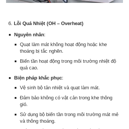
6.
Lỗi Quá Nhiệt (OH – Overheat)
Nguyên nhân
:
Quạt làm mát không hoạt động hoặc khe
thoáng bị tắc nghẽn.
Biến tần hoạt động trong môi trường nhiệt độ
quá cao.
Biện pháp khắc phục
:
Vệ sinh bộ tản nhiệt và quạt làm mát.
Đảm bảo không có vật cản trong khe thông
gió.
Sử dụng bộ biến tần trong môi trường mát mẻ
và thông thoáng.