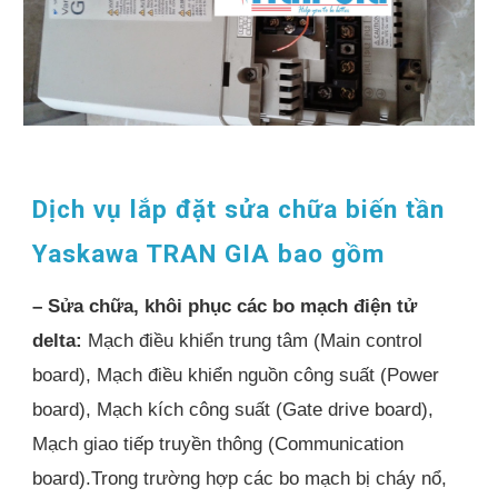
Dịch vụ lắp đặt sửa chữa biến tần
Yaskawa TRAN GIA bao gồm
– Sửa chữa, khôi phục các bo mạch điện tử
delta:
Mạch điều khiển trung tâm (Main control
board), Mạch điều khiển nguồn công suất (Power
board), Mạch kích công suất (Gate drive board),
Mạch giao tiếp truyền thông (Communication
board).Trong trường hợp các bo mạch bị cháy nổ,