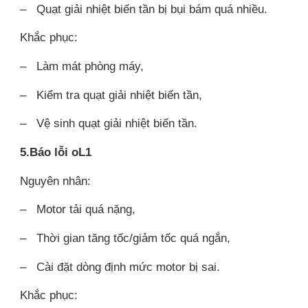
– Quạt giải nhiệt biến tần bị bụi bám quá nhiều.
Khắc phục:
– Làm mát phòng máy,
– Kiểm tra quạt giải nhiệt biến tần,
– Vệ sinh quạt giải nhiệt biến tần.
5.Báo lỗi oL1
Nguyên nhân:
– Motor tải quá nặng,
– Thời gian tăng tốc/giảm tốc quá ngắn,
– Cài đặt dòng định mức motor bị sai.
Khắc phục: