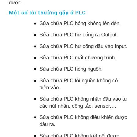
được.
Một số lỗi thường gặp ở PLC
Sửa chữa PLC hỏng không lên đèn.
Sửa chữa PLC hư cổng ra Output.
Sửa chữa PLC hư cổng đầu vào Input.
Sửa chữa PLC mất chương trình.
Sửa chữa PLC hỏng nguồn.
Sửa chữa PLC lỗi nguồn không có
điện vào.
Sửa chữa PLC không nhận đầu vào tư
các nút nhấn, công tắc, sensor,…
Sửa chữa PLC không điều khiển được
đầu ra.
Sửa chữa PLC không kết nối được