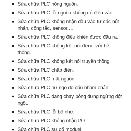
Sửa chữa PLC hỏng nguồn.
Sửa chữa PLC lỗi nguồn không có điện vào.
Sửa chữa PLC không nhận đầu vào tư các nút
nhấn, công tắc, sensor,…
Sửa chữa PLC không điều khiển được đầu ra.
Sửa chữa PLC không kết nối được với hệ
thống.
Sửa chữa PLC không kết nối truyền thông.
Sửa chữa PLC chập điện.
Sửa chữa PLC mất nguồn.
Sửa chữa PLC hư ngõ do đấu nhầm chân.
Sửa chữa PLC đang chạy bỗng dưng ngừng đột
ngột.
Sửa chữa PLC lỗi bộ nhớ.
Sửa chữa PLC không nhận I/O.
Sửa chữa PLC sự cố moduel.