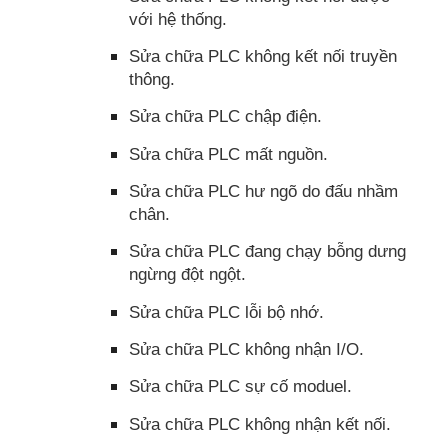
với hệ thống.
Sửa chữa PLC không kết nối truyền
thông.
Sửa chữa PLC chập điện.
Sửa chữa PLC mất nguồn.
Sửa chữa PLC hư ngõ do đấu nhầm
chân.
Sửa chữa PLC đang chạy bỗng dưng
ngừng đột ngột.
Sửa chữa PLC lỗi bộ nhớ.
Sửa chữa PLC không nhận I/O.
Sửa chữa PLC sự cố moduel.
Sửa chữa PLC không nhận kết nối.