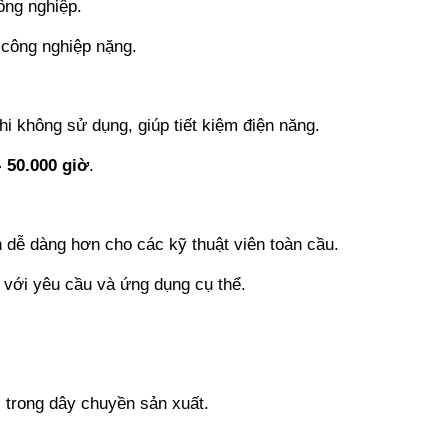
ông nghiệp.
 công nghiệp nặng.
 không sử dụng, giúp tiết kiệm điện năng.
- 50.000 giờ
.
 dễ dàng hơn cho các kỹ thuật viên toàn cầu.
 với yêu cầu và ứng dụng cụ thể.
 trong dây chuyền sản xuất.