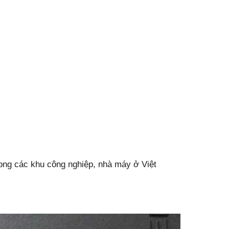
rong các khu công nghiệp, nhà máy ở Việt