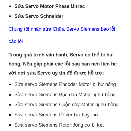
Sửa Servo Motor Phase Ultrac
Sửa Servo Schneider
Chúng tôi nhận sửa Chữa Servo Siemens báo lỗi
các lỗi
Trong quá trình vận hành, Servo có thể bị hư
hỏng. Nếu gặp phải các lỗi sau bạn nên liên hệ
với nơi sửa Servo uy tín để được hỗ trợ:
Sửa servo Siemens Encoder Motor bị hư hỏng
Sửa servo Siemens Bạc đạn Motor bị hư hỏng
Sửa servo Siemens Cuộn dây Motor bị hư hỏng
Sửa servo Siemens Driver bị cháy, nổ
Sửa servo Siemens Rotor động cơ bị kẹt