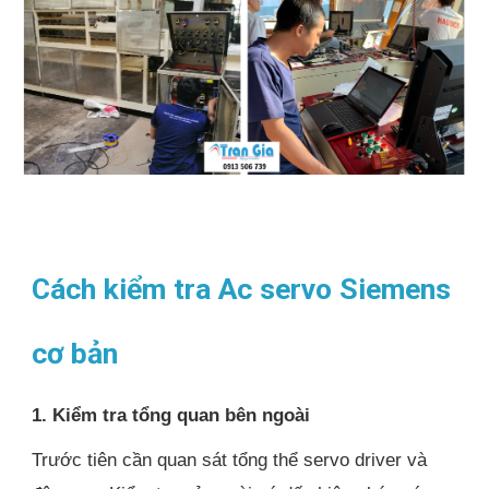
Cách kiểm tra Ac servo Siemens
cơ bản
1. Kiểm tra tổng quan bên ngoài
Trước tiên cần quan sát tổng thể servo driver và