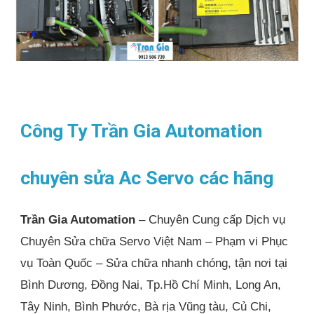
Công Ty Trần Gia Automation
chuyên sửa Ac Servo các hãng
Trần Gia Automation
– Chuyên Cung cấp Dịch vụ
Chuyên Sửa chữa Servo Việt Nam – Phạm vi Phục
vụ Toàn Quốc – Sửa chữa nhanh chóng, tận nơi tại
Bình Dương, Đồng Nai, Tp.Hồ Chí Minh, Long An,
Tây Ninh, Bình Phước, Bà rịa Vũng tàu, Củ Chi,