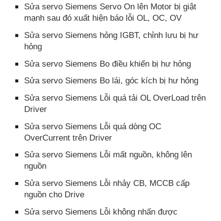
Sửa servo Siemens Servo On lên Motor bị giật
mạnh sau đó xuất hiện báo lỗi OL, OC, OV
Sửa servo Siemens hỏng IGBT, chỉnh lưu bị hư
hỏng
Sửa servo Siemens Bo điều khiển bị hư hỏng
Sửa servo Siemens Bo lái, góc kích bị hư hỏng
Sửa servo Siemens Lỗi quá tải OL OverLoad trên
Driver
Sửa servo Siemens Lỗi quá dòng OC
OverCurrent trên Driver
Sửa servo Siemens Lỗi mất nguồn, không lên
nguồn
Sửa servo Siemens Lỗi nhảy CB, MCCB cấp
nguồn cho Drive
Sửa servo Siemens Lỗi không nhấn được