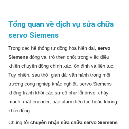
Tổng quan về dịch vụ sửa chữa
servo Siemens
Trong các hệ thống tự động hóa hiện đại,
servo
Siemens
đóng vai trò then chốt trong việc điều
khiển chuyển động chính xác, ổn định và liên tục.
Tuy nhiên, sau thời gian dài vận hành trong môi
trường công nghiệp khắc nghiệt, servo Siemens
không tránh khỏi các sự cố như lỗi drive, cháy
mạch, mất encoder, báo alarm liên tục hoặc không
khởi động.
Chúng tôi
chuyên nhận sửa chữa servo Siemens