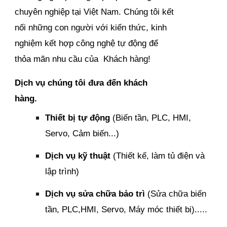
chuyên nghiệp tại Việt Nam. Chúng tôi kết
nối những con người với kiến thức, kinh
nghiệm kết hợp công nghệ tự động để
thỏa mãn nhu cầu của Khách hàng!
Dịch vụ chúng tôi đưa đến khách
hàng.
Thiết bị tự động
(Biến tần, PLC, HMI,
Servo, Cảm biến...)
Dịch vụ kỹ thuật
(Thiết kế, làm tủ điện và
lập trình)
Dịch vụ sửa chữa bảo trì
(Sửa chữa biến
tần, PLC,HMI, Servo, Máy móc thiết bị).....