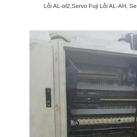
Lỗi AL-ol2,Servo Fuji Lỗi AL-AH, Se