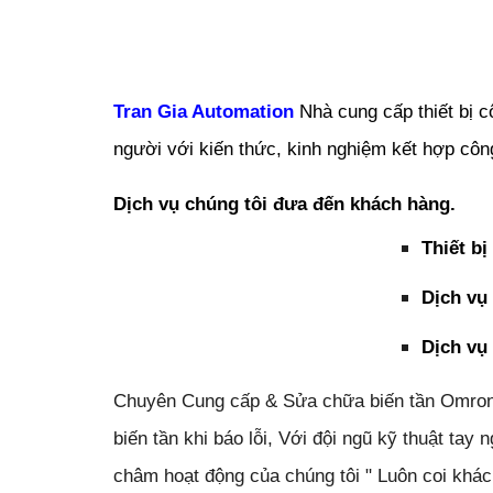
Tran Gia Automation
Nhà cung cấp thiết bị c
người với kiến thức, kinh nghiệm kết hợp cô
Dịch vụ chúng tôi đưa đến khách hàng.
Thiết bị
Dịch vụ 
Dịch vụ
Chuyên Cung cấp & Sửa chữa biến tần Omron-B
biến tần khi báo lỗi, Với đội ngũ kỹ thuật ta
châm hoạt động của chúng tôi " Luôn coi khách