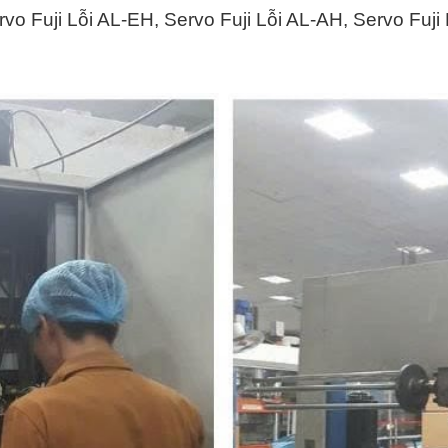
rvo Fuji Lỗi AL-EH, Servo Fuji Lỗi AL-AH, Servo Fuji