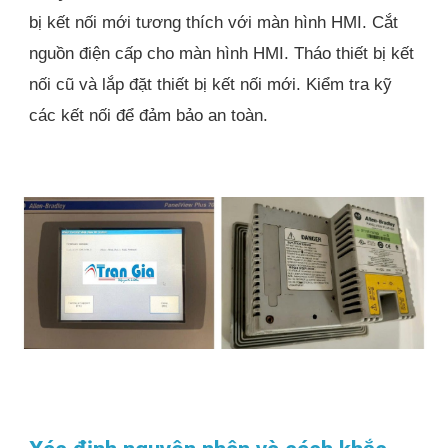
bị kết nối mới tương thích với màn hình HMI. Cắt
nguồn điện cấp cho màn hình HMI. Tháo thiết bị kết
nối cũ và lắp đặt thiết bị kết nối mới. Kiểm tra kỹ
các kết nối để đảm bảo an toàn.