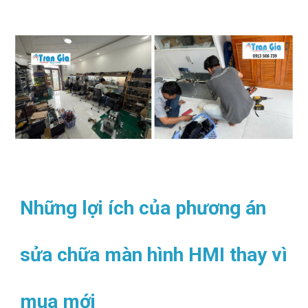
Những lợi ích của phương án
sửa chữa màn hình HMI thay vì
mua mới