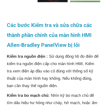
Các bước Kiểm tra và sửa chữa các
thành phần chính của màn hình HMI
Allen-Bradley PanelView bị lỗi
Kiểm tra nguồn điện :
Sử dụng đồng hồ đo điện để
kiểm tra nguồn điện cấp cho màn hình HMI. Kiểm
tra xem điện áp đầu vào có đúng với thông số kỹ
thuật của màn hình hay không. Nếu không đúng,
bạn cần thay thế nguồn điện.
Kiểm tra bo mạch chủ:
Nhìn kỹ bo mạch chủ để
tìm dấu hiệu hư hỏng như cháy, hở mạch, hoặc ẩm