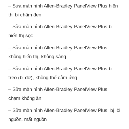
– Sửa màn hình Allen-Bradley PanelView Plus hiển
thị bị chấm đen
– Sửa màn hình Allen-Bradley PanelView Plus bị
hiển thị sọc
– Sửa màn hình Allen-Bradley PanelView Plus
không hiển thị, không sáng
– Sửa màn hình Allen-Bradley PanelView Plus bị
treo (bị đơ), không thể cảm ứng
– Sửa màn hình Allen-Bradley PanelView Plus
chạm không ăn
– Sửa màn hình Allen-Bradley PanelView Plus bị lỗi
nguồn, mất nguồn