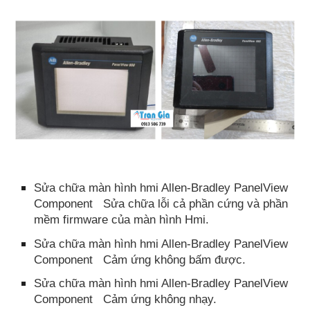
Sửa chữa màn hình hmi Allen-Bradley PanelView
Component Sửa chữa lỗi cả phần cứng và phần
mềm firmware của màn hình Hmi.
Sửa chữa màn hình hmi Allen-Bradley PanelView
Component Cảm ứng không bấm được.
Sửa chữa màn hình hmi Allen-Bradley PanelView
Component Cảm ứng không nhạy.