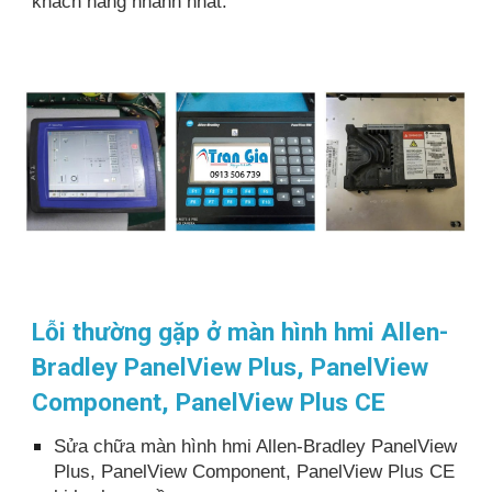
khách hàng nhanh nhất.
Lỗi thường gặp ở màn hình hmi Allen-
Bradley PanelView Plus, PanelView
Component, PanelView Plus CE
Sửa chữa màn hình hmi Allen-Bradley PanelView
Plus, PanelView Component, PanelView Plus CE