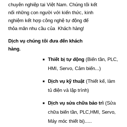
chuyên nghiệp tại Việt Nam. Chúng tôi kết
nối những con người với kiến thức, kinh
nghiệm kết hợp công nghệ tự động để
thỏa mãn nhu cầu của Khách hàng!
Dịch vụ chúng tôi đưa đến khách
hàng.
Thiết bị tự động
(Biến tần, PLC,
HMI, Servo, Cảm biến...)
Dịch vụ kỹ thuật
(Thiết kế, làm
tủ điện và lập trình)
Dịch vụ sửa chữa bảo trì
(Sửa
chữa biến tần, PLC,HMI, Servo,
Máy móc thiết bị).....