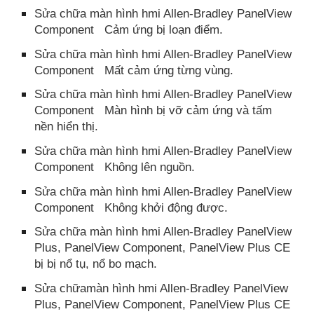
Sửa chữa màn hình hmi Allen-Bradley PanelView
Component Cảm ứng bị loạn điểm.
Sửa chữa màn hình hmi Allen-Bradley PanelView
Component Mất cảm ứng từng vùng.
Sửa chữa màn hình hmi Allen-Bradley PanelView
Component Màn hình bị vỡ cảm ứng và tấm
nền hiển thị.
Sửa chữa màn hình hmi Allen-Bradley PanelView
Component Không lên nguồn.
Sửa chữa màn hình hmi Allen-Bradley PanelView
Component Không khởi động được.
Sửa chữa màn hình hmi Allen-Bradley PanelView
Plus, PanelView Component, PanelView Plus CE
bị bị nổ tụ, nổ bo mạch.
Sửa chữamàn hình hmi Allen-Bradley PanelView
Plus, PanelView Component, PanelView Plus CE