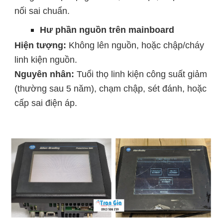
nối sai chuẩn.
Hư phần nguồn trên mainboard
Hiện tượng:
Không lên nguồn, hoặc chập/cháy
linh kiện nguồn.
Nguyên nhân:
Tuổi thọ linh kiện công suất giảm
(thường sau 5 năm), chạm chập, sét đánh, hoặc
cấp sai điện áp.