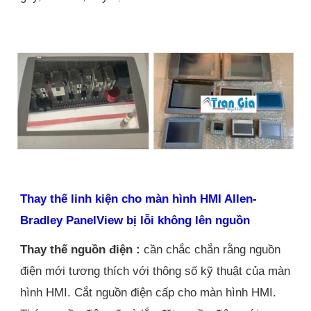
Thay thế linh kiện cho màn hình HMI Allen-
Bradley PanelView bị lỗi không lên nguồn
Thay thế nguồn điện :
cần chắc chắn rằng nguồn
điện mới tương thích với thông số kỹ thuật của màn
hình HMI. Cắt nguồn điện cấp cho màn hình HMI.