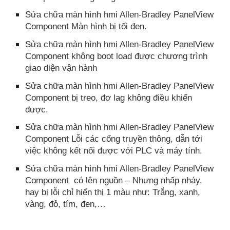
Sửa chữa màn hình hmi Allen-Bradley PanelView
Component Màn hình bị tối đen.
Sửa chữa màn hình hmi Allen-Bradley PanelView
Component không boot load được chương trình
giao diện vận hành
Sửa chữa màn hình hmi Allen-Bradley PanelView
Component bị treo, đơ lag không điều khiển
được.
Sửa chữa màn hình hmi Allen-Bradley PanelView
Component Lỗi các cổng truyền thông, dẫn tới
việc không kết nối được với PLC và máy tính.
Sửa chữa màn hình hmi Allen-Bradley PanelView
Component có lên nguồn – Nhưng nhấp nháy,
hay bị lỗi chỉ hiển thị 1 màu như: Trắng, xanh,
vàng, đỏ, tím, đen,…