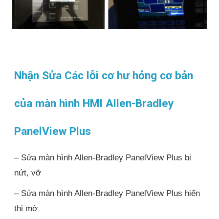
Nhận Sửa Các lỗi cơ hư hỏng cơ bản
của màn hình HMI Allen-Bradley
PanelView Plus
– Sửa màn hình Allen-Bradley PanelView Plus bị
nứt, vỡ
– Sửa màn hình Allen-Bradley PanelView Plus hiển
thị mờ