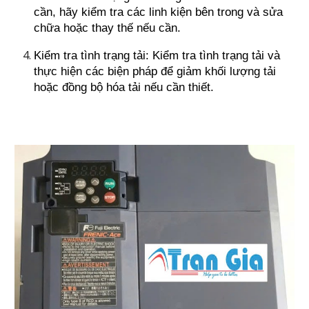
cần, hãy kiểm tra các linh kiện bên trong và sửa
chữa hoặc thay thế nếu cần.
Kiểm tra tình trạng tải: Kiểm tra tình trạng tải và
thực hiện các biện pháp để giảm khối lượng tải
hoặc đồng bộ hóa tải nếu cần thiết.