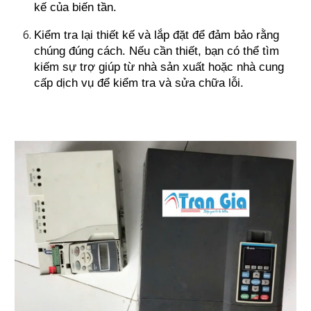
kế của biến tần.
Kiểm tra lại thiết kế và lắp đặt để đảm bảo rằng
chúng đúng cách. Nếu cần thiết, bạn có thể tìm
kiếm sự trợ giúp từ nhà sản xuất hoặc nhà cung
cấp dịch vụ để kiểm tra và sửa chữa lỗi.