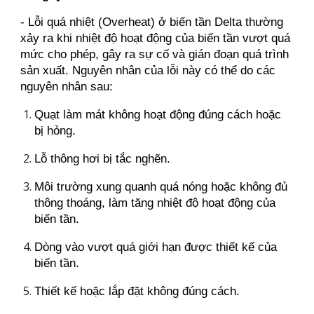
- Lỗi quá nhiệt (Overheat) ở biến tần Delta thường
xảy ra khi nhiệt độ hoạt động của biến tần vượt quá
mức cho phép, gây ra sự cố và gián đoạn quá trình
sản xuất. Nguyên nhân của lỗi này có thể do các
nguyên nhân sau:
Quạt làm mát không hoạt động đúng cách hoặc
bị hỏng.
Lỗ thông hơi bị tắc nghẽn.
Môi trường xung quanh quá nóng hoặc không đủ
thông thoáng, làm tăng nhiệt độ hoạt động của
biến tần.
Dòng vào vượt quá giới hạn được thiết kế của
biến tần.
Thiết kế hoặc lắp đặt không đúng cách.