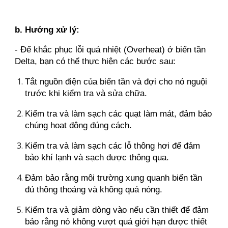
b. Hướng xử lý:
- Để khắc phục lỗi quá nhiệt (Overheat) ở biến tần
Delta, bạn có thể thực hiện các bước sau:
Tắt nguồn điện của biến tần và đợi cho nó nguội
trước khi kiểm tra và sửa chữa.
Kiểm tra và làm sạch các quạt làm mát, đảm bảo
chúng hoạt động đúng cách.
Kiểm tra và làm sạch các lỗ thông hơi để đảm
bảo khí lạnh và sạch được thông qua.
Đảm bảo rằng môi trường xung quanh biến tần
đủ thông thoáng và không quá nóng.
Kiểm tra và giảm dòng vào nếu cần thiết để đảm
bảo rằng nó không vượt quá giới hạn được thiết