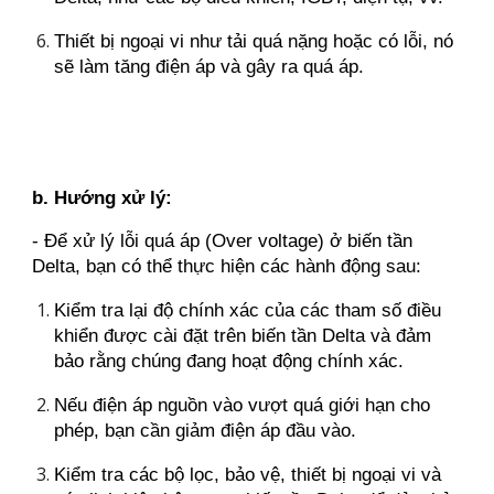
Thiết bị ngoại vi như tải quá nặng hoặc có lỗi, nó
sẽ làm tăng điện áp và gây ra quá áp.
b. Hướng xử lý:
- Để xử lý lỗi quá áp (Over voltage) ở biến tần
Delta, bạn có thể thực hiện các hành động sau:
Kiểm tra lại độ chính xác của các tham số điều
khiển được cài đặt trên biến tần Delta và đảm
bảo rằng chúng đang hoạt động chính xác.
Nếu điện áp nguồn vào vượt quá giới hạn cho
phép, bạn cần giảm điện áp đầu vào.
Kiểm tra các bộ lọc, bảo vệ, thiết bị ngoại vi và