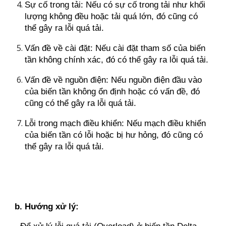
Sự cố trong tải: Nếu có sự cố trong tải như khối
lượng không đều hoặc tải quá lớn, đó cũng có
thể gây ra lỗi quá tải.
Vấn đề về cài đặt: Nếu cài đặt tham số của biến
tần không chính xác, đó có thể gây ra lỗi quá tải.
Vấn đề về nguồn điện: Nếu nguồn điện đầu vào
của biến tần không ổn định hoặc có vấn đề, đó
cũng có thể gây ra lỗi quá tải.
Lỗi trong mạch điều khiển: Nếu mạch điều khiển
của biến tần có lỗi hoặc bị hư hỏng, đó cũng có
thể gây ra lỗi quá tải.
b. Hướng xử lý: