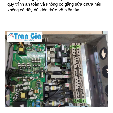
quy trình an toàn và không cố gắng sửa chữa nếu
không có đầy đủ kiến thức về biến tần.