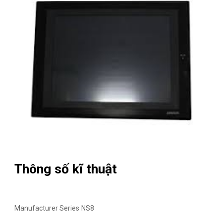
Thông số kĩ thuật
Manufacturer Series
NS8