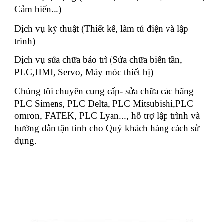
Cảm biến...)
Dịch vụ kỹ thuật (Thiết kế, làm tủ điện và lập
trình)
Dịch vụ sửa chữa bảo trì (Sửa chữa biến tần,
PLC,HMI, Servo, Máy móc thiết bị)
Chúng tôi chuyên cung cấp- sửa chữa các hãng
PLC Simens, PLC Delta, PLC Mitsubishi,PLC
omron, FATEK, PLC Lyan..., hỗ trợ lập trình và
hướng dẫn tận tình cho Quý khách hàng cách sử
dụng.