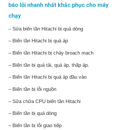
báo lỗi nhanh nhất khắc phục cho máy
chạy
– Sửa biến tần Hitachi bị quá dòng
– Biến tần Hitachi bị quá áp
– Biến tần Hitachi bị cháy broach mạch
– Biến tần bị quá tải, quá áp, thấp áp.
– Biến tần Hitachi bị quá áp đầu vào
– Biến tần bị lỗi nguồn
– Sửa chữa CPU biến tần Hitachi
– Biến tần bị quá dòng
– Biến tần bị lỗi giao tiếp