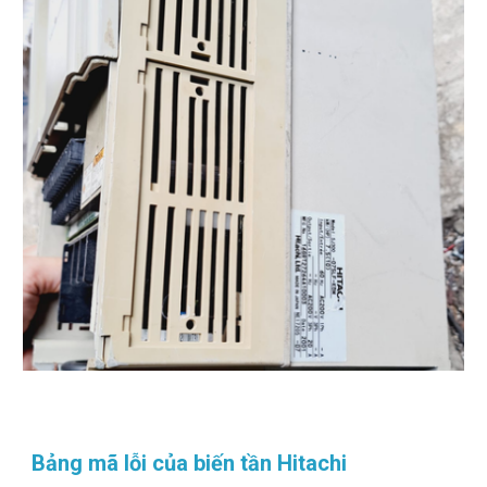
Bảng mã lỗi của biến tần Hitachi