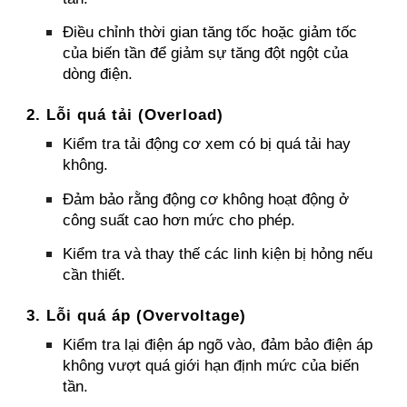
Điều chỉnh thời gian tăng tốc hoặc giảm tốc
của biến tần để giảm sự tăng đột ngột của
dòng điện.
2. Lỗi quá tải (Overload)
Kiểm tra tải động cơ xem có bị quá tải hay
không.
Đảm bảo rằng động cơ không hoạt động ở
công suất cao hơn mức cho phép.
Kiểm tra và thay thế các linh kiện bị hỏng nếu
cần thiết.
3. Lỗi quá áp (Overvoltage)
Kiểm tra lại điện áp ngõ vào, đảm bảo điện áp
không vượt quá giới hạn định mức của biến
tần.