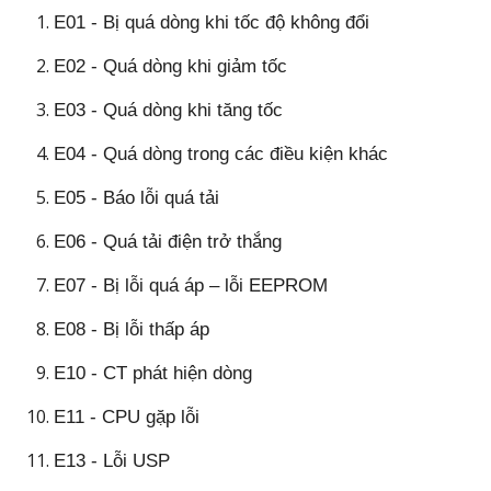
E01 - Bị quá dòng khi tốc độ không đổi
E02 - Quá dòng khi giảm tốc
E03 - Quá dòng khi tăng tốc
E04 - Quá dòng trong các điều kiện khác
E05 - Báo lỗi quá tải
E06 - Quá tải điện trở thắng
E07 - Bị lỗi quá áp – lỗi EEPROM
E08 - Bị lỗi thấp áp
E10 - CT phát hiện dòng
E11 - CPU gặp lỗi
E13 - Lỗi USP