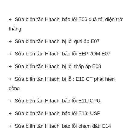
+ Sửa biến tần Hitachi báo lỗi E06 quá tải điện trở
thắng
+ Sửa biến tần Hitachi bị lỗi quá áp E07
+ Sửa biến tần Hitachi báo lỗi EEPROM E07
+ Sửa biến tần Hitachi bị lỗi thấp áp E08
+ Sửa biến tần Hitachi bị lỗi: E10 CT phát hiện
dòng
+ Sửa biến tần Hitachi báo lỗi E11: CPU.
+ Sửa biến tần Hitachi báo lỗi E13: USP
+ Sửa biến tần Hitachi báo lỗi chạm đất: E14