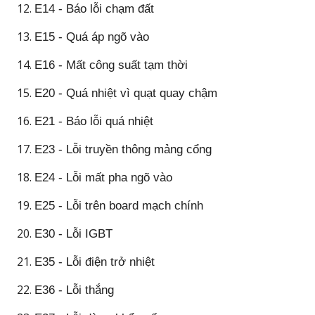
E14 - Báo lỗi chạm đất
E15 - Quá áp ngõ vào
E16 - Mất công suất tạm thời
E20 - Quá nhiệt vì quạt quay chậm
E21 - Báo lỗi quá nhiệt
E23 - Lỗi truyền thông mảng cổng
E24 - Lỗi mất pha ngõ vào
E25 - Lỗi trên board mạch chính
E30 - Lỗi IGBT
E35 - Lỗi điện trở nhiệt
E36 - Lỗi thắng