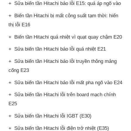
+ Sửa biến tần Hitachi báo lỗi E15: quá áp ngõ vào
+ Biến tần Hitachi bị mất công suất tạm thời: hiển
thị lỗi E16
+ Biến tần Hitachi quá nhiệt vì quạt quay chậm E20
+ Sửa biến tần Hitachi báo lỗi quá nhiệt E21
+ Sửa biến tần Hitachi báo lỗi truyền thông mảng
cổng E23
+ Sửa biến tần Hitachi báo lỗi mất pha ngõ vào E24
+ Sửa biến tần Hitachi lỗi trên board mạch chính
E25
+ Sửa biến tần Hitachi lỗi IGBT (E30)
+ Sửa biến tần Hitachi lỗi điện trở nhiệt (E35)