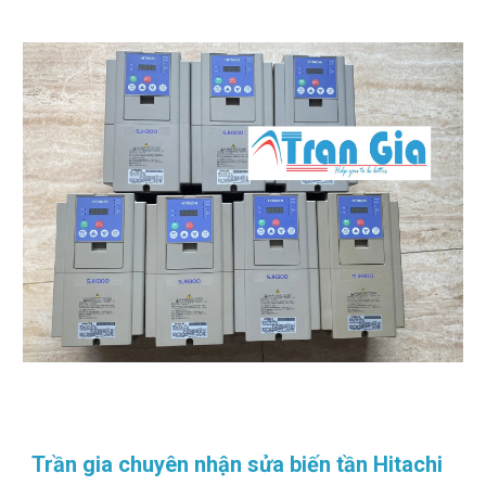
Trần gia chuyên nhận sửa biến tần Hitachi