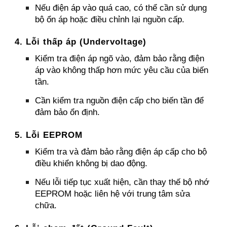
Nếu điện áp vào quá cao, có thể cần sử dụng
bộ ổn áp hoặc điều chỉnh lại nguồn cấp.
4. Lỗi thấp áp (Undervoltage)
Kiểm tra điện áp ngõ vào, đảm bảo rằng điện
áp vào không thấp hơn mức yêu cầu của biến
tần.
Cần kiểm tra nguồn điện cấp cho biến tần để
đảm bảo ổn định.
5. Lỗi EEPROM
Kiểm tra và đảm bảo rằng điện áp cấp cho bộ
điều khiển không bị dao động.
Nếu lỗi tiếp tục xuất hiện, cần thay thế bộ nhớ
EEPROM hoặc liên hệ với trung tâm sửa
chữa.