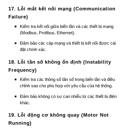
17. Lỗi mất kết nối mạng (Communication
Failure)
Kiểm tra kết nối giữa biến tần và các thiết bị mạng
(Modbus, Profibus, Ethernet).
Đảm bảo các cáp mạng và thiết bị kết nối được cài
đặt chính xác.
18. Lỗi tần số không ổn định (Instability
Frequency)
Kiểm tra các thông số tần số trong biến tần và điều
chỉnh sao cho phù hợp với yêu cầu của hệ thống.
Đảm bảo không có sự can nhiễu từ các thiết bị điện
khác.
19. Lỗi động cơ không quay (Motor Not
Running)