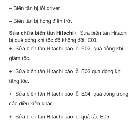
– Biến tần bị lỗi driver
– Biến tần bị hỏng điện trở.
Sửa chữa biến tần Hitachi
+ Sửa biến tần Hitachi
bị quá dòng khi tốc độ không đổi: E01
+ Sửa biến tần Hitachi báo lỗi E02: quá dòng khi
giảm tốc.
+ Sửa biến tần Hitachi báo lỗi E03 quá dòng khi
tăng tốc.
+ Sửa biến tần Hitachi báo lỗi E04: quá dòng trong
các điều kiện khác.
+ Sửa biến tần Hitachi báo lỗi quá tải: E05