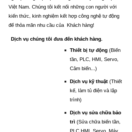
Việt Nam. Chúng tôi kết nối những con người với
kiến thức, kinh nghiệm kết hợp công nghệ tự động
để thỏa mãn nhu cầu của Khách hàng!
Dịch vụ chúng tôi đưa đến khách hàng.
Thiết bị tự động
(Biến
tần, PLC, HMI, Servo,
Cảm biến...)
Dịch vụ kỹ thuật
(Thiết
kế, làm tủ điện và lập
trình)
Dịch vụ sửa chữa bảo
trì
(Sửa chữa biến tần,
PLC,HMI, Servo, Máy