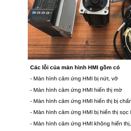
Các lỗi của màn hình HMI gồm có
- Màn hình cảm ứng HMI bị nứt, vỡ
- Màn hình cảm ứng HMI hiển thị mờ
- Màn hình cảm ứng HMI hiển thị bị ch
- Màn hình cảm ứng HMI bị hiển thị sọc
- Màn hình cảm ứng HMI không hiển thị