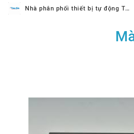
Nhà phân phối thiết bị tự động Trần Gia
Sk
Mà