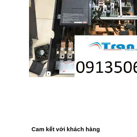
Cam kết với khách hàng