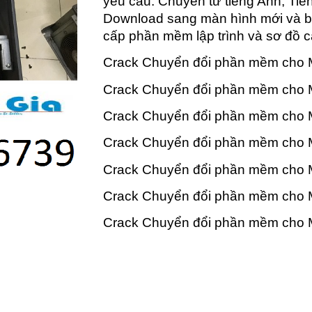
yêu cầu: Chuyển từ tiếng Anh, Tiế
Download sang màn hình mới và bà
cấp phần mềm lập trình và sơ đồ c
Crack Chuyển đổi phần mềm cho M
Crack Chuyển đổi phần mềm cho M
Crack Chuyển đổi phần mềm cho 
Crack Chuyển đổi phần mềm cho 
Crack Chuyển đổi phần mềm cho 
Crack Chuyển đổi phần mềm cho M
Crack Chuyển đổi phần mềm cho 