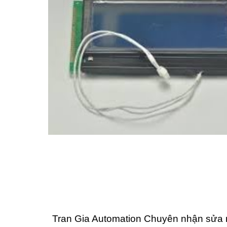
Tran Gia Automation Chuyên nhận sửa 