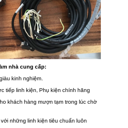
làm nhà cung cấp:
giàu kinh nghiệm.
c tiếp linh kiện, Phụ kiện chính hãng
cho khách hàng mượn tạm trong lúc chờ
i với những linh kiện tiêu chuẩn luôn