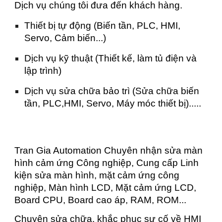
Dịch vụ chúng tôi đưa đến khách hàng.
Thiết bị tự động (Biến tần, PLC, HMI,
Servo, Cảm biến...)
Dịch vụ kỹ thuật (Thiết kế, làm tủ điện và
lập trình)
Dịch vụ sửa chữa bảo trì (Sửa chữa biến
tần, PLC,HMI, Servo, Máy móc thiết bị).....
Tran Gia Automation Chuyên nhận sửa màn
hình cảm ứng Công nghiệp, Cung cấp Linh
kiện sửa màn hình, mặt cảm ứng công
nghiệp, Màn hình LCD, Mặt cảm ứng LCD,
Board CPU, Board cao áp, RAM, ROM...
Chuyên sửa chữa, khắc phục sự cố về HMI