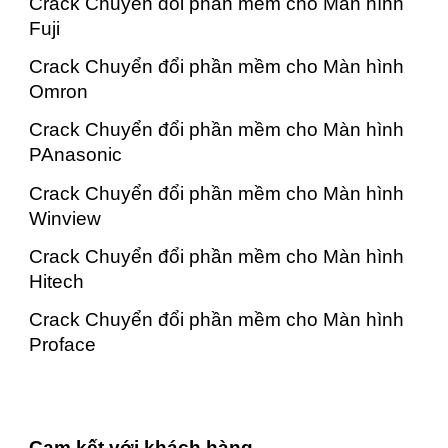
Crack Chuyển đổi phần mềm cho Màn hình
Fuji
Crack Chuyển đổi phần mềm cho Màn hình
Omron
Crack Chuyển đổi phần mềm cho Màn hình
PAnasonic
Crack Chuyển đổi phần mềm cho Màn hình
Winview
Crack Chuyển đổi phần mềm cho Màn hình
Hitech
Crack Chuyển đổi phần mềm cho Màn hình
Proface
Cam kết với khách hàng