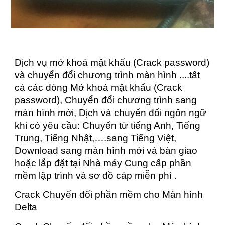
Dịch vụ mở khoá mật khẩu (Crack password)
và chuyển đổi chương trình màn hình ....tất
cả các dòng Mở khoá mật khẩu (Crack
password), Chuyển đổi chương trình sang
màn hình mới, Dịch và chuyển đổi ngôn ngữ
khi có yêu cầu: Chuyển từ tiếng Anh, Tiếng
Trung, Tiếng Nhật,….sang Tiếng Việt,
Download sang màn hình mới và bàn giao
hoặc lắp đặt tại Nhà máy Cung cấp phần
mềm lập trình và sơ đồ cáp miễn phí .
Crack Chuyển đổi phần mềm cho Màn hình
Delta