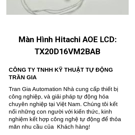
Màn Hình Hitachi AOE LCD:
TX20D16VM2BAB
CÔNG TY TNHH KỸ THUẬT TỰ ĐỘNG
TRẦN GIA
Tran Gia Automation Nhà cung cấp thiết bị
công nghiệp, và giải pháp tự động hóa
chuyên nghiệp tại Việt Nam. Chúng tôi kết
nối những con người với kiến thức, kinh
nghiệm kết hợp công nghệ tự động để thỏa
mãn nhu cầu của Khách hàng!