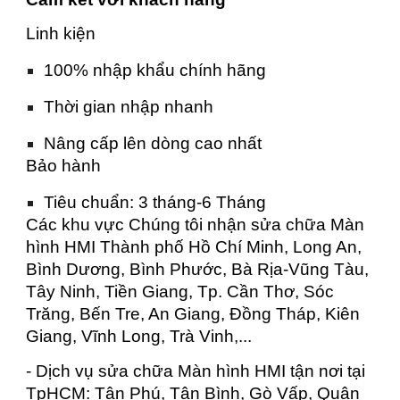
Linh kiện
100% nhập khẩu chính hãng
Thời gian nhập nhanh
Nâng cấp lên dòng cao nhất
Bảo hành
Tiêu chuẩn: 3 tháng-6 Tháng
Các khu vực Chúng tôi nhận sửa chữa Màn
hình HMI Thành phố Hồ Chí Minh, Long An,
Bình Dương, Bình Phước, Bà Rịa-Vũng Tàu,
Tây Ninh, Tiền Giang, Tp. Cần Thơ, Sóc
Trăng, Bến Tre, An Giang, Đồng Tháp, Kiên
Giang, Vĩnh Long, Trà Vinh,...
- Dịch vụ sửa chữa Màn hình HMI tận nơi tại
TpHCM: Tân Phú, Tân Bình, Gò Vấp, Quận