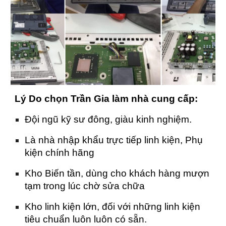
Lý Do chọn Trần Gia làm nhà cung cấp:
Đội ngũ kỹ sư đông, giàu kinh nghiệm.
Là nhà nhập khẩu trực tiếp linh kiện, Phụ
kiện chính hãng
Kho Biến tần, dùng cho khách hàng mượn
tạm trong lúc chờ sửa chữa
Kho linh kiện lớn, đối với những linh kiện
tiêu chuẩn luôn luôn có sẵn.