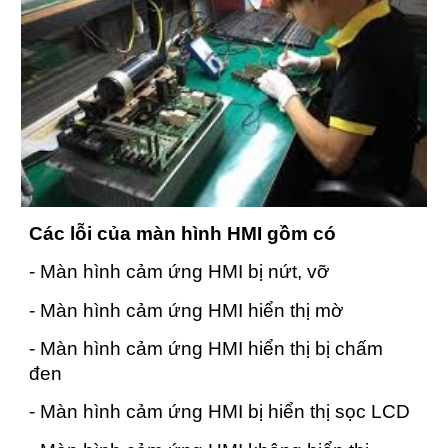
Các lỗi của màn hình HMI gồm có
- Màn hình cảm ứng HMI bị nứt, vỡ
- Màn hình cảm ứng HMI hiển thị mờ
- Màn hình cảm ứng HMI hiển thị bị chấm
đen
- Màn hình cảm ứng HMI bị hiển thị sọc LCD