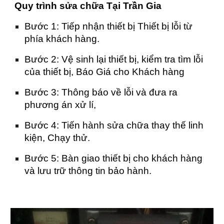
Quy trình sửa chữa Tại Trần Gia
Bước 1: Tiếp nhận thiết bị Thiết bị lỗi từ
phía khách hàng.
Bước 2: Vệ sinh lại thiết bị, kiểm tra tìm lỗi
của thiết bị, Báo Giá cho Khách hàng
Bước 3: Thông báo về lỗi và đưa ra
phương án xử lí,
Bước 4: Tiến hành sửa chữa thay thế linh
kiện, Chạy thử.
Bước 5: Bàn giao thiết bị cho khách hàng
và lưu trữ thông tin bảo hành.