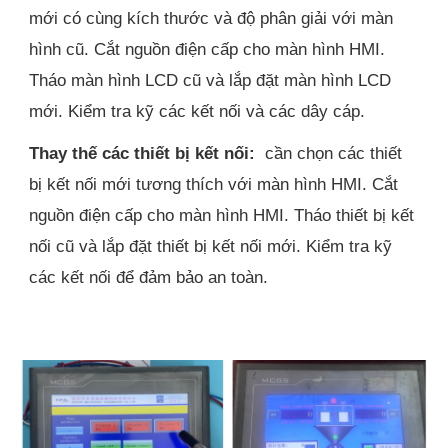
mới có cùng kích thước và độ phân giải với màn
hình cũ. Cắt nguồn điện cấp cho màn hình HMI.
Tháo màn hình LCD cũ và lắp đặt màn hình LCD
mới. Kiểm tra kỹ các kết nối và các dây cáp.
Thay thế các thiết bị kết nối:
cần chọn các thiết
bị kết nối mới tương thích với màn hình HMI. Cắt
nguồn điện cấp cho màn hình HMI. Tháo thiết bị kết
nối cũ và lắp đặt thiết bị kết nối mới. Kiểm tra kỹ
các kết nối để đảm bảo an toàn.