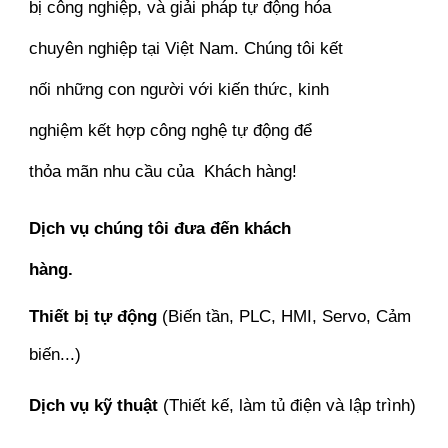
bị công nghiệp, và giải pháp tự động hóa
chuyên nghiệp tại Việt Nam. Chúng tôi kết
nối những con người với kiến thức, kinh
nghiệm kết hợp công nghệ tự động để
thỏa mãn nhu cầu của Khách hàng!
Dịch vụ chúng tôi đưa đến khách
hàng.
Thiết bị tự động
(Biến tần, PLC, HMI, Servo, Cảm
biến...)
Dịch vụ kỹ thuật
(Thiết kế, làm tủ điện và lập trình)