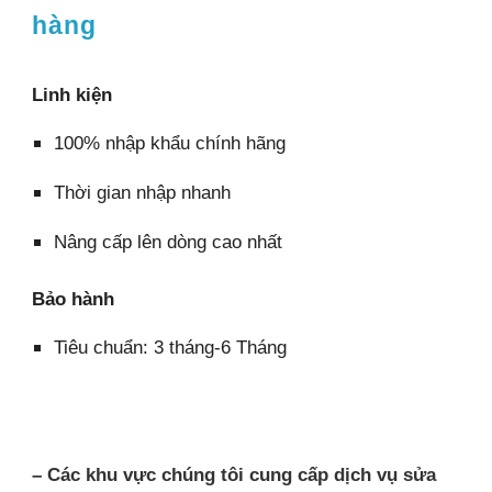
hàng
Linh kiện
100% nhập khẩu chính hãng
Thời gian nhập nhanh
Nâng cấp lên dòng cao nhất
Bảo hành
Tiêu chuẩn: 3 tháng-6 Tháng
– Các khu vực chúng tôi cung cấp dịch vụ sửa