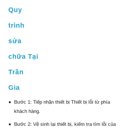
Quy
trình
sửa
chữa Tại
Trần
Gia
Bước 1: Tiếp nhận thiết bị Thiết bị lỗi từ phía
khách hàng.
Bước 2: Vệ sinh lại thiết bị, kiểm tra tìm lỗi của