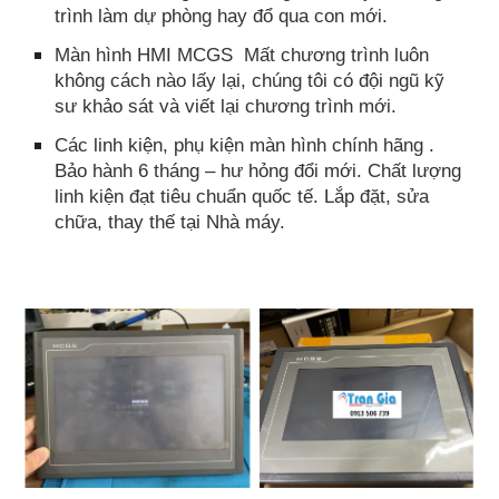
trình làm dự phòng hay đổ qua con mới.
Màn hình HMI MCGS Mất chương trình luôn
không cách nào lấy lại, chúng tôi có đội ngũ kỹ
sư khảo sát và viết lại chương trình mới.
Các linh kiện, phụ kiện màn hình chính hãng .
Bảo hành 6 tháng – hư hỏng đổi mới. Chất lượng
linh kiện đạt tiêu chuẩn quốc tế. Lắp đặt, sửa
chữa, thay thế tại Nhà máy.