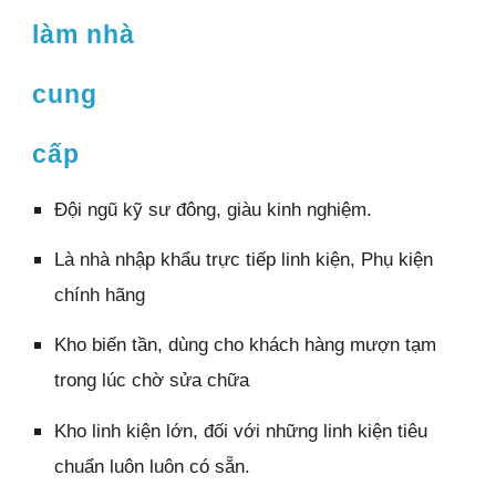
làm nhà
cung
cấp
Đội ngũ kỹ sư đông, giàu kinh nghiệm.
Là nhà nhập khẩu trực tiếp linh kiện, Phụ kiện
chính hãng
Kho biến tần, dùng cho khách hàng mượn tạm
trong lúc chờ sửa chữa
Kho linh kiện lớn, đối với những linh kiện tiêu
chuẩn luôn luôn có sẵn.