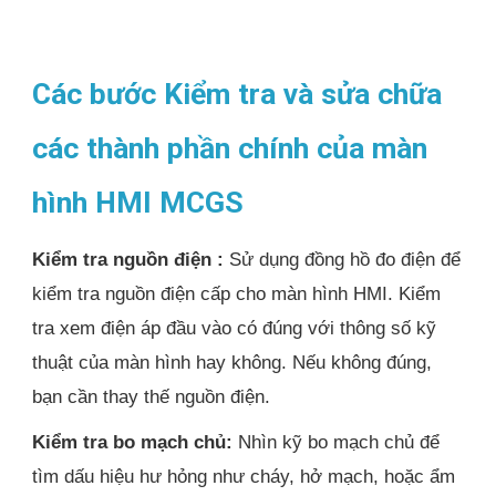
Các bước Kiểm tra và sửa chữa
các thành phần chính của màn
hình HMI MCGS
Kiểm tra nguồn điện :
Sử dụng đồng hồ đo điện để
kiểm tra nguồn điện cấp cho màn hình HMI. Kiểm
tra xem điện áp đầu vào có đúng với thông số kỹ
thuật của màn hình hay không. Nếu không đúng,
bạn cần thay thế nguồn điện.
Kiểm tra bo mạch chủ:
Nhìn kỹ bo mạch chủ để
tìm dấu hiệu hư hỏng như cháy, hở mạch, hoặc ẩm