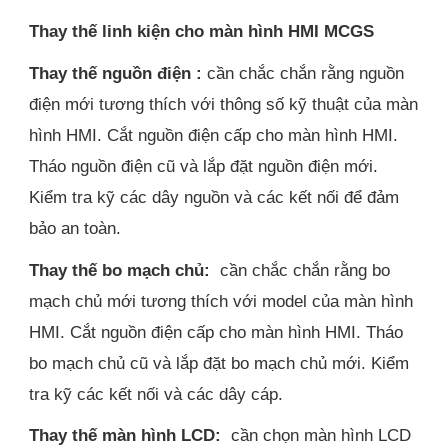
Thay thế linh kiện cho màn hình HMI MCGS
Thay thế nguồn điện :
cần chắc chắn rằng nguồn
điện mới tương thích với thông số kỹ thuật của màn
hình HMI. Cắt nguồn điện cấp cho màn hình HMI.
Tháo nguồn điện cũ và lắp đặt nguồn điện mới.
Kiểm tra kỹ các dây nguồn và các kết nối để đảm
bảo an toàn.
Thay thế bo mạch chủ:
cần chắc chắn rằng bo
mạch chủ mới tương thích với model của màn hình
HMI. Cắt nguồn điện cấp cho màn hình HMI. Tháo
bo mạch chủ cũ và lắp đặt bo mạch chủ mới. Kiểm
tra kỹ các kết nối và các dây cáp.
Thay thế màn hình LCD:
cần chọn màn hình LCD