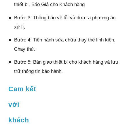
thiết bị, Báo Giá cho Khách hàng
Bước 3: Thông báo về lỗi và đưa ra phương án
xử lí,
Bước 4: Tiến hành sửa chữa thay thế linh kiện,
Chạy thử.
Bước 5: Bàn giao thiết bị cho khách hàng và lưu
trữ thông tin bảo hành.
Cam kết
với
khách