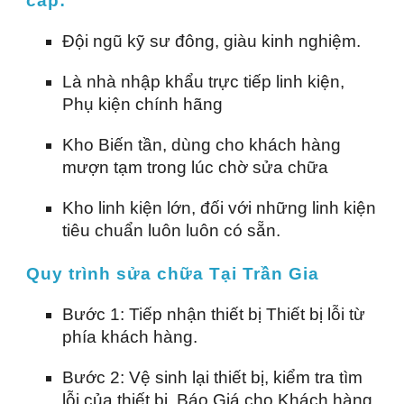
cấp:
Đội ngũ kỹ sư đông, giàu kinh nghiệm.
Là nhà nhập khẩu trực tiếp linh kiện,
Phụ kiện chính hãng
Kho Biến tần, dùng cho khách hàng
mượn tạm trong lúc chờ sửa chữa
Kho linh kiện lớn, đối với những linh kiện
tiêu chuẩn luôn luôn có sẵn.
Quy trình sửa chữa Tại Trần Gia
Bước 1: Tiếp nhận thiết bị Thiết bị lỗi từ
phía khách hàng.
Bước 2: Vệ sinh lại thiết bị, kiểm tra tìm
lỗi của thiết bị, Báo Giá cho Khách hàng