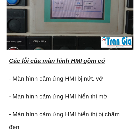
Các
lỗi của màn hình HMI
gồm có
- Màn hình cảm ứng HMI bị nứt, vỡ
- Màn hình cảm ứng HMI hiển thị mờ
- Màn hình cảm ứng HMI hiển thị bị chấm
đen