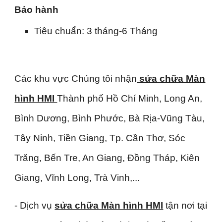
Bảo hành
Tiêu chuẩn: 3 tháng-6 Tháng
Các khu vực Chúng tôi nhận
sửa chữa Màn
hình HMI
Thành phố Hồ Chí Minh, Long An,
Bình Dương, Bình Phước, Bà Rịa-Vũng Tàu,
Tây Ninh, Tiền Giang, Tp. Cần Thơ, Sóc
Trăng, Bến Tre, An Giang, Đồng Tháp, Kiên
Giang, Vĩnh Long, Trà Vinh,...
- Dịch vụ
sửa chữa Màn hình HMI
tận nơi tại