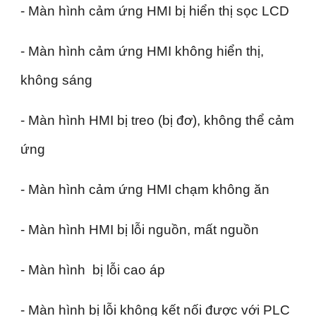
- Màn hình cảm ứng HMI bị hiển thị sọc LCD
- Màn hình cảm ứng HMI không hiển thị,
không sáng
- Màn hình HMI bị treo (bị đơ), không thể cảm
ứng
- Màn hình cảm ứng HMI chạm không ăn
- Màn hình HMI bị lỗi nguồn, mất nguồn
- Màn hình bị lỗi cao áp
- Màn hình bị lỗi không kết nối được với PLC