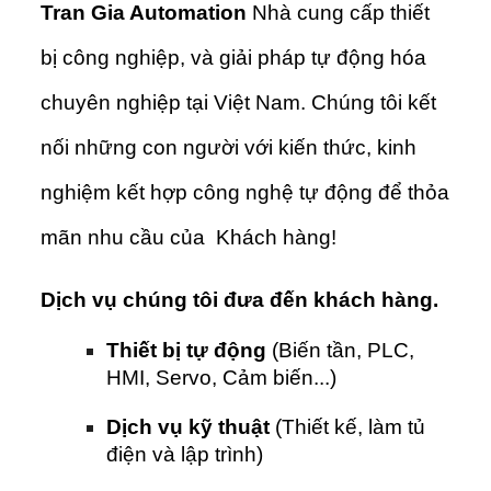
Tran Gia Automation
Nhà cung cấp thiết
bị công nghiệp, và giải pháp tự động hóa
chuyên nghiệp tại Việt Nam. Chúng tôi kết
nối những con người với kiến thức, kinh
nghiệm kết hợp công nghệ tự động để thỏa
mãn nhu cầu của Khách hàng!
Dịch vụ chúng tôi đưa đến khách hàng.
Thiết bị tự động
(Biến tần, PLC,
HMI, Servo, Cảm biến...)
Dịch vụ kỹ thuật
(Thiết kế, làm tủ
điện và lập trình)