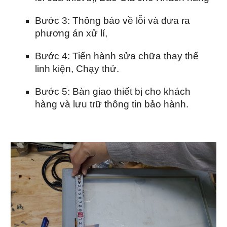
Bước 3: Thông báo về lỗi và đưa ra
phương án xử lí,
Bước 4: Tiến hành sửa chữa thay thế
linh kiện, Chạy thử.
Bước 5: Bàn giao thiết bị cho khách
hàng và lưu trữ thông tin bảo hành.