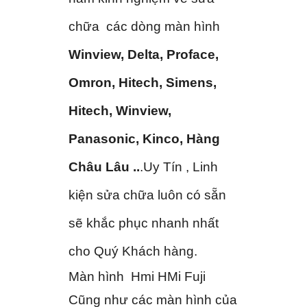
chữa các dòng màn hình
Winview, Delta, Proface,
Omron, Hitech, Simens,
Hitech, Winview,
Panasonic, Kinco, Hàng
Châu Lâu ..
.Uy Tín , Linh
kiện sửa chữa luôn có sẵn
sẽ khắc phục nhanh nhất
cho Quý Khách hàng.
Màn hình Hmi HMi Fuji
Cũng như các màn hình của