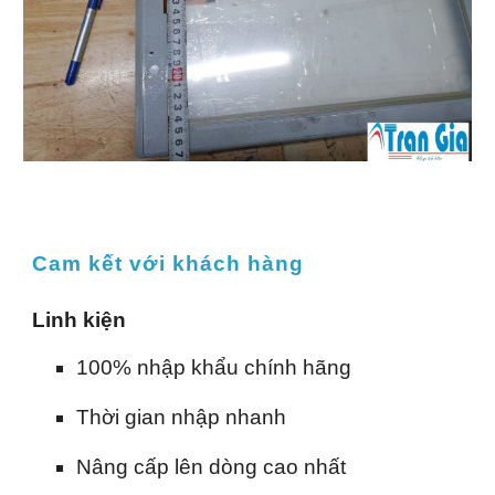
Cam kết với khách hàng
Linh kiện
100% nhập khẩu chính hãng
Thời gian nhập nhanh
Nâng cấp lên dòng cao nhất