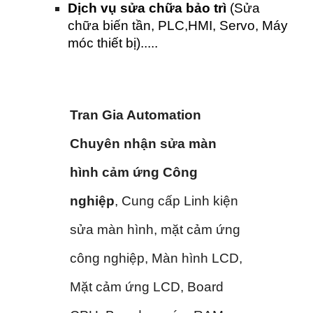
Dịch vụ sửa chữa bảo trì
(Sửa
chữa biến tần, PLC,HMI, Servo, Máy
móc thiết bị).....
Tran Gia Automation
Chuyên nhận sửa màn
hình cảm ứng Công
nghiệp
, Cung cấp Linh kiện
sửa màn hình, mặt cảm ứng
công nghiệp, Màn hình LCD,
Mặt cảm ứng LCD, Board