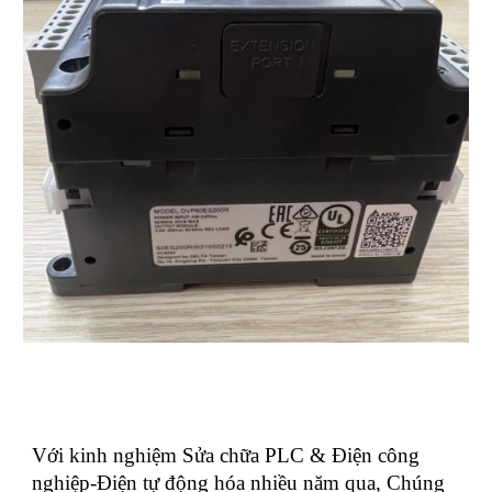
Với kinh nghiệm Sửa chữa PLC & Điện công
nghiệp-Điện tự động hóa nhiều năm qua, Chúng