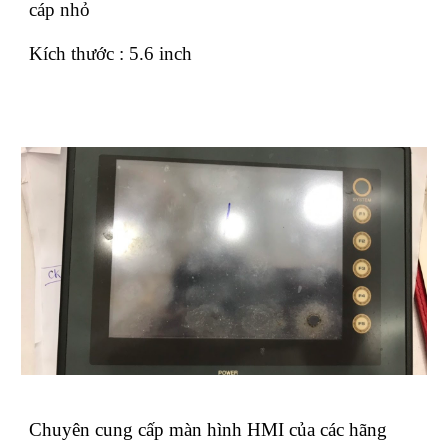
cáp nhỏ
Kích thước : 5.6 inch
Chuyên cung cấp màn hình HMI của các hãng