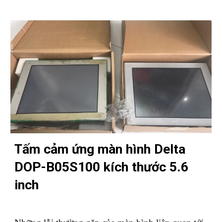
Tấm cảm ứng màn hình Delta
DOP-B05S100 kích thước 5.6
inch