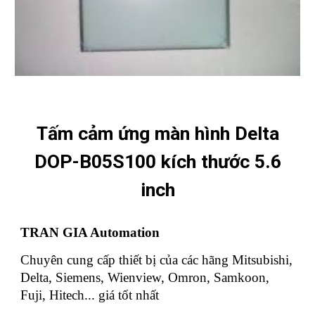
Tấm cảm ứng màn hình Delta
DOP-B05S100 kích thước 5.6
inch
TRAN GIA Automation
Chuyên cung cấp thiết bị của các hãng Mitsubishi,
Delta, Siemens, Wienview, Omron, Samkoon,
Fuji, Hitech... giá tốt nhất