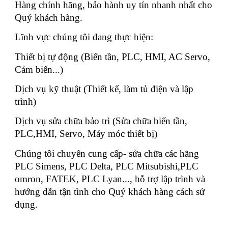
Hàng chính hãng, bảo hành uy tín nhanh nhất cho
Quý khách hàng.
Lĩnh vực chúng tôi đang thực hiện:
Thiết bị tự động (Biến tần, PLC, HMI, AC Servo,
Cảm biến...)
Dịch vụ kỹ thuật (Thiết kế, làm tủ điện và lập
trình)
Dịch vụ sửa chữa bảo trì (Sửa chữa biến tần,
PLC,HMI, Servo, Máy móc thiết bị)
Chúng tôi chuyên cung cấp- sửa chữa các hãng
PLC Simens, PLC Delta, PLC Mitsubishi,PLC
omron, FATEK, PLC Lyan..., hỗ trợ lập trình và
hướng dẫn tận tình cho Quý khách hàng cách sử
dụng.