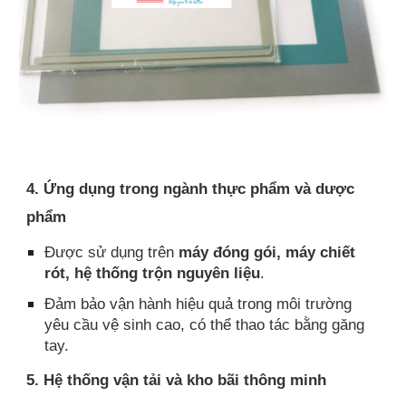
4. Ứng dụng trong ngành thực phẩm và dược
phẩm
Được sử dụng trên
máy đóng gói, máy chiết
rót, hệ thống trộn nguyên liệu
.
Đảm bảo vận hành hiệu quả trong môi trường
yêu cầu vệ sinh cao, có thể thao tác bằng găng
tay.
5. Hệ thống vận tải và kho bãi thông minh