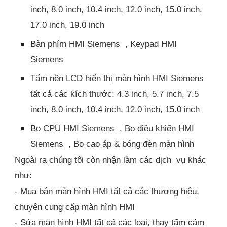
inch, 8.0 inch, 10.4 inch, 12.0 inch, 15.0 inch,
17.0 inch, 19.0 inch
Bàn phím HMI Siemens , Keypad HMI
Siemens
Tấm nền LCD hiển thị màn hình HMI Siemens
tất cả các kích thước: 4.3 inch, 5.7 inch, 7.5
inch, 8.0 inch, 10.4 inch, 12.0 inch, 15.0 inch
Bo CPU HMI Siemens , Bo điều khiển HMI
Siemens , Bo cao áp & bóng đèn màn hình
Ngoài ra chúng tôi còn nhận làm các dịch vụ khác
như:
- Mua bán màn hình HMI tất cả các thương hiệu,
chuyên cung cấp màn hình HMI
- Sửa màn hình HMI tất cả các loại, thay tấm cảm