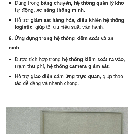
Dùng trong
băng chuyền, hệ thống quản lý kho
tự động, xe nâng thông minh
.
Hỗ trợ
giám sát hàng hóa, điều khiển hệ thống
logistic
, giúp tối ưu hiệu suất vận hành.
6. Ứng dụng trong hệ thống kiểm soát và an
ninh
Được tích hợp trong
hệ thống kiểm soát ra vào,
trạm thu phí, hệ thống camera giám sát
.
Hỗ trợ
giao diện cảm ứng trực quan
, giúp thao
tác dễ dàng và nhanh chóng.