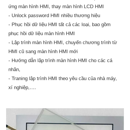
ứng màn hình HMI, thay màn hình LCD HMI
- Unlock password HMI nhiều thương hiệu
- Phục hồi dữ liệu HMI tất cả các loại, bao gồm
phục hồi dữ liệu màn hình HMI
- Lập trình màn hình HMI, chuyển chương trình từ
HMI cũ sang màn hình HMI mới
- Hướng dẫn lập trình màn hình HMI cho các cá
nhân,
- Traning lập trình HMI theo yêu cầu của nhà máy,
xí nghiệp,….