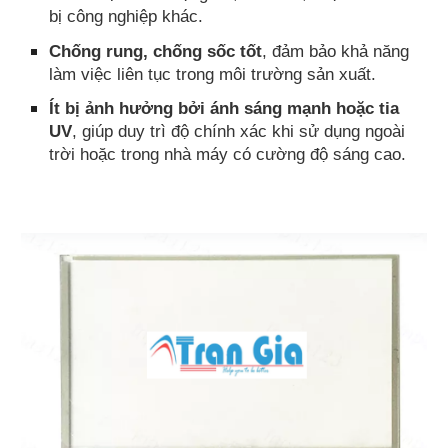
bị công nghiệp khác.
Chống rung, chống sốc tốt
, đảm bảo khả năng
làm việc liên tục trong môi trường sản xuất.
Ít bị ảnh hưởng bởi ánh sáng mạnh hoặc tia
UV
, giúp duy trì độ chính xác khi sử dụng ngoài
trời hoặc trong nhà máy có cường độ sáng cao.