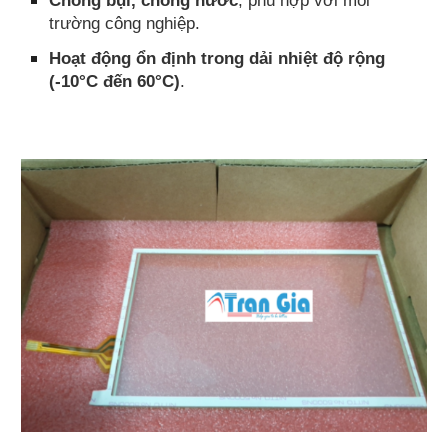
trường công nghiệp.
Hoạt động ổn định trong dải nhiệt độ rộng
(-10°C đến 60°C)
.