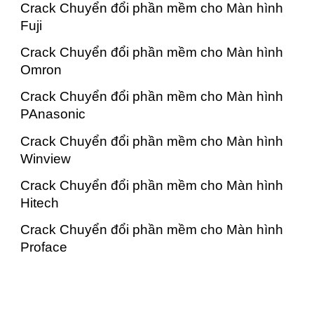
Crack Chuyển đổi phần mềm cho Màn hình
Fuji
Crack Chuyển đổi phần mềm cho Màn hình
Omron
Crack Chuyển đổi phần mềm cho Màn hình
PAnasonic
Crack Chuyển đổi phần mềm cho Màn hình
Winview
Crack Chuyển đổi phần mềm cho Màn hình
Hitech
Crack Chuyển đổi phần mềm cho Màn hình
Proface