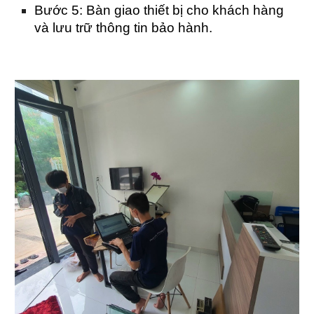
Bước 5: Bàn giao thiết bị cho khách hàng
và lưu trữ thông tin bảo hành.