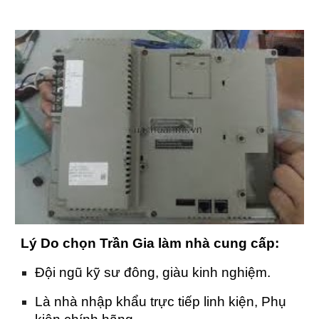
Lý Do chọn Trần Gia làm nhà cung cấp:
Đội ngũ kỹ sư đông, giàu kinh nghiệm.
Là nhà nhập khẩu trực tiếp linh kiện, Phụ