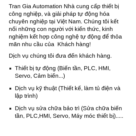
Tran Gia Automation Nhà cung cấp thiết bị
công nghiệp, và giải pháp tự động hóa
chuyên nghiệp tại Việt Nam. Chúng tôi kết
nối những con người với kiến thức, kinh
nghiệm kết hợp công nghệ tự động để thỏa
mãn nhu cầu của Khách hàng!
Dịch vụ chúng tôi đưa đến khách hàng.
Thiết bị tự động (Biến tần, PLC, HMI,
Servo, Cảm biến...)
Dịch vụ kỹ thuật (Thiết kế, làm tủ điện và
lập trình)
Dịch vụ sửa chữa bảo trì (Sửa chữa biến
tần, PLC,HMI, Servo, Máy móc thiết bị).....