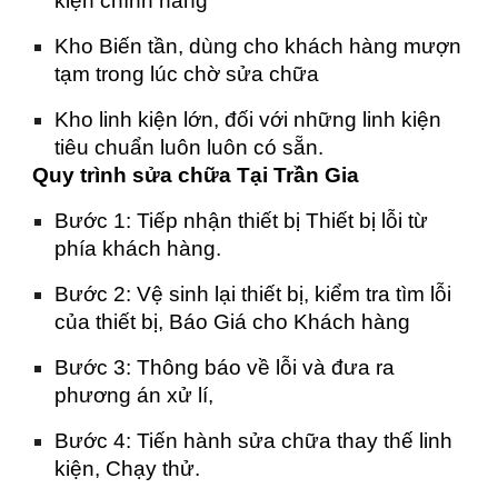
kiện chính hãng
Kho Biến tần, dùng cho khách hàng mượn
tạm trong lúc chờ sửa chữa
Kho linh kiện lớn, đối với những linh kiện
tiêu chuẩn luôn luôn có sẵn.
Quy trình sửa chữa Tại Trần Gia
Bước 1: Tiếp nhận thiết bị Thiết bị lỗi từ
phía khách hàng.
Bước 2: Vệ sinh lại thiết bị, kiểm tra tìm lỗi
của thiết bị, Báo Giá cho Khách hàng
Bước 3: Thông báo về lỗi và đưa ra
phương án xử lí,
Bước 4: Tiến hành sửa chữa thay thế linh
kiện, Chạy thử.