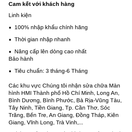
Cam kết với khách hàng
Linh kiện
100% nhập khẩu chính hãng
Thời gian nhập nhanh
Nâng cấp lên dòng cao nhất
Bảo hành
Tiêu chuẩn: 3 tháng-6 Tháng
Các khu vực Chúng tôi nhận sửa chữa Màn
hình HMI Thành phố Hồ Chí Minh, Long An,
Bình Dương, Bình Phước, Bà Rịa-Vũng Tàu,
Tây Ninh, Tiền Giang, Tp. Cần Thơ, Sóc
Trăng, Bến Tre, An Giang, Đồng Tháp, Kiên
Giang, Vĩnh Long, Trà Vinh,...