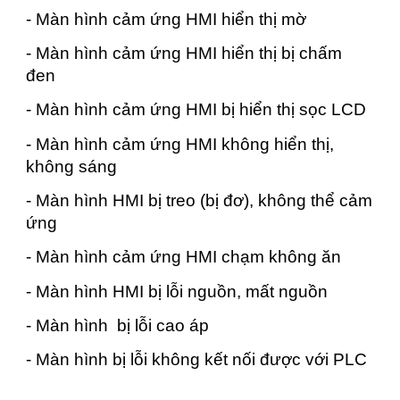
- Màn hình cảm ứng HMI hiển thị mờ
- Màn hình cảm ứng HMI hiển thị bị chấm
đen
- Màn hình cảm ứng HMI bị hiển thị sọc LCD
- Màn hình cảm ứng HMI không hiển thị,
không sáng
- Màn hình HMI bị treo (bị đơ), không thể cảm
ứng
- Màn hình cảm ứng HMI chạm không ăn
- Màn hình HMI bị lỗi nguồn, mất nguồn
- Màn hình bị lỗi cao áp
- Màn hình bị lỗi không kết nối được với PLC