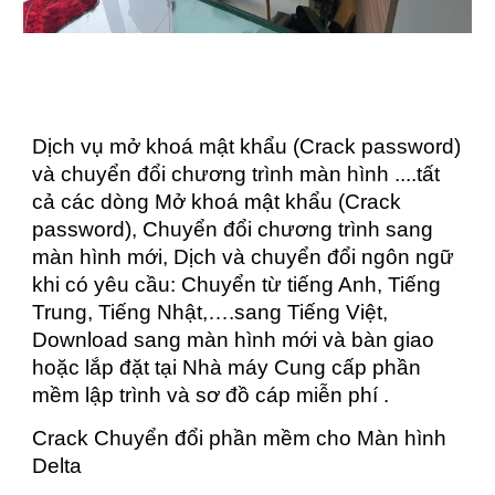
Dịch vụ mở khoá mật khẩu (Crack password)
và chuyển đổi chương trình màn hình ....tất
cả các dòng Mở khoá mật khẩu (Crack
password), Chuyển đổi chương trình sang
màn hình mới, Dịch và chuyển đổi ngôn ngữ
khi có yêu cầu: Chuyển từ tiếng Anh, Tiếng
Trung, Tiếng Nhật,….sang Tiếng Việt,
Download sang màn hình mới và bàn giao
hoặc lắp đặt tại Nhà máy Cung cấp phần
mềm lập trình và sơ đồ cáp miễn phí .
Crack Chuyển đổi phần mềm cho Màn hình
Delta