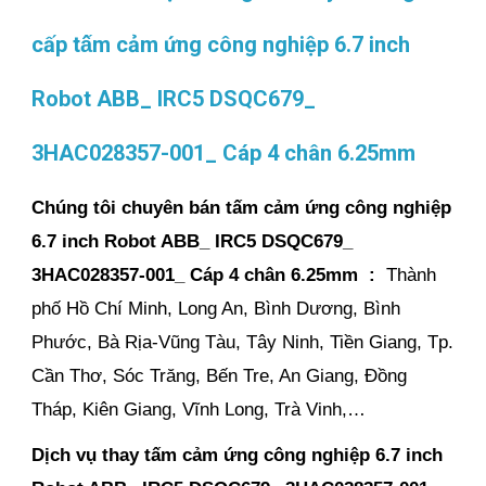
cấp tấm cảm ứng công nghiệp 6.7 inch
Robot ABB_ IRC5 DSQC679_
3HAC028357-001_ Cáp 4 chân 6.25mm
Chúng tôi chuyên bán tấm cảm ứng công nghiệp
6.7 inch Robot ABB_ IRC5 DSQC679_
3HAC028357-001_ Cáp 4 chân 6.25mm :
Thành
phố Hồ Chí Minh, Long An, Bình Dương, Bình
Phước, Bà Rịa-Vũng Tàu, Tây Ninh, Tiền Giang, Tp.
Cần Thơ, Sóc Trăng, Bến Tre, An Giang, Đồng
Tháp, Kiên Giang, Vĩnh Long, Trà Vinh,…
Dịch vụ thay tấm cảm ứng công nghiệp 6.7 inch