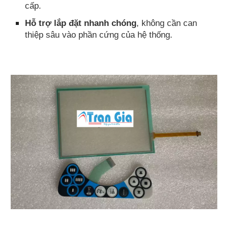
cấp.
Hỗ trợ lắp đặt nhanh chóng
, không cần can
thiệp sâu vào phần cứng của hệ thống.