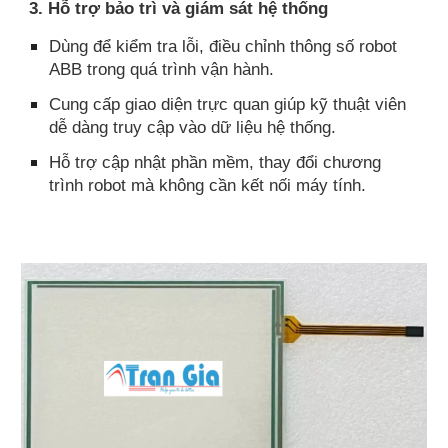
3. Hỗ trợ bảo trì và giám sát hệ thống
Dùng để kiểm tra lỗi, điều chỉnh thông số robot
ABB trong quá trình vận hành.
Cung cấp giao diện trực quan giúp kỹ thuật viên
dễ dàng truy cập vào dữ liệu hệ thống.
Hỗ trợ cập nhật phần mềm, thay đổi chương
trình robot mà không cần kết nối máy tính.