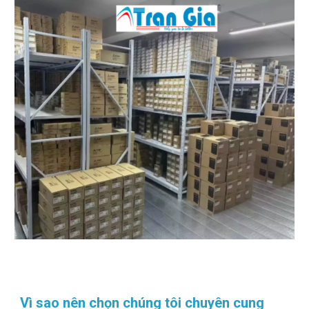
Vì sao nên chọn chúng tôi chuyên cung