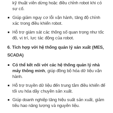
kỹ thuật viên dừng hoặc điều chỉnh robot khi có
sự cố.
Giúp giảm nguy cơ lỗi vận hành, tăng độ chính
xác trong điều khiển robot.
Hỗ trợ giám sát các thông số quan trọng như tốc
độ, vị trí, lực tác động của robot.
6. Tích hợp với hệ thống quản lý sản xuất (MES,
SCADA)
Có thể kết nối với các hệ thống quản lý nhà
máy thông minh
, giúp đồng bộ hóa dữ liệu vận
hành.
Hỗ trợ truyền dữ liệu đến trung tâm điều khiển để
tối ưu hóa dây chuyền sản xuất.
Giúp doanh nghiệp tăng hiệu suất sản xuất, giảm
tiêu hao năng lượng và nguyên liệu.