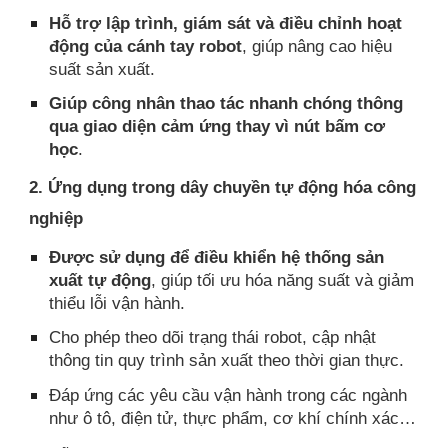
Hỗ trợ lập trình, giám sát và điều chỉnh hoạt
động của cánh tay robot
, giúp nâng cao hiệu
suất sản xuất.
Giúp công nhân thao tác nhanh chóng thông
qua giao diện cảm ứng thay vì nút bấm cơ
học
.
2. Ứng dụng trong dây chuyền tự động hóa công
nghiệp
Được sử dụng để điều khiển hệ thống sản
xuất tự động
, giúp tối ưu hóa năng suất và giảm
thiểu lỗi vận hành.
Cho phép theo dõi trạng thái robot, cập nhật
thông tin quy trình sản xuất theo thời gian thực.
Đáp ứng các yêu cầu vận hành trong các ngành
như ô tô, điện tử, thực phẩm, cơ khí chính xác…