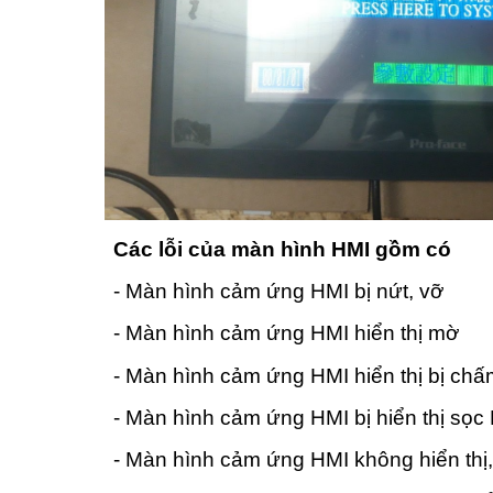
Các lỗi của màn hình HMI gồm có
- Màn hình cảm ứng HMI bị nứt, vỡ
- Màn hình cảm ứng HMI hiển thị mờ
- Màn hình cảm ứng HMI hiển thị bị ch
- Màn hình cảm ứng HMI bị hiển thị sọc
- Màn hình cảm ứng HMI không hiển thị