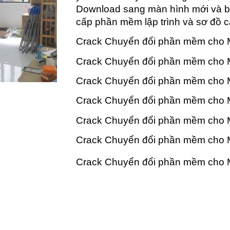
Download sang màn hình mới và bà
cấp phần mềm lập trình và sơ đồ c
Crack Chuyển đổi phần mềm cho M
Crack Chuyển đổi phần mềm cho M
Crack Chuyển đổi phần mềm cho 
Crack Chuyển đổi phần mềm cho 
Crack Chuyển đổi phần mềm cho 
Crack Chuyển đổi phần mềm cho M
Crack Chuyển đổi phần mềm cho 