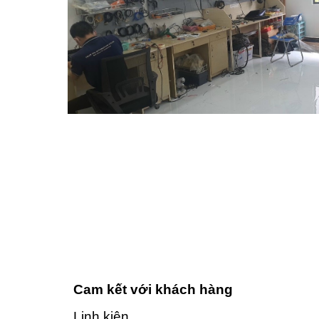
Cam kết với khách hàng
Linh kiện