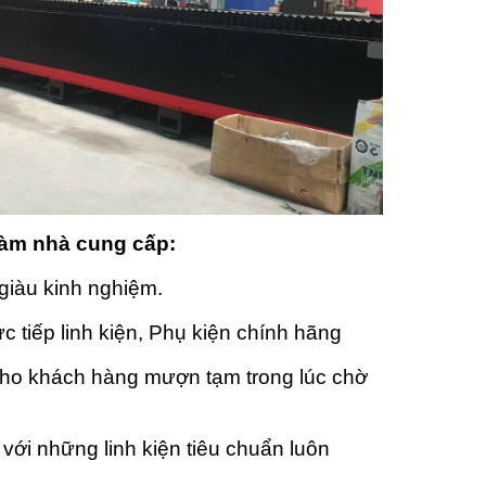
làm nhà cung cấp:
giàu kinh nghiệm.
c tiếp linh kiện, Phụ kiện chính hãng
cho khách hàng mượn tạm trong lúc chờ
i với những linh kiện tiêu chuẩn luôn