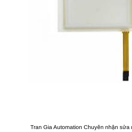
Tran Gia Automation Chuyên nhận sửa 