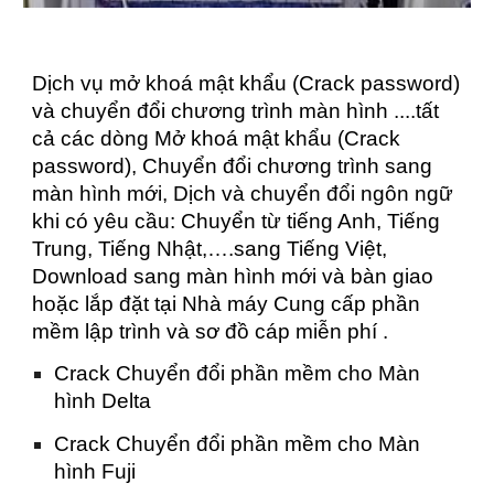
Dịch vụ mở khoá mật khẩu (Crack password)
và chuyển đổi chương trình màn hình ....tất
cả các dòng Mở khoá mật khẩu (Crack
password), Chuyển đổi chương trình sang
màn hình mới, Dịch và chuyển đổi ngôn ngữ
khi có yêu cầu: Chuyển từ tiếng Anh, Tiếng
Trung, Tiếng Nhật,….sang Tiếng Việt,
Download sang màn hình mới và bàn giao
hoặc lắp đặt tại Nhà máy Cung cấp phần
mềm lập trình và sơ đồ cáp miễn phí .
Crack Chuyển đổi phần mềm cho Màn
hình Delta
Crack Chuyển đổi phần mềm cho Màn
hình Fuji