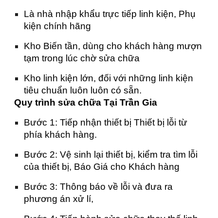
Là nhà nhập khẩu trực tiếp linh kiện, Phụ
kiện chính hãng
Kho Biến tần, dùng cho khách hàng mượn
tạm trong lúc chờ sửa chữa
Kho linh kiện lớn, đối với những linh kiện
tiêu chuẩn luôn luôn có sẵn.
Quy trình sửa chữa Tại Trần Gia
Bước 1: Tiếp nhận thiết bị Thiết bị lỗi từ
phía khách hàng.
Bước 2: Vệ sinh lại thiết bị, kiểm tra tìm lỗi
của thiết bị, Báo Giá cho Khách hàng
Bước 3: Thông báo về lỗi và đưa ra
phương án xử lí,