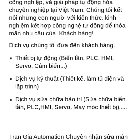
công nghiệp, và giải pháp tự động hóa
chuyên nghiệp tại Việt Nam. Chúng tôi kết
nối những con người với kiến thức, kinh
nghiệm kết hợp công nghệ tự động để thỏa
mãn nhu cầu của Khách hàng!
Dịch vụ chúng tôi đưa đến khách hàng.
Thiết bị tự động (Biến tần, PLC, HMI,
Servo, Cảm biến...)
Dịch vụ kỹ thuật (Thiết kế, làm tủ điện và
lập trình)
Dịch vụ sửa chữa bảo trì (Sửa chữa biến
tần, PLC,HMI, Servo, Máy móc thiết bị).....
Tran Gia Automation Chuyên nhận sửa màn