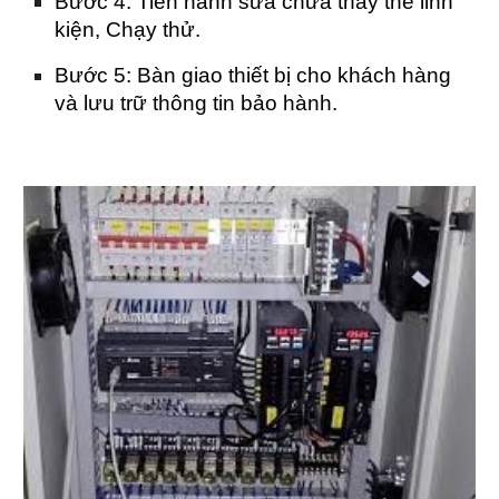
Bước 4: Tiến hành sửa chữa thay thế linh
kiện, Chạy thử.
Bước 5: Bàn giao thiết bị cho khách hàng
và lưu trữ thông tin bảo hành.