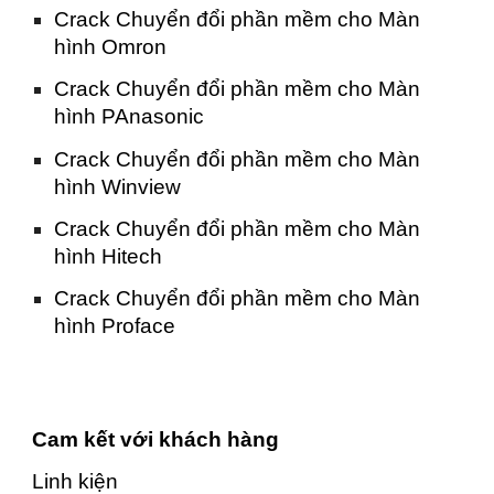
Crack Chuyển đổi phần mềm cho Màn
hình Omron
Crack Chuyển đổi phần mềm cho Màn
hình PAnasonic
Crack Chuyển đổi phần mềm cho Màn
hình Winview
Crack Chuyển đổi phần mềm cho Màn
hình Hitech
Crack Chuyển đổi phần mềm cho Màn
hình Proface
Cam kết với khách hàng
Linh kiện