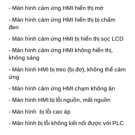
- Màn hình cảm ứng HMI hiển thị mờ
- Màn hình cảm ứng HMI hiển thị bị chấm
đen
- Màn hình cảm ứng HMI bị hiển thị sọc LCD
- Màn hình cảm ứng HMI không hiển thị,
không sáng
- Màn hình HMI bị treo (bị đơ), không thể cảm
ứng
- Màn hình cảm ứng HMI chạm không ăn
- Màn hình HMI bị lỗi nguồn, mất nguồn
- Màn hình bị lỗi cao áp
- Màn hình bị lỗi không kết nối được với PLC