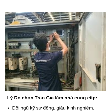
Lý Do chọn Trần Gia làm nhà cung cấp:
Đội ngũ kỹ sư đông, giàu kinh nghiệm.