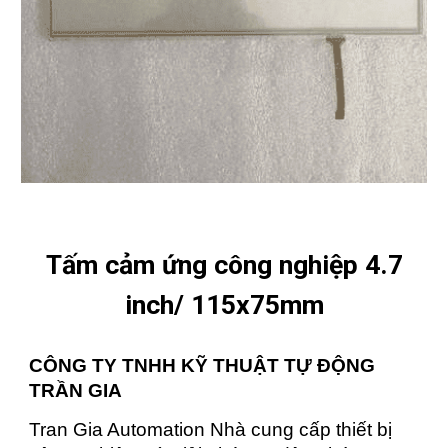
Tấm cảm ứng công nghiệp 4.7
inch/ 115x75mm
CÔNG TY TNHH KỸ THUẬT TỰ ĐỘNG
TRẦN GIA
Tran Gia Automation Nhà cung cấp thiết bị