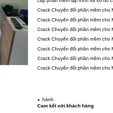
cấp phần mềm lập trình và sơ đồ c
Crack Chuyển đổi phần mềm cho M
Crack Chuyển đổi phần mềm cho M
Crack Chuyển đổi phần mềm cho 
Crack Chuyển đổi phần mềm cho 
Crack Chuyển đổi phần mềm cho 
Crack Chuyển đổi phần mềm cho M
Crack Chuyển đổi phần mềm cho 
hành.
Cam kết với khách hàng