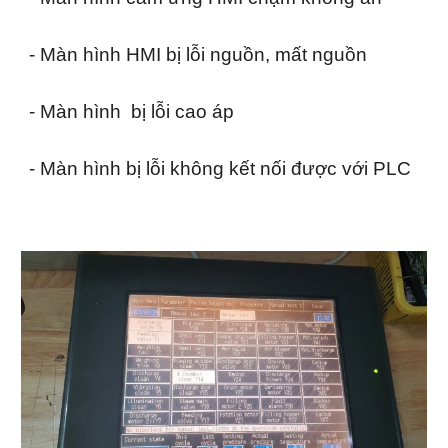
- Màn hình HMI bị lỗi nguồn, mất nguồn
- Màn hình bị lỗi cao áp
- Màn hình bị lỗi không kết nối được với PLC