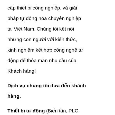
cấp thiết bị công nghiệp, và giải
pháp tự động hóa chuyên nghiệp
tại Việt Nam. Chúng tôi kết nối
những con người với kiến thức,
kinh nghiệm kết hợp công nghệ tự
động để thỏa mãn nhu cầu của
Khách hàng!
Dịch vụ chúng tôi đưa đến khách
hàng.
Thiết bị tự động
(Biến tần, PLC,