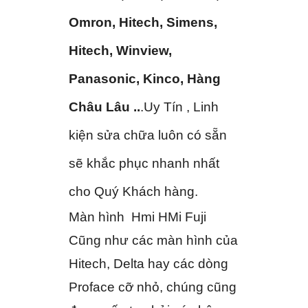
Omron, Hitech, Simens,
Hitech, Winview,
Panasonic, Kinco, Hàng
Châu Lâu ..
.Uy Tín , Linh
kiện sửa chữa luôn có sẵn
sẽ khắc phục nhanh nhất
cho Quý Khách hàng.
Màn hình Hmi HMi Fuji
Cũng như các màn hình của
Hitech, Delta hay các dòng
Proface cỡ nhỏ, chúng cũng