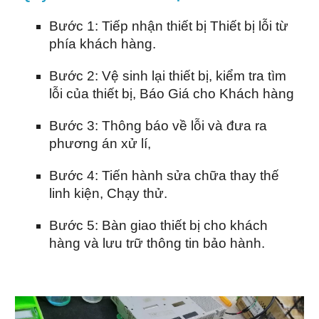
Bước 1: Tiếp nhận thiết bị Thiết bị lỗi từ
phía khách hàng.
Bước 2: Vệ sinh lại thiết bị, kiểm tra tìm
lỗi của thiết bị, Báo Giá cho Khách hàng
Bước 3: Thông báo về lỗi và đưa ra
phương án xử lí,
Bước 4: Tiến hành sửa chữa thay thế
linh kiện, Chạy thử.
Bước 5: Bàn giao thiết bị cho khách
hàng và lưu trữ thông tin bảo hành.