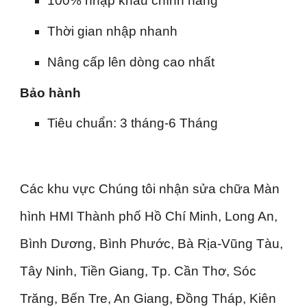
100% nhập khẩu chính hãng
Thời gian nhập nhanh
Nâng cấp lên dòng cao nhất
Bảo hành
Tiêu chuẩn: 3 tháng-6 Tháng
Các khu vực Chúng tôi nhận sửa chữa Màn
hình HMI Thành phố Hồ Chí Minh, Long An,
Bình Dương, Bình Phước, Bà Rịa-Vũng Tàu,
Tây Ninh, Tiền Giang, Tp. Cần Thơ, Sóc
Trăng, Bến Tre, An Giang, Đồng Tháp, Kiên