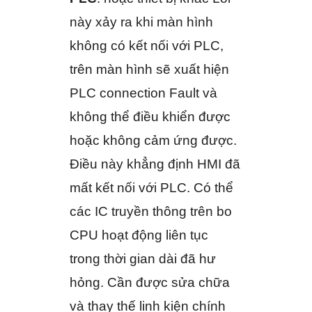
này xảy ra khi màn hình
không có kết nối với PLC,
trên màn hình sẽ xuất hiện
PLC connection Fault và
không thể điều khiển được
hoặc không cảm ứng được.
Điều này khẳng định HMI đã
mất kết nối với PLC. Có thể
các IC truyền thông trên bo
CPU hoạt động liên tục
trong thời gian dài đã hư
hỏng. Cần được sửa chữa
và thay thế linh kiện chính