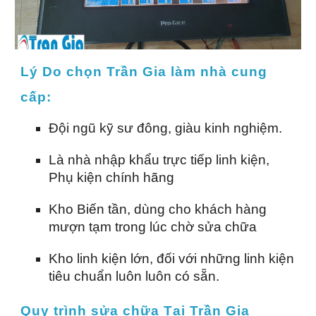
Lý Do chọn Trần Gia làm nhà cung
cấp:
Đội ngũ kỹ sư đông, giàu kinh nghiệm.
Là nhà nhập khẩu trực tiếp linh kiện,
Phụ kiện chính hãng
Kho Biến tần, dùng cho khách hàng
mượn tạm trong lúc chờ sửa chữa
Kho linh kiện lớn, đối với những linh kiện
tiêu chuẩn luôn luôn có sẵn.
Quy trình sửa chữa Tại Trần Gia