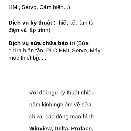
HMI, Servo, Cảm biến...)
Dịch vụ kỹ thuật
(Thiết kế, làm tủ
điện và lập trình)
Dịch vụ sửa chữa bảo trì
(Sửa
chữa biến tần, PLC,HMI, Servo, Máy
móc thiết bị).....
Với đội ngũ kỹ thuật nhiều
năm kinh nghiệm về sửa
chữa các dòng màn hình
Winview, Delta, Proface,