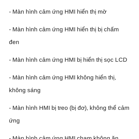
- Màn hình cảm ứng HMI hiển thị mờ
- Màn hình cảm ứng HMI hiển thị bị chấm
đen
- Màn hình cảm ứng HMI bị hiển thị sọc LCD
- Màn hình cảm ứng HMI không hiển thị,
không sáng
- Màn hình HMI bị treo (bị đơ), không thể cảm
ứng
- Màn hình cảm ứng HMI chạm không ăn