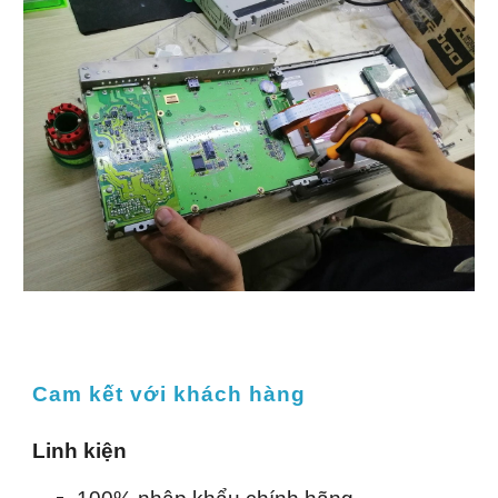
Cam kết với khách hàng
Linh kiện