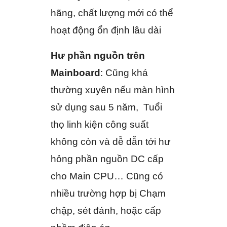
hãng, chất lượng mới có thể
hoạt động ổn định lâu dài
Hư phần nguồn trên
Mainboard
: Cũng khá
thường xuyên nếu màn hình
sử dụng sau 5 năm, Tuổi
thọ linh kiện công suất
không còn và dễ dẫn tới hư
hỏng phần nguồn DC cấp
cho Main CPU… Cũng có
nhiều trường hợp bị Chạm
chập, sét đánh, hoặc cấp