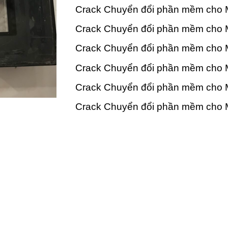
Crack Chuyển đổi phần mềm cho M
Crack Chuyển đổi phần mềm cho 
Crack Chuyển đổi phần mềm cho 
Crack Chuyển đổi phần mềm cho 
Crack Chuyển đổi phần mềm cho M
Crack Chuyển đổi phần mềm cho 