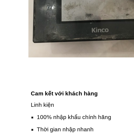
Cam kết với khách hàng
Linh kiện
100% nhập khẩu chính hãng
Thời gian nhập nhanh