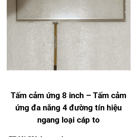
Tấm cảm ứng 8 inch – Tấm cảm
ứng đa năng 4 đường tín hiệu
ngang loại cáp to