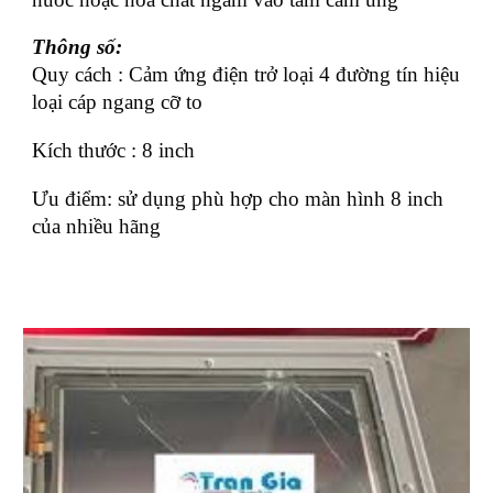
Thông số:
Quy cách : Cảm ứng điện trở loại 4 đường tín hiệu
loại cáp ngang cỡ to
Kích thước : 8 inch
Ưu điểm: sử dụng phù hợp cho màn hình 8 inch
của nhiều hãng