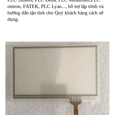
omron, FATEK, PLC Lyan..., hỗ trợ lập trình và
hướng dẫn tận tình cho Quý khách hàng cách sử
dụng.