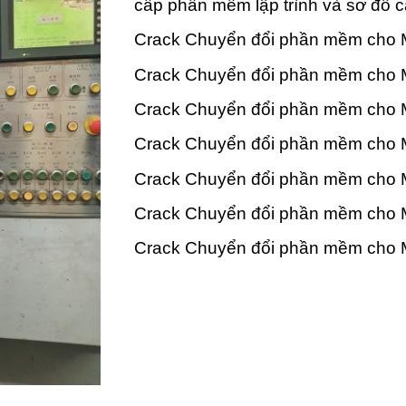
cấp phần mềm lập trình và sơ đồ c
Crack Chuyển đổi phần mềm cho M
Crack Chuyển đổi phần mềm cho M
Crack Chuyển đổi phần mềm cho 
Crack Chuyển đổi phần mềm cho 
Crack Chuyển đổi phần mềm cho 
Crack Chuyển đổi phần mềm cho M
Crack Chuyển đổi phần mềm cho 