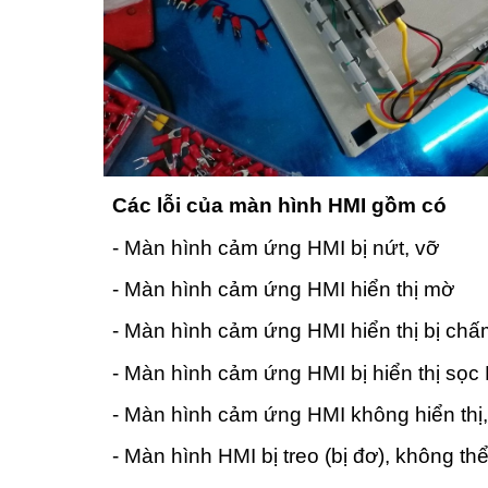
Các lỗi của màn hình HMI gồm có
- Màn hình cảm ứng HMI bị nứt, vỡ
- Màn hình cảm ứng HMI hiển thị mờ
- Màn hình cảm ứng HMI hiển thị bị ch
- Màn hình cảm ứng HMI bị hiển thị sọc
- Màn hình cảm ứng HMI không hiển thị
- Màn hình HMI bị treo (bị đơ), không t