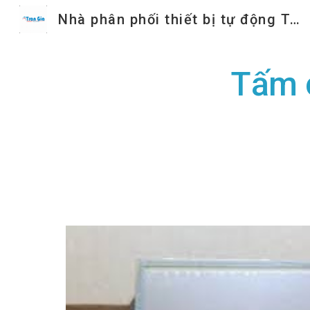
Nhà phân phối thiết bị tự động Trần Gia
Sk
Tấm 