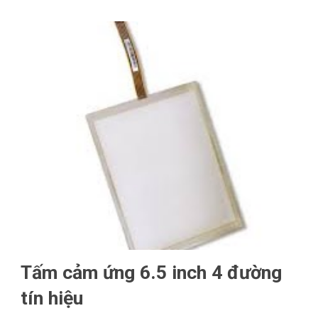
Tấm cảm ứng 6.5 inch 4 đường
tín hiệu