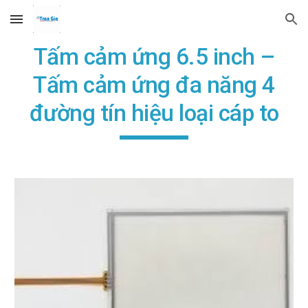
Skip to main content
Skip to navigation
Tấm cảm ứng 6.5 inch –
Tấm cảm ứng đa năng 4
đường tín hiệu loại cáp to