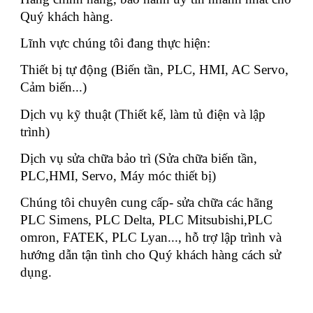
Quý khách hàng.
Lĩnh vực chúng tôi đang thực hiện:
Thiết bị tự động (Biến tần, PLC, HMI, AC Servo,
Cảm biến...)
Dịch vụ kỹ thuật (Thiết kế, làm tủ điện và lập
trình)
Dịch vụ sửa chữa bảo trì (Sửa chữa biến tần,
PLC,HMI, Servo, Máy móc thiết bị)
Chúng tôi chuyên cung cấp- sửa chữa các hãng
PLC Simens, PLC Delta, PLC Mitsubishi,PLC
omron, FATEK, PLC Lyan..., hỗ trợ lập trình và
hướng dẫn tận tình cho Quý khách hàng cách sử
dụng.