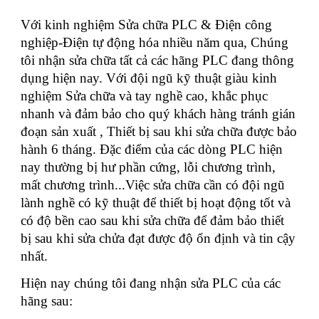
Với kinh nghiệm Sửa chữa PLC & Điện công
nghiệp-Điện tự động hóa nhiều năm qua, Chúng
tôi nhận sửa chữa tất cả các hãng PLC đang thông
dụng hiện nay. Với đội ngũ kỹ thuật giàu kinh
nghiệm Sửa chữa và tay nghề cao, khắc phục
nhanh và đảm bảo cho quý khách hàng tránh gián
đoạn sản xuất , Thiết bị sau khi sửa chữa được bảo
hành 6 tháng. Đặc điểm của các dòng PLC hiện
nay thường bị hư phần cứng, lỗi chương trình,
mất chương trình...Việc sửa chữa cần có đội ngũ
lành nghề có kỹ thuật để thiết bị hoạt động tốt và
có độ bền cao sau khi sửa chữa để đảm bảo thiết
bị sau khi sửa chửa đạt được độ ổn định và tin cậy
nhất.
Hiện nay chúng tôi đang nhận sửa PLC của các
hãng sau: