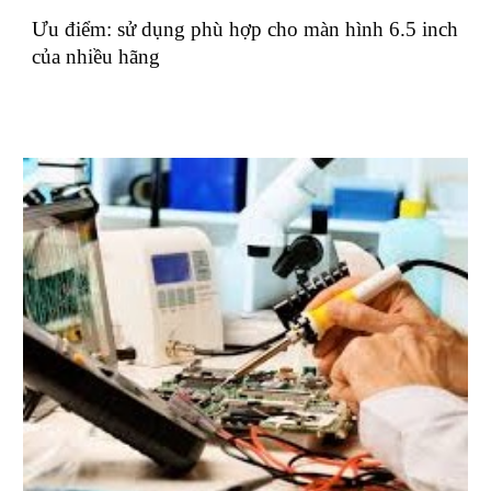
Ưu điểm: sử dụng phù hợp cho màn hình 6.5 inch
của nhiều hãng