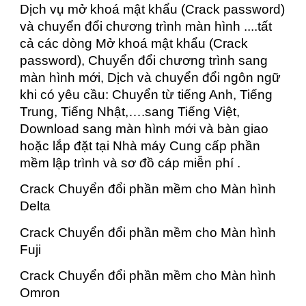
Dịch vụ mở khoá mật khẩu (Crack password)
và chuyển đổi chương trình màn hình ....tất
cả các dòng Mở khoá mật khẩu (Crack
password), Chuyển đổi chương trình sang
màn hình mới, Dịch và chuyển đổi ngôn ngữ
khi có yêu cầu: Chuyển từ tiếng Anh, Tiếng
Trung, Tiếng Nhật,….sang Tiếng Việt,
Download sang màn hình mới và bàn giao
hoặc lắp đặt tại Nhà máy Cung cấp phần
mềm lập trình và sơ đồ cáp miễn phí .
Crack Chuyển đổi phần mềm cho Màn hình
Delta
Crack Chuyển đổi phần mềm cho Màn hình
Fuji
Crack Chuyển đổi phần mềm cho Màn hình
Omron