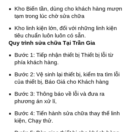
Kho Biến tần, dùng cho khách hàng mượn
tạm trong lúc chờ sửa chữa
Kho linh kiện lớn, đối với những linh kiện
tiêu chuẩn luôn luôn có sẵn.
Quy trình sửa chữa Tại Trần Gia
Bước 1: Tiếp nhận thiết bị Thiết bị lỗi từ
phía khách hàng.
Bước 2: Vệ sinh lại thiết bị, kiểm tra tìm lỗi
của thiết bị, Báo Giá cho Khách hàng
Bước 3: Thông báo về lỗi và đưa ra
phương án xử lí,
Bước 4: Tiến hành sửa chữa thay thế linh
kiện, Chạy thử.