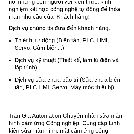
nối những con người với kiến thức, kinh
nghiệm kết hợp công nghệ tự động để thỏa
mãn nhu cầu của Khách hàng!
Dịch vụ chúng tôi đưa đến khách hàng.
Thiết bị tự động (Biến tần, PLC, HMI,
Servo, Cảm biến...)
Dịch vụ kỹ thuật (Thiết kế, làm tủ điện và
lập trình)
Dịch vụ sửa chữa bảo trì (Sửa chữa biến
tần, PLC,HMI, Servo, Máy móc thiết bị).....
Tran Gia Automation Chuyên nhận sửa màn
hình cảm ứng Công nghiệp, Cung cấp Linh
kiện sửa màn hình, mặt cảm ứng công