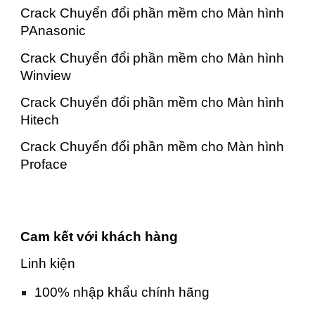
Crack Chuyển đổi phần mềm cho Màn hình
PAnasonic
Crack Chuyển đổi phần mềm cho Màn hình
Winview
Crack Chuyển đổi phần mềm cho Màn hình
Hitech
Crack Chuyển đổi phần mềm cho Màn hình
Proface
Cam kết với khách hàng
Linh kiện
100% nhập khẩu chính hãng