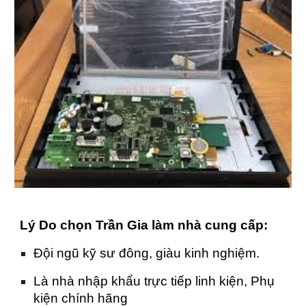
Lý Do chọn Trần Gia làm nhà cung cấp:
Đội ngũ kỹ sư đông, giàu kinh nghiệm.
Là nhà nhập khẩu trực tiếp linh kiện, Phụ
kiện chính hãng