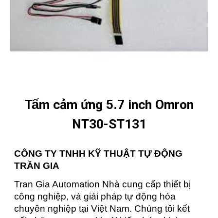
Tấm cảm ứng 5.7 inch Omron
NT30-ST131
CÔNG TY TNHH KỸ THUẬT TỰ ĐỘNG
TRẦN GIA
Tran Gia Automation Nhà cung cấp thiết bị
công nghiệp, và giải pháp tự động hóa
chuyên nghiệp tại Việt Nam. Chúng tôi kết