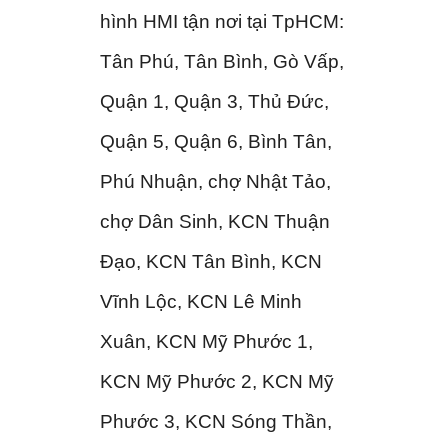
hình HMI tận nơi tại TpHCM:
Tân Phú, Tân Bình, Gò Vấp,
Quận 1, Quận 3, Thủ Đức,
Quận 5, Quận 6, Bình Tân,
Phú Nhuận, chợ Nhật Tảo,
chợ Dân Sinh, KCN Thuận
Đạo, KCN Tân Bình, KCN
Vĩnh Lộc, KCN Lê Minh
Xuân, KCN Mỹ Phước 1,
KCN Mỹ Phước 2, KCN Mỹ
Phước 3, KCN Sóng Thần,