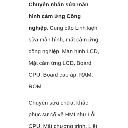
Chuyên nhận sửa màn
hình cảm ứng Công
nghiệp
, Cung cấp Linh kiện
sửa màn hình, mặt cảm ứng
công nghiệp, Màn hình LCD,
Mặt cảm ứng LCD, Board
CPU, Board cao áp, RAM,
ROM...
Chuyên sửa chữa, khắc
phục sự cố về HMI như Lỗi
CPU, Mất chương trình, Liệt