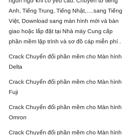
ngôn ngữ khi có yêu cầu: Chuyển từ tiếng
Anh, Tiếng Trung, Tiếng Nhật,….sang Tiếng
Việt, Download sang màn hình mới và bàn
giao hoặc lắp đặt tại Nhà máy Cung cấp
phần mềm lập trình và sơ đồ cáp miễn phí .
Crack Chuyển đổi phần mềm cho Màn hình
Delta
Crack Chuyển đổi phần mềm cho Màn hình
Fuji
Crack Chuyển đổi phần mềm cho Màn hình
Omron
Crack Chuyển đổi phần mềm cho Màn hình