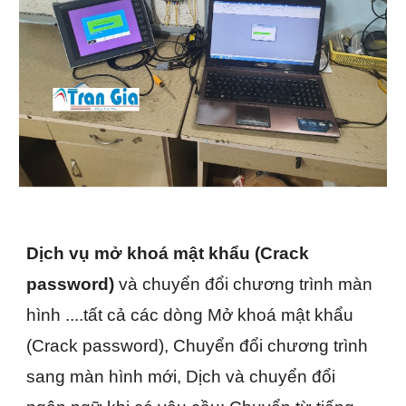
Dịch vụ mở khoá mật khẩu (Crack
password)
và chuyển đổi chương trình màn
hình ....tất cả các dòng Mở khoá mật khẩu
(Crack password), Chuyển đổi chương trình
sang màn hình mới, Dịch và chuyển đổi