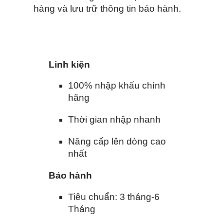
hàng và lưu trữ thông tin bảo hành.
Linh kiện
100% nhập khẩu chính
hãng
Thời gian nhập nhanh
Nâng cấp lên dòng cao
nhất
Bảo hành
Tiêu chuẩn: 3 tháng-6
Tháng