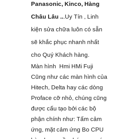
Panasonic, Kinco, Hàng
Châu Lâu ..
.Uy Tín , Linh
kiện sửa chữa luôn có sẵn
sẽ khắc phục nhanh nhất
cho Quý Khách hàng.
Màn hình Hmi HMi Fuji
Cũng như các màn hình của
Hitech, Delta hay các dòng
Proface cỡ nhỏ, chúng cũng
được cấu tạo bởi các bộ
phận chính như: Tấm cảm
ứng, mặt cảm ứng Bo CPU