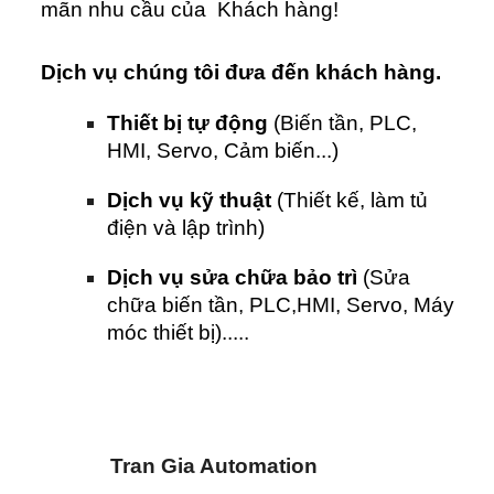
mãn nhu cầu của Khách hàng!
Dịch vụ chúng tôi đưa đến khách hàng.
Thiết bị tự động
(Biến tần, PLC,
HMI, Servo, Cảm biến...)
Dịch vụ kỹ thuật
(Thiết kế, làm tủ
điện và lập trình)
Dịch vụ sửa chữa bảo trì
(Sửa
chữa biến tần, PLC,HMI, Servo, Máy
móc thiết bị).....
Tran Gia Automation