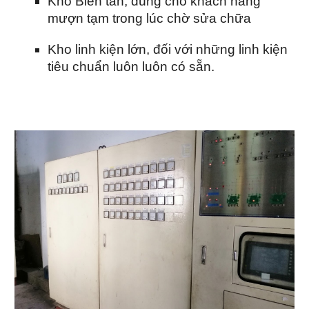
Kho Biến tần, dùng cho khách hàng
mượn tạm trong lúc chờ sửa chữa
Kho linh kiện lớn, đối với những linh kiện
tiêu chuẩn luôn luôn có sẵn.