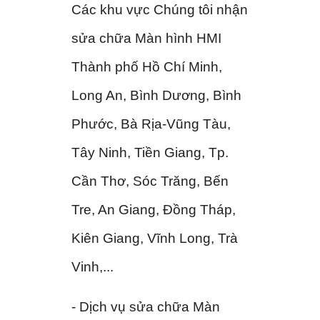
Các khu vực Chúng tôi nhận
sửa chữa Màn hình HMI
Thành phố Hồ Chí Minh,
Long An, Bình Dương, Bình
Phước, Bà Rịa-Vũng Tàu,
Tây Ninh, Tiền Giang, Tp.
Cần Thơ, Sóc Trăng, Bến
Tre, An Giang, Đồng Tháp,
Kiên Giang, Vĩnh Long, Trà
Vinh,...
- Dịch vụ sửa chữa Màn