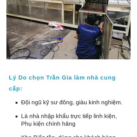
Lý Do chọn Trần Gia làm nhà cung
cấp:
Đội ngũ kỹ sư đông, giàu kinh nghiệm.
Là nhà nhập khẩu trực tiếp linh kiện,
Phụ kiện chính hãng