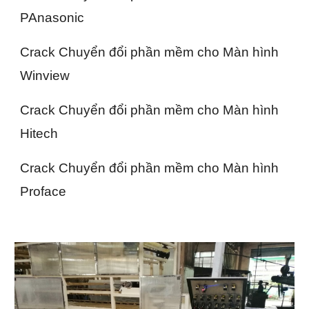
PAnasonic
Crack Chuyển đổi phần mềm cho Màn hình
Winview
Crack Chuyển đổi phần mềm cho Màn hình
Hitech
Crack Chuyển đổi phần mềm cho Màn hình
Proface