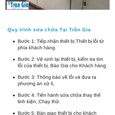
Quy trình sửa chữa Tại Trần Gia
Bước 1: Tiếp nhận thiết bị Thiết bị lỗi từ
phía khách hàng.
Bước 2: Vệ sinh lại thiết bị, kiểm tra tìm
lỗi của thiết bị, Báo Giá cho Khách hàng
Bước 3: Thông báo về lỗi và đưa ra
phương án xử lí,
Bước 4: Tiến hành sửa chữa thay thế
linh kiện, Chạy thử.
Bước 5: Bàn giao thiết bị cho khách