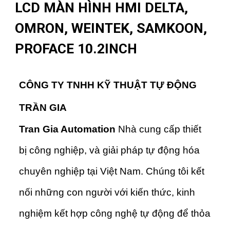
LCD MÀN HÌNH HMI DELTA,
OMRON, WEINTEK, SAMKOON,
PROFACE 10.2INCH
CÔNG TY TNHH KỸ THUẬT TỰ ĐỘNG
TRẦN GIA
Tran Gia Automation
Nhà cung cấp thiết
bị công nghiệp, và giải pháp tự động hóa
chuyên nghiệp tại Việt Nam. Chúng tôi kết
nối những con người với kiến thức, kinh
nghiệm kết hợp công nghệ tự động để thỏa