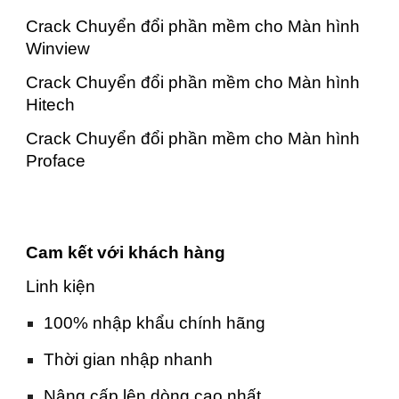
Crack Chuyển đổi phần mềm cho Màn hình
Winview
Crack Chuyển đổi phần mềm cho Màn hình
Hitech
Crack Chuyển đổi phần mềm cho Màn hình
Proface
Cam kết với khách hàng
Linh kiện
100% nhập khẩu chính hãng
Thời gian nhập nhanh
Nâng cấp lên dòng cao nhất