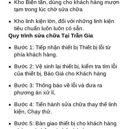
Kho Biến tần, dùng cho khách hàng mượn
tạm trong lúc chờ sửa chữa
Kho linh kiện lớn, đối với những linh kiện
tiêu chuẩn luôn luôn có sẵn.
Quy trình sửa chữa Tại Trần Gia
Bước 1: Tiếp nhận thiết bị Thiết bị lỗi từ
phía khách hàng.
Bước 2: Vệ sinh lại thiết bị, kiểm tra tìm lỗi
của thiết bị, Báo Giá cho Khách hàng
Bước 3: Thông báo về lỗi và đưa ra
phương án xử lí,
Bước 4: Tiến hành sửa chữa thay thế linh
kiện, Chạy thử.
Bước 5: Bàn giao thiết bị cho khách hàng