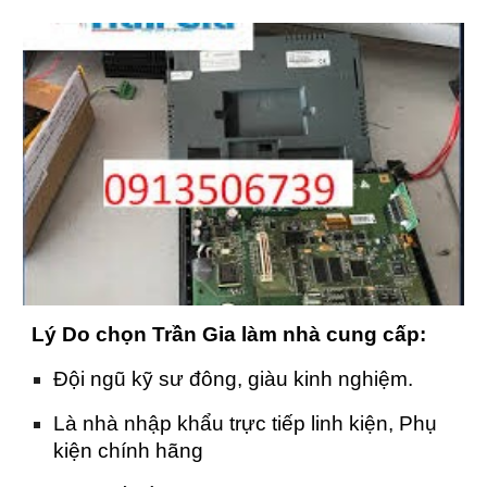
Lý Do chọn Trần Gia làm nhà cung cấp:
Đội ngũ kỹ sư đông, giàu kinh nghiệm.
Là nhà nhập khẩu trực tiếp linh kiện, Phụ
kiện chính hãng