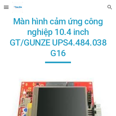
Skip to main content
Skip to navigation
Màn hình cảm ứng công
nghiệp 10.4 inch
GT/GUNZE UPS4.484.038
G16