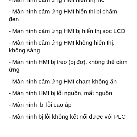
- Màn hình cảm ứng HMI hiển thị bị chấm
đen
- Màn hình cảm ứng HMI bị hiển thị sọc LCD
- Màn hình cảm ứng HMI không hiển thị,
không sáng
- Màn hình HMI bị treo (bị đơ), không thể cảm
ứng
- Màn hình cảm ứng HMI chạm không ăn
- Màn hình HMI bị lỗi nguồn, mất nguồn
- Màn hình bị lỗi cao áp
- Màn hình bị lỗi không kết nối được với PLC