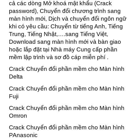
cả các dòng Mở khoá mật khẩu (Crack
password), Chuyển đổi chương trình sang
màn hình mới, Dịch và chuyển đổi ngôn ngữ
khi có yêu cầu: Chuyển từ tiếng Anh, Tiếng
Trung, Tiếng Nhật,….sang Tiếng Việt,
Download sang màn hình mới và bàn giao
hoặc lắp đặt tại Nhà máy Cung cấp phần
mềm lập trình và sơ đồ cáp miễn phí .
Crack Chuyển đổi phần mềm cho Màn hình
Delta
Crack Chuyển đổi phần mềm cho Màn hình
Fuji
Crack Chuyển đổi phần mềm cho Màn hình
Omron
Crack Chuyển đổi phần mềm cho Màn hình
PAnasonic