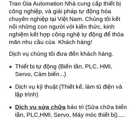
Tran Gia Automation Nhà cung cấp thiết bị
công nghiệp, và giải pháp tự động hóa
chuyên nghiệp tại Việt Nam. Chúng tôi kết
nối những con người với kiến thức, kinh
nghiệm kết hợp công nghệ tự động để thỏa
mãn nhu cầu của Khách hàng!
Dịch vụ chúng tôi đưa đến khách hàng.
Thiết bị tự động (Biến tần, PLC, HMI,
Servo, Cảm biến...)
Dịch vụ kỹ thuật (Thiết kế, làm tủ điện và
lập trình)
Dịch vụ sửa chữa
bảo trì (Sửa chữa biến
tần, PLC,HMI, Servo, Máy móc thiết bị).....