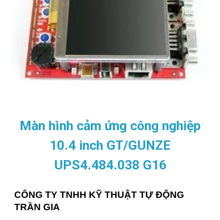
Màn hình cảm ứng công nghiệp
10.4 inch GT/GUNZE
UPS4.484.038 G16
CÔNG TY TNHH KỸ THUẬT TỰ ĐỘNG
TRẦN GIA