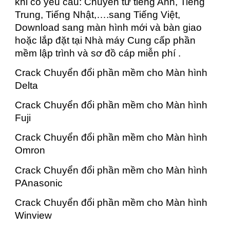
khi có yêu cầu: Chuyển từ tiếng Anh, Tiếng
Trung, Tiếng Nhật,….sang Tiếng Việt,
Download sang màn hình mới và bàn giao
hoặc lắp đặt tại Nhà máy Cung cấp phần
mềm lập trình và sơ đồ cáp miễn phí .
Crack Chuyển đổi phần mềm cho Màn hình
Delta
Crack Chuyển đổi phần mềm cho Màn hình
Fuji
Crack Chuyển đổi phần mềm cho Màn hình
Omron
Crack Chuyển đổi phần mềm cho Màn hình
PAnasonic
Crack Chuyển đổi phần mềm cho Màn hình
Winview