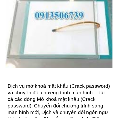
Dịch vụ mở khoá mật khẩu (Crack password)
và chuyển đổi chương trình màn hình ....tất
cả các dòng Mở khoá mật khẩu (Crack
password), Chuyển đổi chương trình sang
màn hình mới, Dịch và chuyển đổi ngôn ngữ