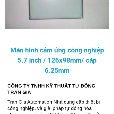
Màn hình cảm ứng công nghiệp
5.7 inch / 126x98mm/ cáp
6.25mm
CÔNG TY TNHH KỸ THUẬT TỰ ĐỘNG
TRẦN GIA
Tran Gia Automation Nhà cung cấp thiết bị
công nghiệp, và giải pháp tự động hóa