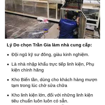
Lý Do chọn Trần Gia làm nhà cung cấp:
Đội ngũ kỹ sư đông, giàu kinh nghiệm.
Là nhà nhập khẩu trực tiếp linh kiện, Phụ
kiện chính hãng
Kho Biến tần, dùng cho khách hàng mượn
tạm trong lúc chờ sửa chữa
Kho linh kiện lớn, đối với những linh kiện
tiêu chuẩn luôn luôn có sẵn.