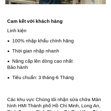
Cam kết với khách hàng
Linh kiện
100% nhập khẩu chính hãng
Thời gian nhập nhanh
Nâng cấp lên dòng cao nhất
Bảo hành
Tiêu chuẩn: 3 tháng-6 Tháng
Các khu vực Chúng tôi nhận sửa chữa Màn
hình HMI Thành phố Hồ Chí Minh, Long An,