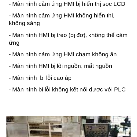
- Màn hình cảm ứng HMI bị hiển thị sọc LCD
- Màn hình cảm ứng HMI không hiển thị,
không sáng
- Màn hình HMI bị treo (bị đơ), không thể cảm
ứng
- Màn hình cảm ứng HMI chạm không ăn
- Màn hình HMI bị lỗi nguồn, mất nguồn
- Màn hình bị lỗi cao áp
- Màn hình bị lỗi không kết nối được với PLC