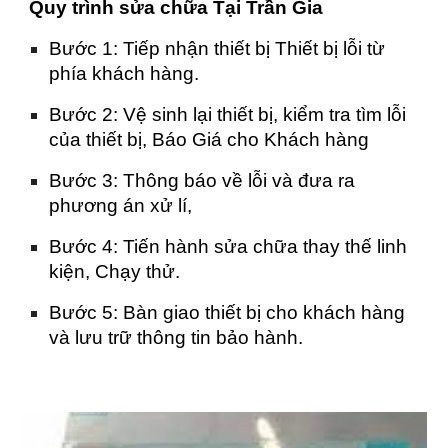
Quy trình sửa chữa Tại Trần Gia
Bước 1: Tiếp nhận thiết bị Thiết bị lỗi từ
phía khách hàng.
Bước 2: Vệ sinh lại thiết bị, kiểm tra tìm lỗi
của thiết bị, Báo Giá cho Khách hàng
Bước 3: Thông báo về lỗi và đưa ra
phương án xử lí,
Bước 4: Tiến hành sửa chữa thay thế linh
kiện, Chạy thử.
Bước 5: Bàn giao thiết bị cho khách hàng
và lưu trữ thông tin bảo hành.