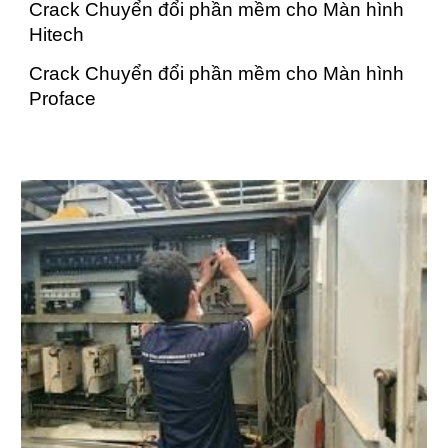
Crack Chuyển đổi phần mềm cho Màn hình
Hitech
Crack Chuyển đổi phần mềm cho Màn hình
Proface