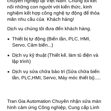
chuyên nghiệp tại Việt Nam. Chúng tôi kết
nối những con người với kiến thức, kinh
nghiệm kết hợp công nghệ tự động để thỏa
mãn nhu cầu của Khách hàng!
Dịch vụ chúng tôi đưa đến khách hàng.
Thiết bị tự động (Biến tần, PLC, HMI,
Servo, Cảm biến...)
Dịch vụ kỹ thuật (Thiết kế, làm tủ điện và
lập trình)
Dịch vụ sửa chữa bảo trì (Sửa chữa biến
tần, PLC,HMI, Servo, Máy móc thiết bị).....
Tran Gia Automation Chuyên nhận sửa màn
hình cảm ứng Công nghiệp, Cung cấp Linh