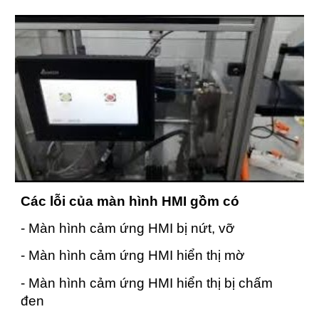
Các lỗi của màn hình HMI gồm có
- Màn hình cảm ứng HMI bị nứt, vỡ
- Màn hình cảm ứng HMI hiển thị mờ
- Màn hình cảm ứng HMI hiển thị bị chấm
đen