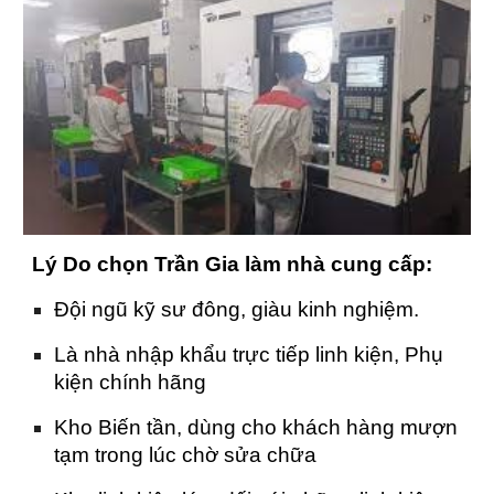
Lý Do chọn Trần Gia làm nhà cung cấp:
Đội ngũ kỹ sư đông, giàu kinh nghiệm.
Là nhà nhập khẩu trực tiếp linh kiện, Phụ
kiện chính hãng
Kho Biến tần, dùng cho khách hàng mượn
tạm trong lúc chờ sửa chữa