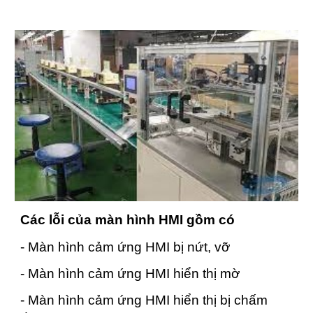
Các lỗi của màn hình HMI gồm có
- Màn hình cảm ứng HMI bị nứt, vỡ
- Màn hình cảm ứng HMI hiển thị mờ
- Màn hình cảm ứng HMI hiển thị bị chấm