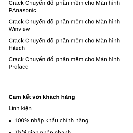
Crack Chuyển đổi phần mềm cho Màn hình
PAnasonic
Crack Chuyển đổi phần mềm cho Màn hình
Winview
Crack Chuyển đổi phần mềm cho Màn hình
Hitech
Crack Chuyển đổi phần mềm cho Màn hình
Proface
Cam kết với khách hàng
Linh kiện
100% nhập khẩu chính hãng
Thời gian nhập nhanh