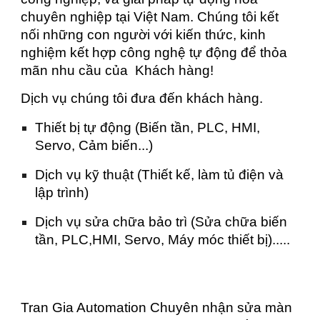
chuyên nghiệp tại Việt Nam. Chúng tôi kết
nối những con người với kiến thức, kinh
nghiệm kết hợp công nghệ tự động để thỏa
mãn nhu cầu của Khách hàng!
Dịch vụ chúng tôi đưa đến khách hàng.
Thiết bị tự động (Biến tần, PLC, HMI,
Servo, Cảm biến...)
Dịch vụ kỹ thuật (Thiết kế, làm tủ điện và
lập trình)
Dịch vụ sửa chữa bảo trì (Sửa chữa biến
tần, PLC,HMI, Servo, Máy móc thiết bị).....
Tran Gia Automation Chuyên nhận sửa màn