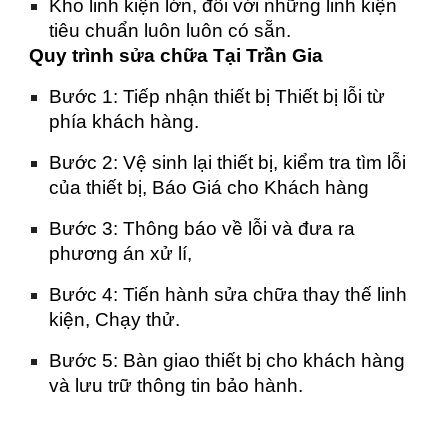
Kho linh kiện lớn, đối với những linh kiện
tiêu chuẩn luôn luôn có sẵn.
Quy trình sửa chữa Tại Trần Gia
Bước 1: Tiếp nhận thiết bị Thiết bị lỗi từ
phía khách hàng.
Bước 2: Vệ sinh lại thiết bị, kiểm tra tìm lỗi
của thiết bị, Báo Giá cho Khách hàng
Bước 3: Thông báo về lỗi và đưa ra
phương án xử lí,
Bước 4: Tiến hành sửa chữa thay thế linh
kiện, Chạy thử.
Bước 5: Bàn giao thiết bị cho khách hàng
và lưu trữ thông tin bảo hành.