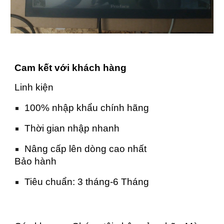
Cam kết với khách hàng
Linh kiện
100% nhập khẩu chính hãng
Thời gian nhập nhanh
Nâng cấp lên dòng cao nhất
Bảo hành
Tiêu chuẩn: 3 tháng-6 Tháng