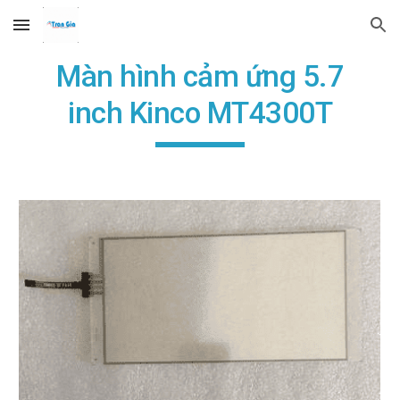
Skip to main content
Skip to navigation
Màn hình cảm ứng 5.7
inch Kinco MT4300T