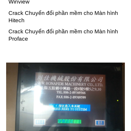
Winview
Crack Chuyển đổi phần mềm cho Màn hình
Hitech
Crack Chuyển đổi phần mềm cho Màn hình
Proface