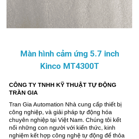
Màn hình cảm ứng 5.7 inch
Kinco MT4300T
CÔNG TY TNHH KỸ THUẬT TỰ ĐỘNG
TRẦN GIA
Tran Gia Automation Nhà cung cấp thiết bị
công nghiệp, và giải pháp tự động hóa
chuyên nghiệp tại Việt Nam. Chúng tôi kết
nối những con người với kiến thức, kinh
nghiệm kết hợp công nghệ tự động để thỏa