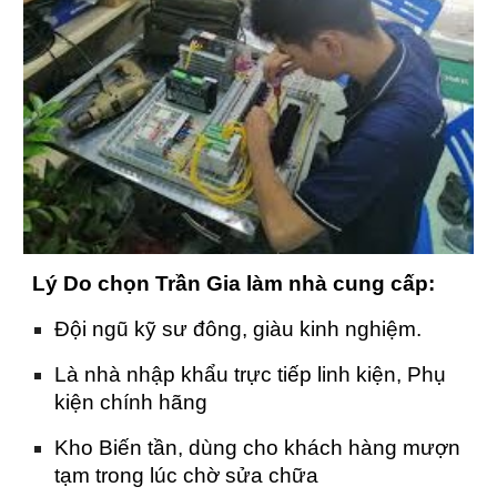
Lý Do chọn Trần Gia làm nhà cung cấp:
Đội ngũ kỹ sư đông, giàu kinh nghiệm.
Là nhà nhập khẩu trực tiếp linh kiện, Phụ
kiện chính hãng
Kho Biến tần, dùng cho khách hàng mượn
tạm trong lúc chờ sửa chữa