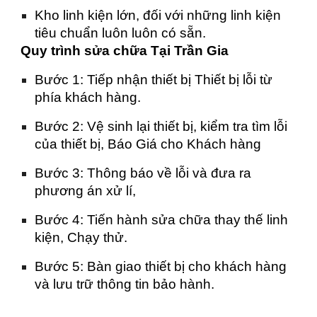
Kho linh kiện lớn, đối với những linh kiện
tiêu chuẩn luôn luôn có sẵn.
Quy trình sửa chữa Tại Trần Gia
Bước 1: Tiếp nhận thiết bị Thiết bị lỗi từ
phía khách hàng.
Bước 2: Vệ sinh lại thiết bị, kiểm tra tìm lỗi
của thiết bị, Báo Giá cho Khách hàng
Bước 3: Thông báo về lỗi và đưa ra
phương án xử lí,
Bước 4: Tiến hành sửa chữa thay thế linh
kiện, Chạy thử.
Bước 5: Bàn giao thiết bị cho khách hàng
và lưu trữ thông tin bảo hành.