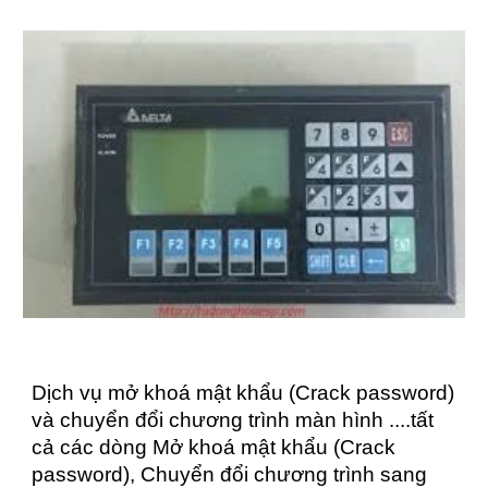
Dịch vụ mở khoá mật khẩu (Crack password)
và chuyển đổi chương trình màn hình ....tất
cả các dòng Mở khoá mật khẩu (Crack
password), Chuyển đổi chương trình sang