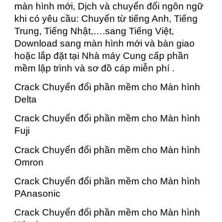
màn hình mới, Dịch và chuyển đổi ngôn ngữ
khi có yêu cầu: Chuyển từ tiếng Anh, Tiếng
Trung, Tiếng Nhật,….sang Tiếng Việt,
Download sang màn hình mới và bàn giao
hoặc lắp đặt tại Nhà máy Cung cấp phần
mềm lập trình và sơ đồ cáp miễn phí .
Crack Chuyển đổi phần mềm cho Màn hình
Delta
Crack Chuyển đổi phần mềm cho Màn hình
Fuji
Crack Chuyển đổi phần mềm cho Màn hình
Omron
Crack Chuyển đổi phần mềm cho Màn hình
PAnasonic
Crack Chuyển đổi phần mềm cho Màn hình