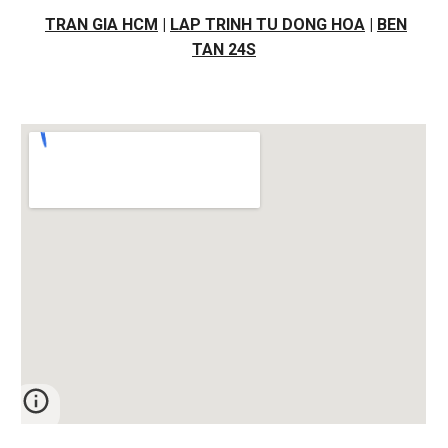
TRAN GIA HCM
|
LAP TRINH TU DONG HOA
|
BEN
TAN 24S