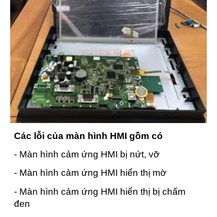
Các lỗi của màn hình HMI gồm có
- Màn hình cảm ứng HMI bị nứt, vỡ
- Màn hình cảm ứng HMI hiển thị mờ
- Màn hình cảm ứng HMI hiển thị bị chấm
đen