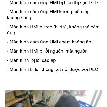
- Màn hình cảm ứng HMI bị hiển thị sọc LCD
- Màn hình cảm ứng HMI không hiển thị,
không sáng
- Màn hình HMI bị treo (bị đơ), không thể cảm
ứng
- Màn hình cảm ứng HMI chạm không ăn
- Màn hình HMI bị lỗi nguồn, mất nguồn
- Màn hình bị lỗi cao áp
- Màn hình bị lỗi không kết nối được với PLC