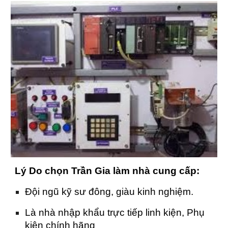
Lý Do chọn Trần Gia làm nhà cung cấp:
Đội ngũ kỹ sư đông, giàu kinh nghiệm.
Là nhà nhập khẩu trực tiếp linh kiện, Phụ
kiện chính hãng