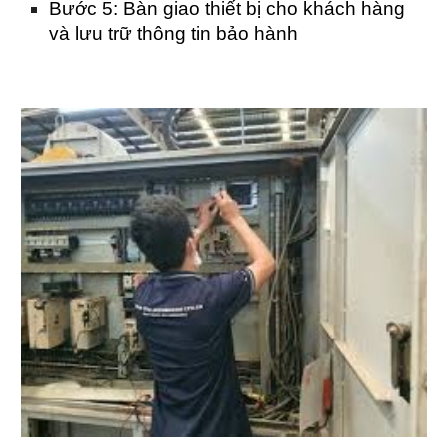
Bước 5: Bàn giao thiết bị cho khách hàng
và lưu trữ thông tin bảo hành