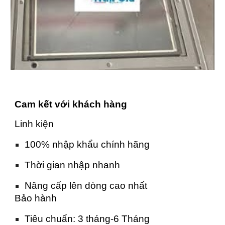
Cam kết với khách hàng
Linh kiện
100% nhập khẩu chính hãng
Thời gian nhập nhanh
Nâng cấp lên dòng cao nhất
Bảo hành
Tiêu chuẩn: 3 tháng-6 Tháng