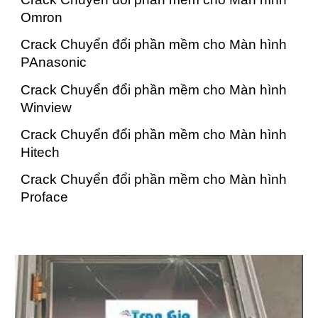
Omron
Crack Chuyển đổi phần mềm cho Màn hình
PAnasonic
Crack Chuyển đổi phần mềm cho Màn hình
Winview
Crack Chuyển đổi phần mềm cho Màn hình
Hitech
Crack Chuyển đổi phần mềm cho Màn hình
Proface