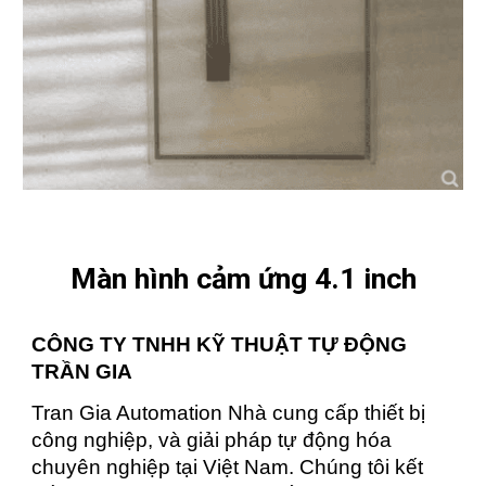
Màn hình cảm ứng 4.1 inch
CÔNG TY TNHH KỸ THUẬT TỰ ĐỘNG
TRẦN GIA
Tran Gia Automation Nhà cung cấp thiết bị
công nghiệp, và giải pháp tự động hóa
chuyên nghiệp tại Việt Nam. Chúng tôi kết