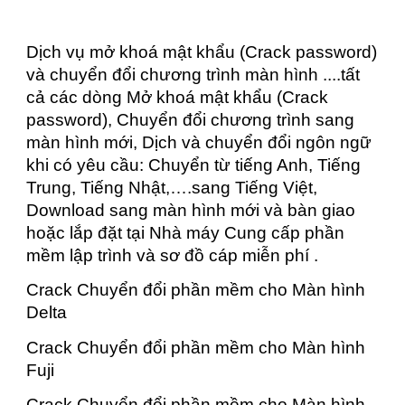
Dịch vụ mở khoá mật khẩu (Crack password)
và chuyển đổi chương trình màn hình ....tất
cả các dòng Mở khoá mật khẩu (Crack
password), Chuyển đổi chương trình sang
màn hình mới, Dịch và chuyển đổi ngôn ngữ
khi có yêu cầu: Chuyển từ tiếng Anh, Tiếng
Trung, Tiếng Nhật,….sang Tiếng Việt,
Download sang màn hình mới và bàn giao
hoặc lắp đặt tại Nhà máy Cung cấp phần
mềm lập trình và sơ đồ cáp miễn phí .
Crack Chuyển đổi phần mềm cho Màn hình
Delta
Crack Chuyển đổi phần mềm cho Màn hình
Fuji
Crack Chuyển đổi phần mềm cho Màn hình