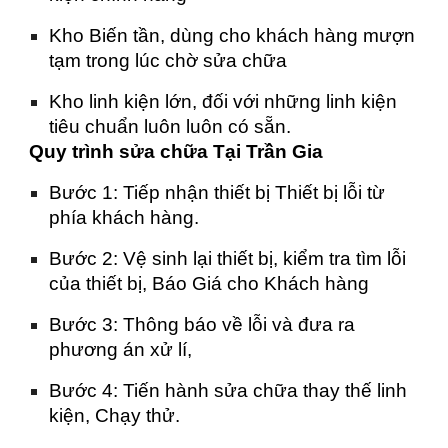
Kho Biến tần, dùng cho khách hàng mượn
tạm trong lúc chờ sửa chữa
Kho linh kiện lớn, đối với những linh kiện
tiêu chuẩn luôn luôn có sẵn.
Quy trình sửa chữa Tại Trần Gia
Bước 1: Tiếp nhận thiết bị Thiết bị lỗi từ
phía khách hàng.
Bước 2: Vệ sinh lại thiết bị, kiểm tra tìm lỗi
của thiết bị, Báo Giá cho Khách hàng
Bước 3: Thông báo về lỗi và đưa ra
phương án xử lí,
Bước 4: Tiến hành sửa chữa thay thế linh
kiện, Chạy thử.