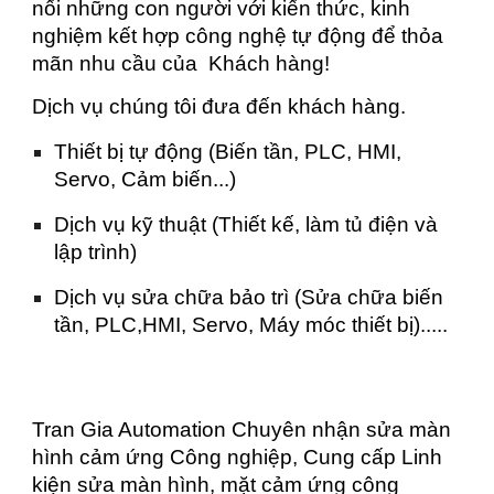
nối những con người với kiến thức, kinh
nghiệm kết hợp công nghệ tự động để thỏa
mãn nhu cầu của Khách hàng!
Dịch vụ chúng tôi đưa đến khách hàng.
Thiết bị tự động (Biến tần, PLC, HMI,
Servo, Cảm biến...)
Dịch vụ kỹ thuật (Thiết kế, làm tủ điện và
lập trình)
Dịch vụ sửa chữa bảo trì (Sửa chữa biến
tần, PLC,HMI, Servo, Máy móc thiết bị).....
Tran Gia Automation Chuyên nhận sửa màn
hình cảm ứng Công nghiệp, Cung cấp Linh
kiện sửa màn hình, mặt cảm ứng công