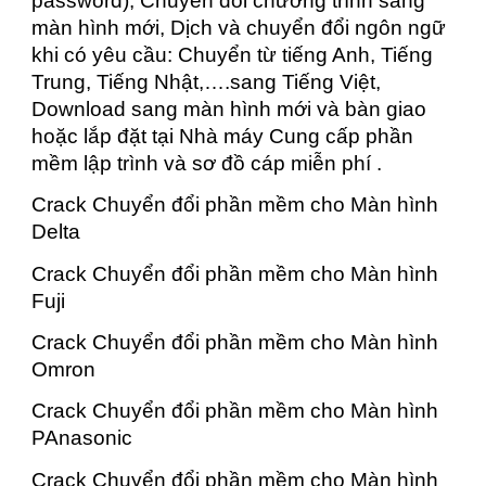
password), Chuyển đổi chương trình sang
màn hình mới, Dịch và chuyển đổi ngôn ngữ
khi có yêu cầu: Chuyển từ tiếng Anh, Tiếng
Trung, Tiếng Nhật,….sang Tiếng Việt,
Download sang màn hình mới và bàn giao
hoặc lắp đặt tại Nhà máy Cung cấp phần
mềm lập trình và sơ đồ cáp miễn phí .
Crack Chuyển đổi phần mềm cho Màn hình
Delta
Crack Chuyển đổi phần mềm cho Màn hình
Fuji
Crack Chuyển đổi phần mềm cho Màn hình
Omron
Crack Chuyển đổi phần mềm cho Màn hình
PAnasonic
Crack Chuyển đổi phần mềm cho Màn hình