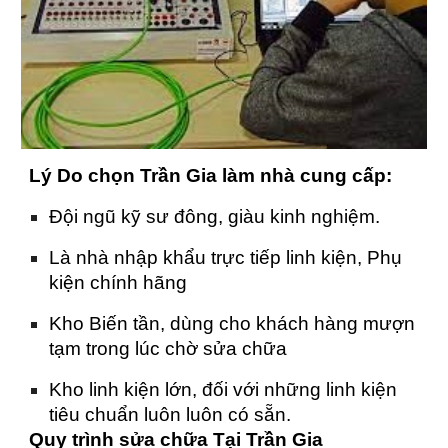
Lý Do chọn Trần Gia làm nhà cung cấp:
Đội ngũ kỹ sư đông, giàu kinh nghiệm.
Là nhà nhập khẩu trực tiếp linh kiện, Phụ
kiện chính hãng
Kho Biến tần, dùng cho khách hàng mượn
tạm trong lúc chờ sửa chữa
Kho linh kiện lớn, đối với những linh kiện
tiêu chuẩn luôn luôn có sẵn.
Quy trình sửa chữa Tại Trần Gia