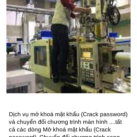
Dịch vụ mở khoá mật khẩu (Crack password)
và chuyển đổi chương trình màn hình ....tất
cả các dòng Mở khoá mật khẩu (Crack