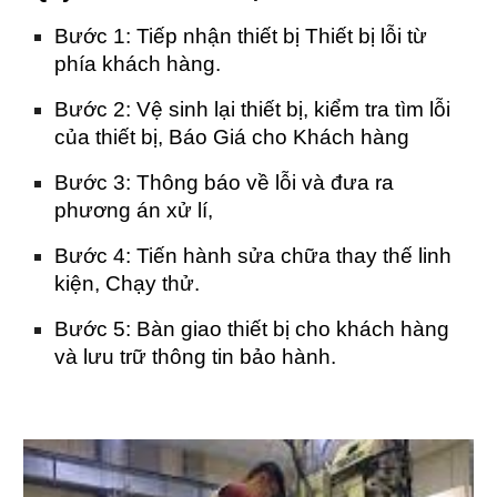
Bước 1: Tiếp nhận thiết bị Thiết bị lỗi từ
phía khách hàng.
Bước 2: Vệ sinh lại thiết bị, kiểm tra tìm lỗi
của thiết bị, Báo Giá cho Khách hàng
Bước 3: Thông báo về lỗi và đưa ra
phương án xử lí,
Bước 4: Tiến hành sửa chữa thay thế linh
kiện, Chạy thử.
Bước 5: Bàn giao thiết bị cho khách hàng
và lưu trữ thông tin bảo hành.