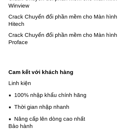
Winview
Crack Chuyển đổi phần mềm cho Màn hình
Hitech
Crack Chuyển đổi phần mềm cho Màn hình
Proface
Cam kết với khách hàng
Linh kiện
100% nhập khẩu chính hãng
Thời gian nhập nhanh
Nâng cấp lên dòng cao nhất
Bảo hành