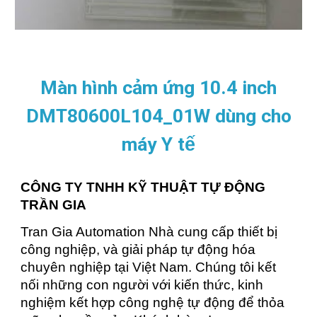
Màn hình cảm ứng 10.4 inch
DMT80600L104_01W dùng cho
máy Y tế
CÔNG TY TNHH KỸ THUẬT TỰ ĐỘNG
TRẦN GIA
Tran Gia Automation Nhà cung cấp thiết bị
công nghiệp, và giải pháp tự động hóa
chuyên nghiệp tại Việt Nam. Chúng tôi kết
nối những con người với kiến thức, kinh
nghiệm kết hợp công nghệ tự động để thỏa