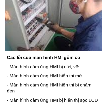
Các lỗi của màn hình HMI gồm có
- Màn hình cảm ứng HMI bị nứt, vỡ
- Màn hình cảm ứng HMI hiển thị mờ
- Màn hình cảm ứng HMI hiển thị bị chấm
đen
- Màn hình cảm ứng HMI bị hiển thị sọc LCD