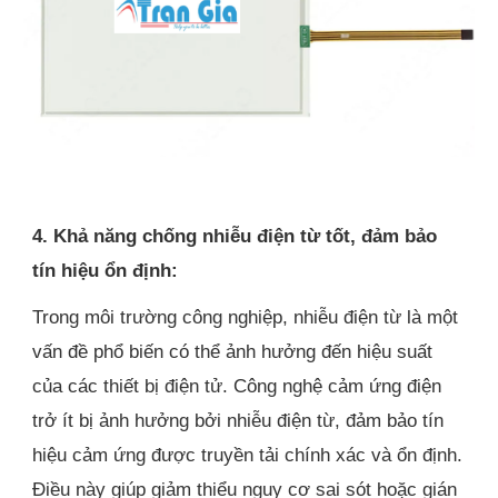
4. Khả năng chống nhiễu điện từ tốt, đảm bảo
tín hiệu ổn định:
Trong môi trường công nghiệp, nhiễu điện từ là một
vấn đề phổ biến có thể ảnh hưởng đến hiệu suất
của các thiết bị điện tử. Công nghệ cảm ứng điện
trở ít bị ảnh hưởng bởi nhiễu điện từ, đảm bảo tín
hiệu cảm ứng được truyền tải chính xác và ổn định.
Điều này giúp giảm thiểu nguy cơ sai sót hoặc gián