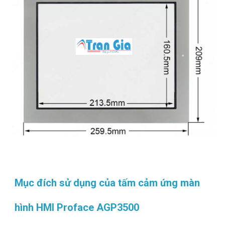
Mục đích sử dụng của tấm cảm ứng màn
hình HMI Proface AGP3500