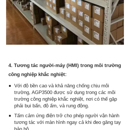
4. Tương tác người-máy (HMI) trong môi trường
công nghiệp khắc nghiệt:
Với độ bền cao và khả năng chống chịu môi
trường, AGP3500 được sử dụng trong các môi
trường công nghiệp khắc nghiệt, nơi có thể gặp
phải bụi bẩn, độ ẩm, và rung động.
Tấm cảm ứng điện trở cho phép người vận hành
tương tác với màn hình ngay cả khi đeo găng tay
bảo hộ.