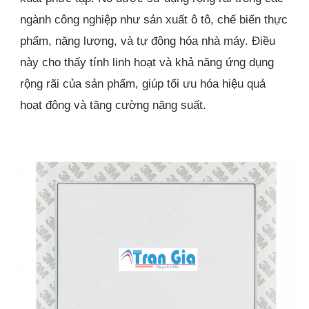
ngành công nghiệp như sản xuất ô tô, chế biến thực
phẩm, năng lượng, và tự động hóa nhà máy. Điều
này cho thấy tính linh hoạt và khả năng ứng dụng
rộng rãi của sản phẩm, giúp tối ưu hóa hiệu quả
hoạt động và tăng cường năng suất.