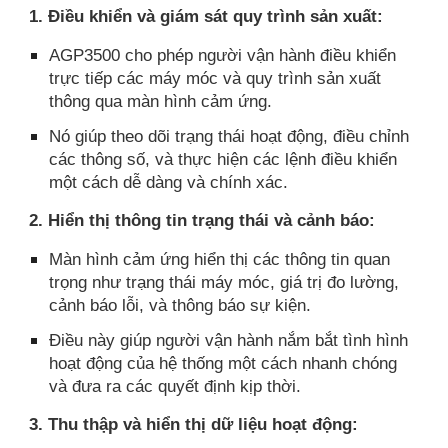
1. Điều khiển và giám sát quy trình sản xuất:
AGP3500 cho phép người vận hành điều khiển
trực tiếp các máy móc và quy trình sản xuất
thông qua màn hình cảm ứng.
Nó giúp theo dõi trạng thái hoạt động, điều chỉnh
các thông số, và thực hiện các lệnh điều khiển
một cách dễ dàng và chính xác.
2. Hiển thị thông tin trạng thái và cảnh báo:
Màn hình cảm ứng hiển thị các thông tin quan
trọng như trạng thái máy móc, giá trị đo lường,
cảnh báo lỗi, và thông báo sự kiện.
Điều này giúp người vận hành nắm bắt tình hình
hoạt động của hệ thống một cách nhanh chóng
và đưa ra các quyết định kịp thời.
3. Thu thập và hiển thị dữ liệu hoạt động: