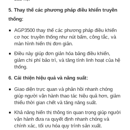
5. Thay thế các phương pháp điều khiển truyền
thống:
AGP3500 thay thế các phương pháp điều khiển
cơ học truyền thống như nút bấm, công tắc, và
màn hình hiển thị đơn giản.
Điều này giúp đơn giản hóa bảng điều khiển,
giảm chi phí bảo trì, và tăng tính linh hoạt của hệ
thống.
6. Cải thiện hiệu quả và năng suất:
Giao diện trực quan và phản hồi nhanh chóng
giúp người vận hành thao tác hiệu quả hơn, giảm
thiểu thời gian chết và tăng năng suất.
Khả năng hiển thị thông tin quan trọng giúp người
vận hành đưa ra quyết định nhanh chóng và
chính xác, tối ưu hóa quy trình sản xuất.