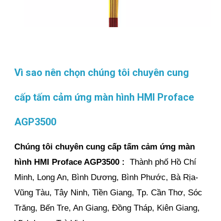
Vì sao nên chọn chúng tôi chuyên cung
cấp tấm cảm ứng màn hình HMI Proface
AGP3500
Chúng tôi chuyên cung cấp tấm cảm ứng màn
hình HMI Proface AGP3500 :
Thành phố Hồ Chí
Minh, Long An, Bình Dương, Bình Phước, Bà Rịa-
Vũng Tàu, Tây Ninh, Tiền Giang, Tp. Cần Thơ, Sóc
Trăng, Bến Tre, An Giang, Đồng Tháp, Kiên Giang,