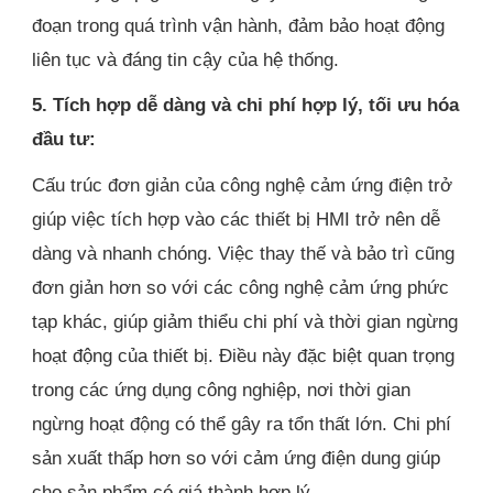
đoạn trong quá trình vận hành, đảm bảo hoạt động
liên tục và đáng tin cậy của hệ thống.
5. Tích hợp dễ dàng và chi phí hợp lý, tối ưu hóa
đầu tư:
Cấu trúc đơn giản của công nghệ cảm ứng điện trở
giúp việc tích hợp vào các thiết bị HMI trở nên dễ
dàng và nhanh chóng. Việc thay thế và bảo trì cũng
đơn giản hơn so với các công nghệ cảm ứng phức
tạp khác, giúp giảm thiểu chi phí và thời gian ngừng
hoạt động của thiết bị. Điều này đặc biệt quan trọng
trong các ứng dụng công nghiệp, nơi thời gian
ngừng hoạt động có thể gây ra tổn thất lớn. Chi phí
sản xuất thấp hơn so với cảm ứng điện dung giúp
cho sản phẩm có giá thành hợp lý.