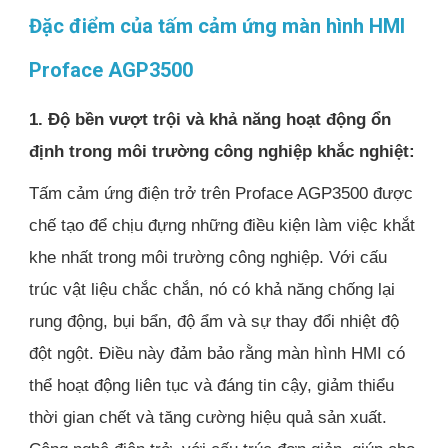
Đặc điểm của tấm cảm ứng màn hình HMI
Proface AGP3500
1. Độ bền vượt trội và khả năng hoạt động ổn
định trong môi trường công nghiệp khắc nghiệt:
Tấm cảm ứng điện trở trên Proface AGP3500 được
chế tạo để chịu đựng những điều kiện làm việc khắt
khe nhất trong môi trường công nghiệp. Với cấu
trúc vật liệu chắc chắn, nó có khả năng chống lại
rung động, bụi bẩn, độ ẩm và sự thay đổi nhiệt độ
đột ngột. Điều này đảm bảo rằng màn hình HMI có
thể hoạt động liên tục và đáng tin cậy, giảm thiểu
thời gian chết và tăng cường hiệu quả sản xuất.