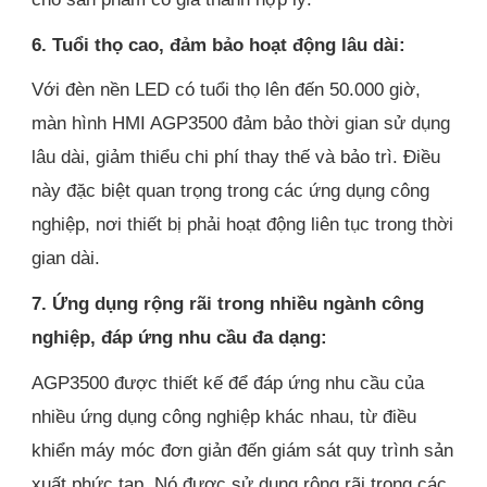
6. Tuổi thọ cao, đảm bảo hoạt động lâu dài:
Với đèn nền LED có tuổi thọ lên đến 50.000 giờ,
màn hình HMI AGP3500 đảm bảo thời gian sử dụng
lâu dài, giảm thiểu chi phí thay thế và bảo trì. Điều
này đặc biệt quan trọng trong các ứng dụng công
nghiệp, nơi thiết bị phải hoạt động liên tục trong thời
gian dài.
7. Ứng dụng rộng rãi trong nhiều ngành công
nghiệp, đáp ứng nhu cầu đa dạng:
AGP3500 được thiết kế để đáp ứng nhu cầu của
nhiều ứng dụng công nghiệp khác nhau, từ điều
khiển máy móc đơn giản đến giám sát quy trình sản
xuất phức tạp. Nó được sử dụng rộng rãi trong các