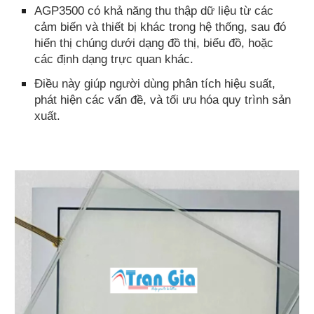
AGP3500 có khả năng thu thập dữ liệu từ các
cảm biến và thiết bị khác trong hệ thống, sau đó
hiển thị chúng dưới dạng đồ thị, biểu đồ, hoặc
các định dạng trực quan khác.
Điều này giúp người dùng phân tích hiệu suất,
phát hiện các vấn đề, và tối ưu hóa quy trình sản
xuất.