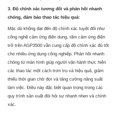
3. Độ chính xác tương đối và phản hồi nhanh
chóng, đảm bảo thao tác hiệu quả:
Mặc dù không đạt đến độ chính xác tuyệt đối như
công nghệ cảm ứng điện dung, tấm cảm ứng điện
trở trên AGP3500 vẫn cung cấp độ chính xác đủ tốt
cho nhiều ứng dụng công nghiệp. Phản hồi nhanh
chóng từ màn hình giúp người vận hành thực hiện
các thao tác một cách trơn tru và hiệu quả, giảm
thiểu thời gian chờ đợi và tăng cường năng suất
làm việc. Điều này đặc biệt quan trọng trong các
quy trình sản xuất đòi hỏi sự nhanh nhẹn và chính
xác.