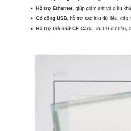
Hỗ trợ Ethernet
, giúp giám sát và điều khi
Có cổng USB
, hỗ trợ sao lưu dữ liệu, cập
Hỗ trợ thẻ nhớ CF-Card
, lưu trữ dữ liệu,