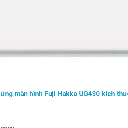
 ứng màn hình Fuji Hakko UG430 kích thư