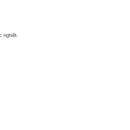
c nghiệt.