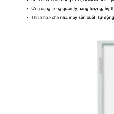
Ứng dụng trong
quản lý năng lượng, hệ t
Thích hợp cho
nhà máy sản xuất, tự động