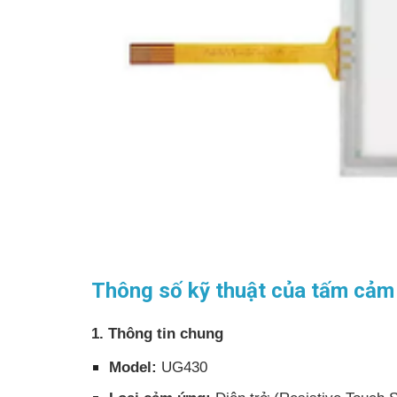
Thông số kỹ thuật của tấm cảm
1. Thông tin chung
Model:
UG430