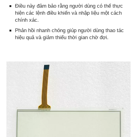
Điều này đảm bảo rằng người dùng có thể thực
hiện các lệnh điều khiển và nhập liệu một cách
chính xác.
Phản hồi nhanh chóng giúp người dùng thao tác
hiệu quả và giảm thiểu thời gian chờ đợi.