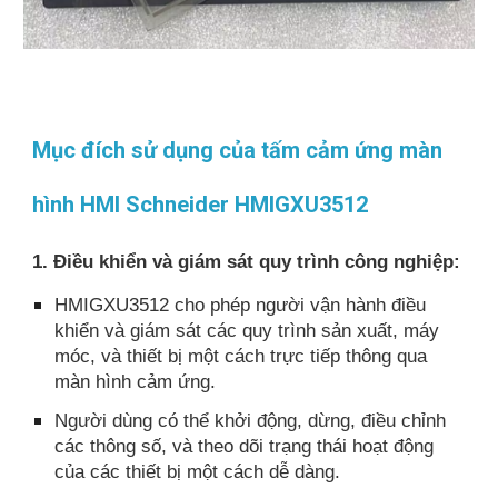
Mục đích sử dụng của tấm cảm ứng màn
hình HMI Schneider HMIGXU3512
1. Điều khiển và giám sát quy trình công nghiệp:
HMIGXU3512 cho phép người vận hành điều
khiển và giám sát các quy trình sản xuất, máy
móc, và thiết bị một cách trực tiếp thông qua
màn hình cảm ứng.
Người dùng có thể khởi động, dừng, điều chỉnh
các thông số, và theo dõi trạng thái hoạt động
của các thiết bị một cách dễ dàng.