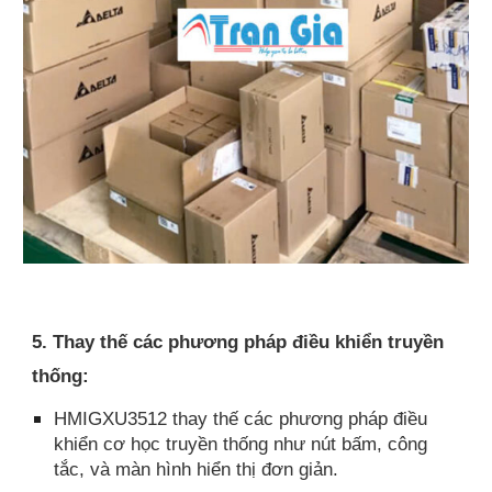
5. Thay thế các phương pháp điều khiển truyền
thống:
HMIGXU3512 thay thế các phương pháp điều
khiển cơ học truyền thống như nút bấm, công
tắc, và màn hình hiển thị đơn giản.