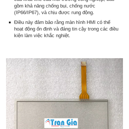
gồm khả năng chống bụi, chống nước
(IP66/IP67), và chịu được rung động.
Điều này đảm bảo rằng màn hình HMI có thể
hoạt động ổn định và đáng tin cậy trong các điều
kiện làm việc khắc nghiệt.