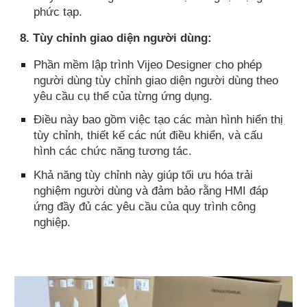
phức tạp.
8. Tùy chỉnh giao diện người dùng:
Phần mềm lập trình Vijeo Designer cho phép
người dùng tùy chỉnh giao diện người dùng theo
yêu cầu cụ thể của từng ứng dụng.
Điều này bao gồm việc tạo các màn hình hiển thị
tùy chỉnh, thiết kế các nút điều khiển, và cấu
hình các chức năng tương tác.
Khả năng tùy chỉnh này giúp tối ưu hóa trải
nghiệm người dùng và đảm bảo rằng HMI đáp
ứng đầy đủ các yêu cầu của quy trình công
nghiệp.