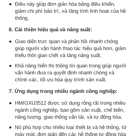
Điều này giúp đơn giản hóa bảng điều khiển,
giảm chi phí bảo trì, và tăng tính linh hoạt của hệ
thống.
6. Cải thiện hiệu quả và năng suất:
Giao diện trực quan và phản hồi nhanh chóng
giúp người vận hành thao tác hiệu quả hơn, giảm
thiểu thời gian chết và tăng năng suất.
Khả năng hiển thị thông tin quan trọng giúp người
vận hành đưa ra quyết định nhanh chóng và
chính xác, tối ưu hóa quy trình sản xuất.
7. Ứng dụng trong nhiều ngành công nghiệp:
HMIGXU3512 được sử dụng rộng rãi trong nhiều
ngành công nghiệp, bao gồm sản xuất, chế biến,
năng lượng, giao thông vận tải, và tự động hóa.
Nó phù hợp cho nhiều loại thiết bị và hệ thống, từ
máy móc đơn giản đến các hệ thống tự động hóa