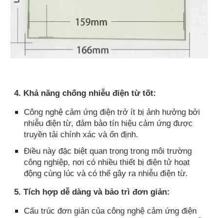
4. Khả năng chống nhiễu điện từ tốt:
Công nghệ cảm ứng điện trở ít bị ảnh hưởng bởi
nhiễu điện từ, đảm bảo tín hiệu cảm ứng được
truyền tải chính xác và ổn định.
Điều này đặc biệt quan trọng trong môi trường
công nghiệp, nơi có nhiều thiết bị điện tử hoạt
động cùng lúc và có thể gây ra nhiễu điện từ.
5. Tích hợp dễ dàng và bảo trì đơn giản:
Cấu trúc đơn giản của công nghệ cảm ứng điện