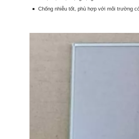
Chống nhiễu tốt, phù hợp với môi trường c