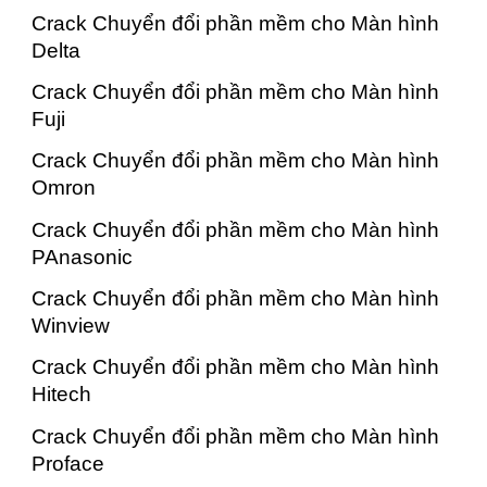
Crack Chuyển đổi phần mềm cho Màn hình
Delta
Crack Chuyển đổi phần mềm cho Màn hình
Fuji
Crack Chuyển đổi phần mềm cho Màn hình
Omron
Crack Chuyển đổi phần mềm cho Màn hình
PAnasonic
Crack Chuyển đổi phần mềm cho Màn hình
Winview
Crack Chuyển đổi phần mềm cho Màn hình
Hitech
Crack Chuyển đổi phần mềm cho Màn hình
Proface