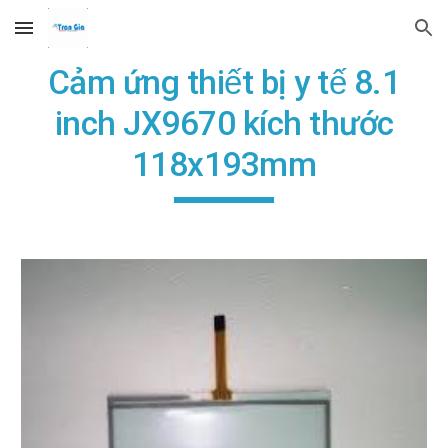
Skip to main content
Skip to navigation
Cảm ứng thiết bị y tế 8.1
inch JX9670 kích thước
118x193mm