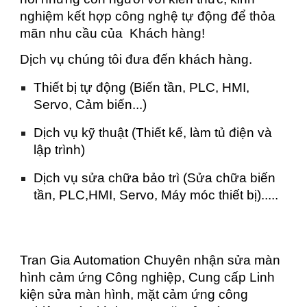
nghiệm kết hợp công nghệ tự động để thỏa
mãn nhu cầu của Khách hàng!
Dịch vụ chúng tôi đưa đến khách hàng.
Thiết bị tự động (Biến tần, PLC, HMI,
Servo, Cảm biến...)
Dịch vụ kỹ thuật (Thiết kế, làm tủ điện và
lập trình)
Dịch vụ sửa chữa bảo trì (Sửa chữa biến
tần, PLC,HMI, Servo, Máy móc thiết bị).....
Tran Gia Automation Chuyên nhận sửa màn
hình cảm ứng Công nghiệp, Cung cấp Linh
kiện sửa màn hình, mặt cảm ứng công