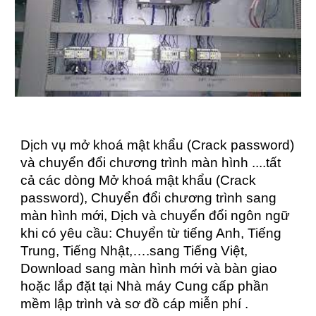
Dịch vụ mở khoá mật khẩu (Crack password)
và chuyển đổi chương trình màn hình ....tất
cả các dòng Mở khoá mật khẩu (Crack
password), Chuyển đổi chương trình sang
màn hình mới, Dịch và chuyển đổi ngôn ngữ
khi có yêu cầu: Chuyển từ tiếng Anh, Tiếng
Trung, Tiếng Nhật,….sang Tiếng Việt,
Download sang màn hình mới và bàn giao
hoặc lắp đặt tại Nhà máy Cung cấp phần
mềm lập trình và sơ đồ cáp miễn phí .