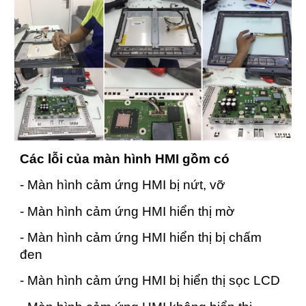
Các lỗi của màn hình HMI gồm có
- Màn hình cảm ứng HMI bị nứt, vỡ
- Màn hình cảm ứng HMI hiển thị mờ
- Màn hình cảm ứng HMI hiển thị bị chấm
đen
- Màn hình cảm ứng HMI bị hiển thị sọc LCD