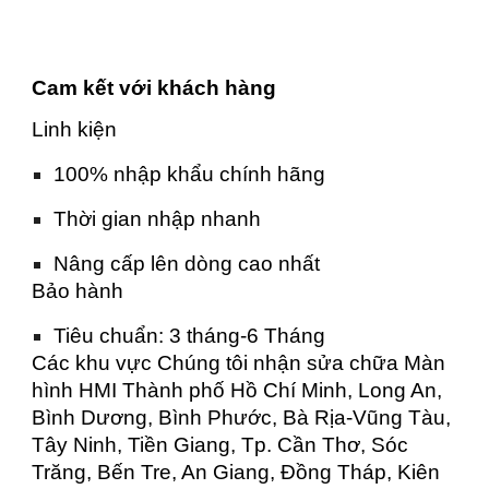
Cam kết với khách hàng
Linh kiện
100% nhập khẩu chính hãng
Thời gian nhập nhanh
Nâng cấp lên dòng cao nhất
Bảo hành
Tiêu chuẩn: 3 tháng-6 Tháng
Các khu vực Chúng tôi nhận sửa chữa Màn
hình HMI Thành phố Hồ Chí Minh, Long An,
Bình Dương, Bình Phước, Bà Rịa-Vũng Tàu,
Tây Ninh, Tiền Giang, Tp. Cần Thơ, Sóc
Trăng, Bến Tre, An Giang, Đồng Tháp, Kiên