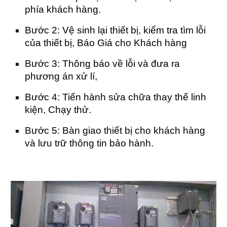
phía khách hàng.
Bước 2: Vệ sinh lại thiết bị, kiểm tra tìm lỗi
của thiết bị, Báo Giá cho Khách hàng
Bước 3: Thông báo về lỗi và đưa ra
phương án xử lí,
Bước 4: Tiến hành sửa chữa thay thế linh
kiện, Chạy thử.
Bước 5: Bàn giao thiết bị cho khách hàng
và lưu trữ thông tin bảo hành.