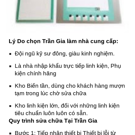
Lý Do chọn Trần Gia làm nhà cung cấp:
Đội ngũ kỹ sư đông, giàu kinh nghiệm.
Là nhà nhập khẩu trực tiếp linh kiện, Phụ
kiện chính hãng
Kho Biến tần, dùng cho khách hàng mượn
tạm trong lúc chờ sửa chữa
Kho linh kiện lớn, đối với những linh kiện
tiêu chuẩn luôn luôn có sẵn.
Quy trình sửa chữa Tại Trần Gia
Bước 1: Tiếp nhận thiết bị Thiết bị lỗi từ