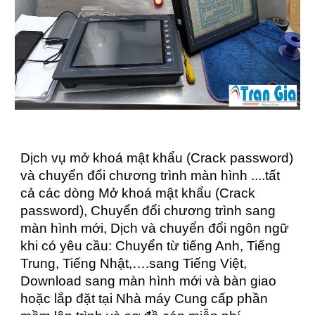
Dịch vụ mở khoá mật khẩu (Crack password)
và chuyển đổi chương trình màn hình ....tất
cả các dòng Mở khoá mật khẩu (Crack
password), Chuyển đổi chương trình sang
màn hình mới, Dịch và chuyển đổi ngôn ngữ
khi có yêu cầu: Chuyển từ tiếng Anh, Tiếng
Trung, Tiếng Nhật,….sang Tiếng Việt,
Download sang màn hình mới và bàn giao
hoặc lắp đặt tại Nhà máy Cung cấp phần