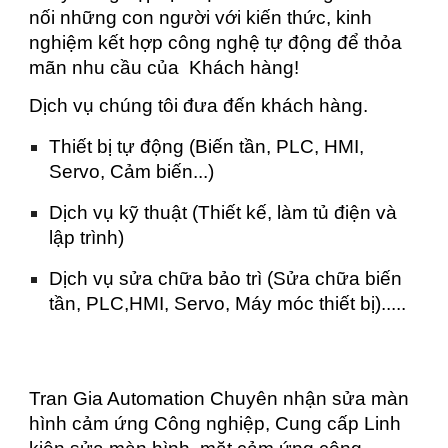
nối những con người với kiến thức, kinh
nghiệm kết hợp công nghệ tự động để thỏa
mãn nhu cầu của Khách hàng!
Dịch vụ chúng tôi đưa đến khách hàng.
Thiết bị tự động (Biến tần, PLC, HMI,
Servo, Cảm biến...)
Dịch vụ kỹ thuật (Thiết kế, làm tủ điện và
lập trình)
Dịch vụ sửa chữa bảo trì (Sửa chữa biến
tần, PLC,HMI, Servo, Máy móc thiết bị).....
Tran Gia Automation Chuyên nhận sửa màn
hình cảm ứng Công nghiệp, Cung cấp Linh