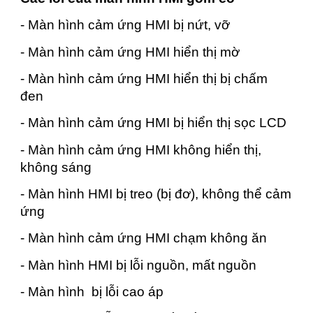
- Màn hình cảm ứng HMI bị nứt, vỡ
- Màn hình cảm ứng HMI hiển thị mờ
- Màn hình cảm ứng HMI hiển thị bị chấm
đen
- Màn hình cảm ứng HMI bị hiển thị sọc LCD
- Màn hình cảm ứng HMI không hiển thị,
không sáng
- Màn hình HMI bị treo (bị đơ), không thể cảm
ứng
- Màn hình cảm ứng HMI chạm không ăn
- Màn hình HMI bị lỗi nguồn, mất nguồn
- Màn hình bị lỗi cao áp