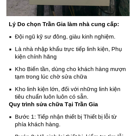
Lý Do chọn Trần Gia làm nhà cung cấp:
Đội ngũ kỹ sư đông, giàu kinh nghiệm.
Là nhà nhập khẩu trực tiếp linh kiện, Phụ
kiện chính hãng
Kho Biến tần, dùng cho khách hàng mượn
tạm trong lúc chờ sửa chữa
Kho linh kiện lớn, đối với những linh kiện
tiêu chuẩn luôn luôn có sẵn.
Quy trình sửa chữa Tại Trần Gia
Bước 1: Tiếp nhận thiết bị Thiết bị lỗi từ
phía khách hàng.