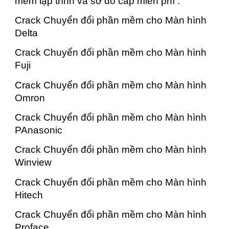
mềm lập trình và sơ đồ cáp miễn phí .
Crack Chuyển đổi phần mềm cho Màn hình
Delta
Crack Chuyển đổi phần mềm cho Màn hình
Fuji
Crack Chuyển đổi phần mềm cho Màn hình
Omron
Crack Chuyển đổi phần mềm cho Màn hình
PAnasonic
Crack Chuyển đổi phần mềm cho Màn hình
Winview
Crack Chuyển đổi phần mềm cho Màn hình
Hitech
Crack Chuyển đổi phần mềm cho Màn hình
Proface