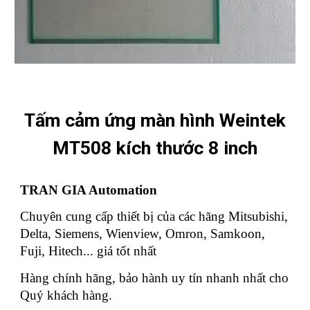
Tấm cảm ứng màn hình Weintek
MT508 kích thước 8 inch
TRAN GIA Automation
Chuyên cung cấp thiết bị của các hãng Mitsubishi,
Delta, Siemens, Wienview, Omron, Samkoon,
Fuji, Hitech... giá tốt nhất
Hàng chính hãng, bảo hành uy tín nhanh nhất cho
Quý khách hàng.