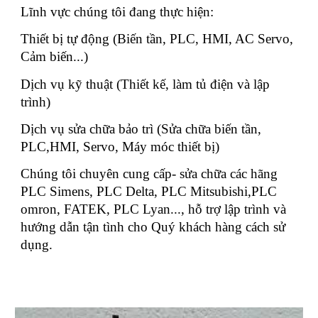
Lĩnh vực chúng tôi đang thực hiện:
Thiết bị tự động (Biến tần, PLC, HMI, AC Servo,
Cảm biến...)
Dịch vụ kỹ thuật (Thiết kế, làm tủ điện và lập
trình)
Dịch vụ sửa chữa bảo trì (Sửa chữa biến tần,
PLC,HMI, Servo, Máy móc thiết bị)
Chúng tôi chuyên cung cấp- sửa chữa các hãng
PLC Simens, PLC Delta, PLC Mitsubishi,PLC
omron, FATEK, PLC Lyan..., hỗ trợ lập trình và
hướng dẫn tận tình cho Quý khách hàng cách sử
dụng.