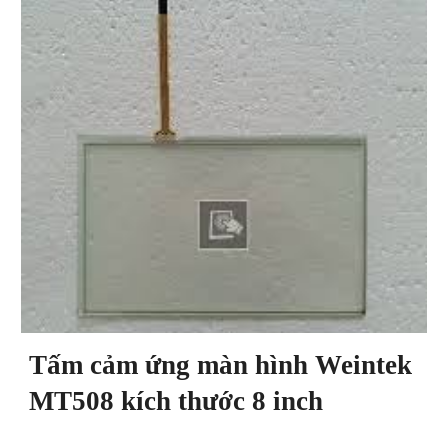
Tấm cảm ứng màn hình Weintek
MT508 kích thước 8 inch