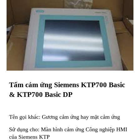
Tấm cảm ứng Siemens KTP700 Basic
& KTP700 Basic DP
Tên gọi khác: Gương cảm ứng hay mặt cảm ứng
Sử dụng cho: Màn hình cảm ứng Công nghiệp HMI
của Siemens KTP