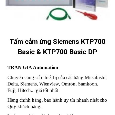
Tấm cảm ứng Siemens KTP700
Basic & KTP700 Basic DP
TRAN GIA Automation
Chuyên cung cấp thiết bị của các hãng Mitsubishi,
Delta, Siemens, Wienview, Omron, Samkoon,
Fuji, Hitech... giá tốt nhất
Hàng chính hãng, bảo hành uy tín nhanh nhất cho
Quý khách hàng.