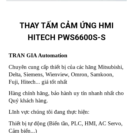
THAY TẤM CẢM ỨNG HMI
HITECH PWS6600S-S
TRAN GIA Automation
Chuyên cung cấp thiết bị của các hãng Mitsubishi,
Delta, Siemens, Wienview, Omron, Samkoon,
Fuji, Hitech... giá tốt nhất
Hàng chính hãng, bảo hành uy tín nhanh nhất cho
Quý khách hàng.
Lĩnh vực chúng tôi đang thực hiện:
Thiết bị tự động (Biến tần, PLC, HMI, AC Servo,
Cảm biến...)