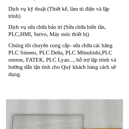
Dịch vụ kỹ thuật (Thiết kế, làm tủ điện và lập
trình)
Dịch vụ sửa chữa bảo trì (Sửa chữa biến tần,
PLC,HMI, Servo, Máy móc thiết bị)
Chúng tôi chuyên cung cấp- sửa chữa các hãng
PLC Simens, PLC Delta, PLC Mitsubishi,PLC
omron, FATEK, PLC Lyan..., hỗ trợ lập trình và
hướng dẫn tận tình cho Quý khách hàng cách sử
dụng.