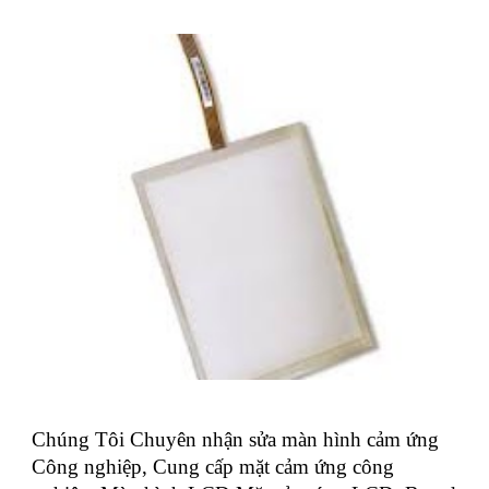
Chúng Tôi Chuyên nhận sửa màn hình cảm ứng
Công nghiệp, Cung cấp mặt cảm ứng công