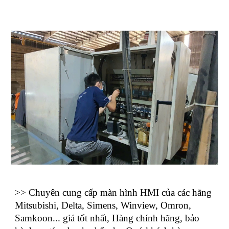
>> Chuyên cung cấp màn hình HMI của các hãng
Mitsubishi, Delta, Simens, Winview, Omron,
Samkoon... giá tốt nhất, Hàng chính hãng, bảo