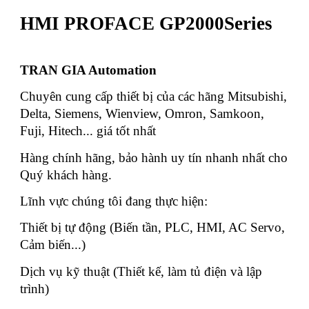
HMI PROFACE GP2000Series
TRAN GIA Automation
Chuyên cung cấp thiết bị của các hãng Mitsubishi,
Delta, Siemens, Wienview, Omron, Samkoon,
Fuji, Hitech... giá tốt nhất
Hàng chính hãng, bảo hành uy tín nhanh nhất cho
Quý khách hàng.
Lĩnh vực chúng tôi đang thực hiện:
Thiết bị tự động (Biến tần, PLC, HMI, AC Servo,
Cảm biến...)
Dịch vụ kỹ thuật (Thiết kế, làm tủ điện và lập
trình)