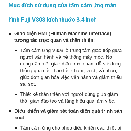
Mục đích sử dụng của tấm cảm ứng màn
hình Fuji V808 kích thước 8.4 inch
Giao diện HMI (Human Machine Interface)
tương tác trực quan và thân thiện:
Tấm cảm ứng V808 là trung tâm giao tiếp giữa
người vận hành và hệ thống máy móc. Nó
cung cấp một giao diện trực quan, dễ sử dụng
thông qua các thao tác chạm, vuốt, và nhấn,
giúp đơn giản hóa việc vận hành và giảm thiểu
sai sót.
Thiết kế thân thiện với người dùng giúp giảm
thời gian đào tạo và tăng hiệu quả làm việc.
Điều khiển và giám sát toàn diện quá trình sản
xuất:
Tấm cảm ứng cho phép điều khiển các thiết bị