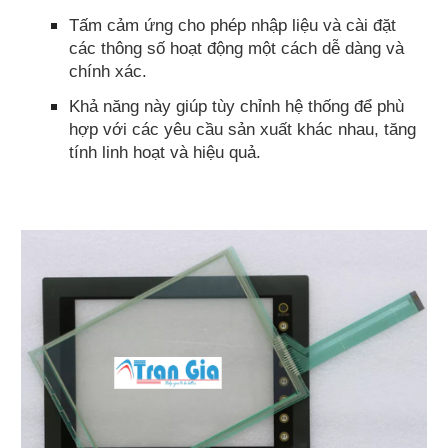
Tấm cảm ứng cho phép nhập liệu và cài đặt
các thông số hoạt động một cách dễ dàng và
chính xác.
Khả năng này giúp tùy chỉnh hệ thống để phù
hợp với các yêu cầu sản xuất khác nhau, tăng
tính linh hoạt và hiệu quả.