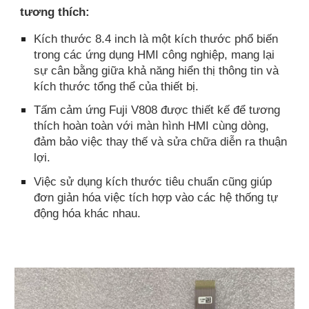
tương thích:
Kích thước 8.4 inch là một kích thước phổ biến
trong các ứng dụng HMI công nghiệp, mang lại
sự cân bằng giữa khả năng hiển thị thông tin và
kích thước tổng thể của thiết bị.
Tấm cảm ứng Fuji V808 được thiết kế để tương
thích hoàn toàn với màn hình HMI cùng dòng,
đảm bảo việc thay thế và sửa chữa diễn ra thuận
lợi.
Việc sử dụng kích thước tiêu chuẩn cũng giúp
đơn giản hóa việc tích hợp vào các hệ thống tự
động hóa khác nhau.