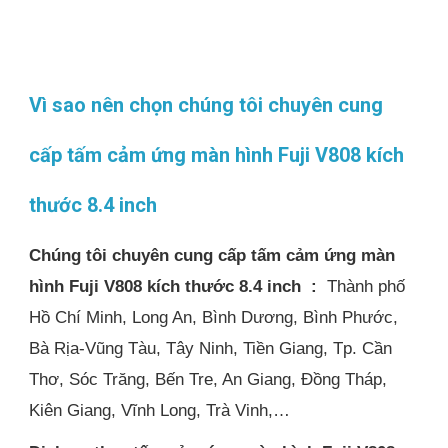
Vì sao nên chọn chúng tôi chuyên cung
cấp tấm cảm ứng màn hình Fuji V808 kích
thước 8.4 inch
Chúng tôi chuyên cung cấp tấm cảm ứng màn
hình Fuji V808 kích thước 8.4 inch :
Thành phố
Hồ Chí Minh, Long An, Bình Dương, Bình Phước,
Bà Rịa-Vũng Tàu, Tây Ninh, Tiền Giang, Tp. Cần
Thơ, Sóc Trăng, Bến Tre, An Giang, Đồng Tháp,
Kiên Giang, Vĩnh Long, Trà Vinh,…