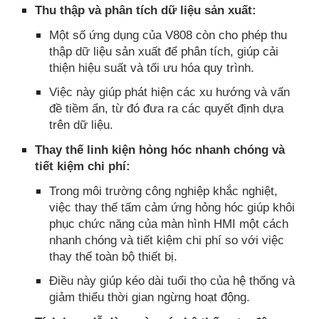
Thu thập và phân tích dữ liệu sản xuất:
Một số ứng dụng của V808 còn cho phép thu
thập dữ liệu sản xuất để phân tích, giúp cải
thiện hiệu suất và tối ưu hóa quy trình.
Việc này giúp phát hiện các xu hướng và vấn
đề tiềm ẩn, từ đó đưa ra các quyết định dựa
trên dữ liệu.
Thay thế linh kiện hỏng hóc nhanh chóng và
tiết kiệm chi phí:
Trong môi trường công nghiệp khắc nghiệt,
việc thay thế tấm cảm ứng hỏng hóc giúp khôi
phục chức năng của màn hình HMI một cách
nhanh chóng và tiết kiệm chi phí so với việc
thay thế toàn bộ thiết bị.
Điều này giúp kéo dài tuổi thọ của hệ thống và
giảm thiểu thời gian ngừng hoạt động.