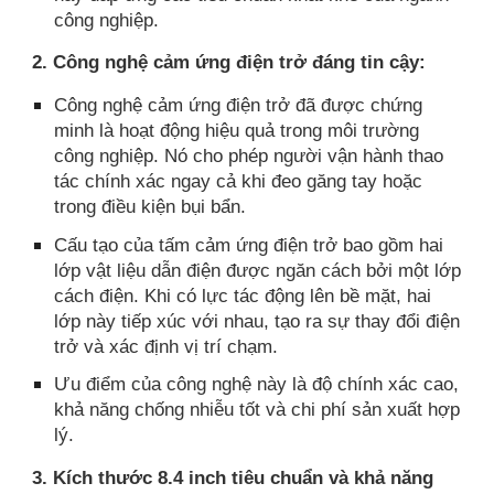
công nghiệp.
2. Công nghệ cảm ứng điện trở đáng tin cậy:
Công nghệ cảm ứng điện trở đã được chứng
minh là hoạt động hiệu quả trong môi trường
công nghiệp. Nó cho phép người vận hành thao
tác chính xác ngay cả khi đeo găng tay hoặc
trong điều kiện bụi bẩn.
Cấu tạo của tấm cảm ứng điện trở bao gồm hai
lớp vật liệu dẫn điện được ngăn cách bởi một lớp
cách điện. Khi có lực tác động lên bề mặt, hai
lớp này tiếp xúc với nhau, tạo ra sự thay đổi điện
trở và xác định vị trí chạm.
Ưu điểm của công nghệ này là độ chính xác cao,
khả năng chống nhiễu tốt và chi phí sản xuất hợp
lý.
3. Kích thước 8.4 inch tiêu chuẩn và khả năng