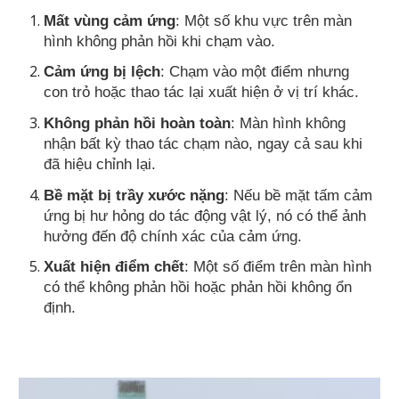
Mất vùng cảm ứng
: Một số khu vực trên màn
hình không phản hồi khi chạm vào.
Cảm ứng bị lệch
: Chạm vào một điểm nhưng
con trỏ hoặc thao tác lại xuất hiện ở vị trí khác.
Không phản hồi hoàn toàn
: Màn hình không
nhận bất kỳ thao tác chạm nào, ngay cả sau khi
đã hiệu chỉnh lại.
Bề mặt bị trầy xước nặng
: Nếu bề mặt tấm cảm
ứng bị hư hỏng do tác động vật lý, nó có thể ảnh
hưởng đến độ chính xác của cảm ứng.
Xuất hiện điểm chết
: Một số điểm trên màn hình
có thể không phản hồi hoặc phản hồi không ổn
định.