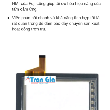
HMI của Fuji cũng giúp tối ưu hóa hiệu năng của
tấm cảm ứng.
Việc phản hồi nhanh và khả năng tích hợp tốt là
rất quan trọng để đảm bảo dây chuyền sản xuất
hoạt động trơn tru.