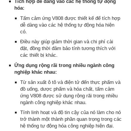
Tích hợp dễ dàng vào các hệ thống tự động
hóa:
Tấm cảm ứng V808 được thiết kế để tích hợp
dễ dàng vào các hệ thống tự động hóa hiện
có.
Điều này giúp giảm thời gian và chi phí cài
đặt, đồng thời đảm bảo tính tương thích với
các thiết bị khác.
Ứng dụng rộng rãi trong nhiều ngành công
nghiệp khác nhau:
Từ sản xuất ô tô và điện tử đến thực phẩm và
đồ uống, dược phẩm và hóa chất, tấm cảm
ứng V808 được sử dụng rộng rãi trong nhiều
ngành công nghiệp khác nhau.
Tính linh hoạt và độ tin cậy của nó làm cho nó
trở thành một thành phần quan trọng trong các
hệ thống tự động hóa công nghiệp hiện đại.