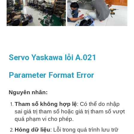
Servo Yaskawa lỗi A.021
Parameter Format Error
Nguyên nhân:
Tham số không hợp lệ
: Có thể do nhập
sai giá trị tham số hoặc giá trị tham số vượt
quá phạm vi cho phép.
Hỏng dữ liệu
: Lỗi trong quá trình lưu trữ