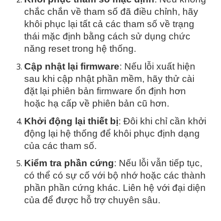
chắc chắn về tham số đã điều chỉnh, hãy
khôi phục lại tất cả các tham số về trạng
thái mặc định bằng cách sử dụng chức
năng reset trong hệ thống.
Cập nhật lại firmware
: Nếu lỗi xuất hiện
sau khi cập nhật phần mềm, hãy thử cài
đặt lại phiên bản firmware ổn định hơn
hoặc hạ cấp về phiên bản cũ hơn.
Khởi động lại thiết bị
: Đôi khi chỉ cần khởi
động lại hệ thống để khôi phục định dạng
của các tham số.
Kiểm tra phần cứng
: Nếu lỗi vẫn tiếp tục,
có thể có sự cố với bộ nhớ hoặc các thành
phần phần cứng khác. Liên hệ với đại diện
của để được hỗ trợ chuyên sâu.