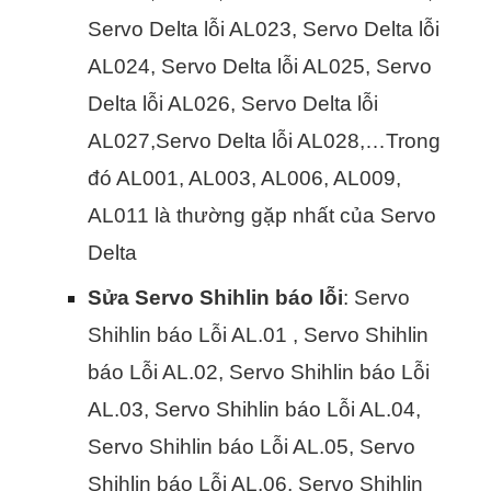
Servo Delta lỗi AL023, Servo Delta lỗi
AL024, Servo Delta lỗi AL025, Servo
Delta lỗi AL026, Servo Delta lỗi
AL027,Servo Delta lỗi AL028,…Trong
đó AL001, AL003, AL006, AL009,
AL011 là thường gặp nhất của Servo
Delta
Sửa Servo Shihlin báo lỗi
: Servo
Shihlin báo Lỗi AL.01 , Servo Shihlin
báo Lỗi AL.02, Servo Shihlin báo Lỗi
AL.03, Servo Shihlin báo Lỗi AL.04,
Servo Shihlin báo Lỗi AL.05, Servo
Shihlin báo Lỗi AL.06, Servo Shihlin