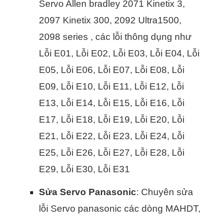
Servo Allen bradley 2071 Kinetix 3,
2097 Kinetix 300, 2092 Ultra1500,
2098 series , các lỗi thông dụng như
Lỗi E01, Lỗi E02, Lỗi E03, Lỗi E04, Lỗi
E05, Lỗi E06, Lỗi E07, Lỗi E08, Lỗi
E09, Lỗi E10, Lỗi E11, Lỗi E12, Lỗi
E13, Lỗi E14, Lỗi E15, Lỗi E16, Lỗi
E17, Lỗi E18, Lỗi E19, Lỗi E20, Lỗi
E21, Lỗi E22, Lỗi E23, Lỗi E24, Lỗi
E25, Lỗi E26, Lỗi E27, Lỗi E28, Lỗi
E29, Lỗi E30, Lỗi E31
Sửa Servo Panasonic
: Chuyên sửa
lỗi Servo panasonic các dòng MAHDT,