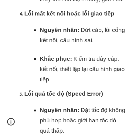
Lỗi mất kết nối hoặc lỗi giao tiếp
Nguyên nhân:
Đứt cáp, lỗi cổng
kết nối, cấu hình sai.
Khắc phục:
Kiểm tra dây cáp,
kết nối, thiết lập lại cấu hình giao
tiếp.
Lỗi quá tốc độ (Speed Error)
Nguyên nhân:
Đặt tốc độ không
phù hợp hoặc giới hạn tốc độ
quá thấp.