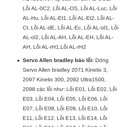
Lỗi AL-0C2, Lỗi AL-OS, Lỗi AL-Luc, Lỗi
AL-Hu, Lỗi AL-Et1, Lỗi AL-Et2, Lỗi AL-
Ct, Lỗi AL-dE, Lỗi AL-Ec, Lỗi AL-ol1, Lỗi
AL-ol2, Lỗi AL-AH, Lỗi AL-EH, Lỗi AL-
AH, Lỗi AL-rH1,Lỗi AL-rH2
Servo Allen bradley báo lỗi
: Dòng
Servo Allen bradley 2071 Kinetix 3,
2097 Kinetix 300, 2092 Ultra1500,
2098 các lỗi như: Lỗi E01, Lỗi E02, Lỗi
E03, Lỗi E04, Lỗi E05, Lỗi E06, Lỗi
E07, Lỗi E08, Lỗi E09, Lỗi E10, Lỗi
E11, Lỗi E12, Lỗi E13, Lỗi E14, Lỗi