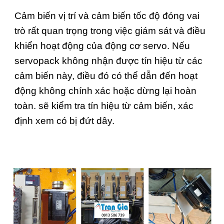
Cảm biến vị trí và cảm biến tốc độ đóng vai
trò rất quan trọng trong việc giám sát và điều
khiển hoạt động của động cơ servo. Nếu
servopack không nhận được tín hiệu từ các
cảm biến này, điều đó có thể dẫn đến hoạt
động không chính xác hoặc dừng lại hoàn
toàn. sẽ kiểm tra tín hiệu từ cảm biến, xác
định xem có bị đứt dây.