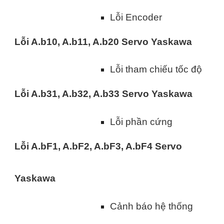
Lỗi Encoder
Lỗi A.b10, A.b11, A.b20 Servo Yaskawa
Lỗi tham chiếu tốc độ
Lỗi A.b31, A.b32, A.b33 Servo Yaskawa
Lỗi phần cứng
Lỗi A.bF1, A.bF2, A.bF3, A.bF4 Servo
Yaskawa
Cảnh báo hệ thống