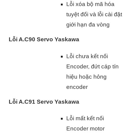
Lỗi xóa bộ mã hóa
tuyệt đối và lỗi cài đặt
giới hạn đa vòng
Lỗi A.C90 Servo Yaskawa
Lỗi chưa kết nối
Encoder, đứt cáp tín
hiệu hoặc hỏng
encoder
Lỗi A.C91 Servo Yaskawa
Lỗi mất kết nối
Encoder motor