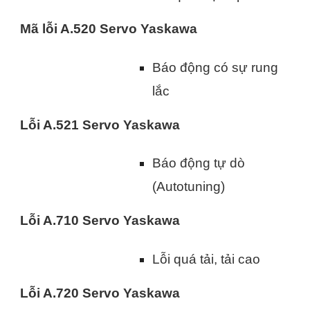
Mã lỗi A.520 Servo Yaskawa
Báo động có sự rung
lắc
Lỗi A.521 Servo Yaskawa
Báo động tự dò
(Autotuning)
Lỗi A.710 Servo Yaskawa
Lỗi quá tải, tải cao
Lỗi A.720 Servo Yaskawa