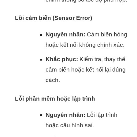
Lỗi cảm biến (Sensor Error)
Nguyên nhân:
Cảm biến hỏng
hoặc kết nối không chính xác.
Khắc phục:
Kiểm tra, thay thế
cảm biến hoặc kết nối lại đúng
cách.
Lỗi phần mềm hoặc lập trình
Nguyên nhân:
Lỗi lập trình
hoặc cấu hình sai.