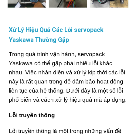
Xử Lý Hiệu Quả Các Lỗi servopack
Yaskawa Thường Gặp
Trong quá trình vận hành, servopack
Yaskawa có thể gặp phải nhiều lỗi khác
nhau. Việc nhận diện và xử lý kịp thời các lỗi
này là rất quan trọng để đảm bảo hoạt động
liên tục của hệ thống. Dưới đây là một số lỗi
phổ biến và cách xử lý hiệu quả mà áp dụng.
Lỗi truyền thông
Lỗi truyền thông là một trong những vấn đề