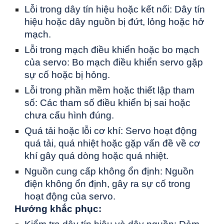
Lỗi trong dây tín hiệu hoặc kết nối: Dây tín
hiệu hoặc dây nguồn bị đứt, lỏng hoặc hở
mạch.
Lỗi trong mạch điều khiển hoặc bo mạch
của servo: Bo mạch điều khiển servo gặp
sự cố hoặc bị hỏng.
Lỗi trong phần mềm hoặc thiết lập tham
số: Các tham số điều khiển bị sai hoặc
chưa cấu hình đúng.
Quá tải hoặc lỗi cơ khí: Servo hoạt động
quá tải, quá nhiệt hoặc gặp vấn đề về cơ
khí gây quá dòng hoặc quá nhiệt.
Nguồn cung cấp không ổn định: Nguồn
điện không ổn định, gây ra sự cố trong
hoạt động của servo.
Hướng khắc phục: