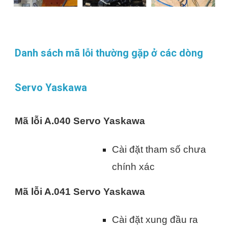
Danh sách mã lỗi thường gặp ở các dòng
Servo Yaskawa
Mã lỗi A.040 Servo Yaskawa
Cài đặt tham số chưa
chính xác
Mã lỗi A.041 Servo Yaskawa
Cài đặt xung đầu ra