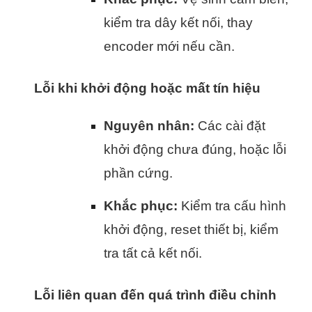
kiểm tra dây kết nối, thay
encoder mới nếu cần.
Lỗi khi khởi động hoặc mất tín hiệu
Nguyên nhân:
Các cài đặt
khởi động chưa đúng, hoặc lỗi
phần cứng.
Khắc phục:
Kiểm tra cấu hình
khởi động, reset thiết bị, kiểm
tra tất cả kết nối.
Lỗi liên quan đến quá trình điều chỉnh