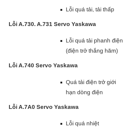
Lỗi quá tải, tải thấp
Lỗi A.730. A.731 Servo Yaskawa
Lỗi quá tải phanh điện
(điện trở thắng hãm)
Lỗi A.740 Servo Yaskawa
Quá tải điện trở giới
hạn dòng điện
Lỗi A.7A0 Servo Yaskawa
Lỗi quá nhiệt