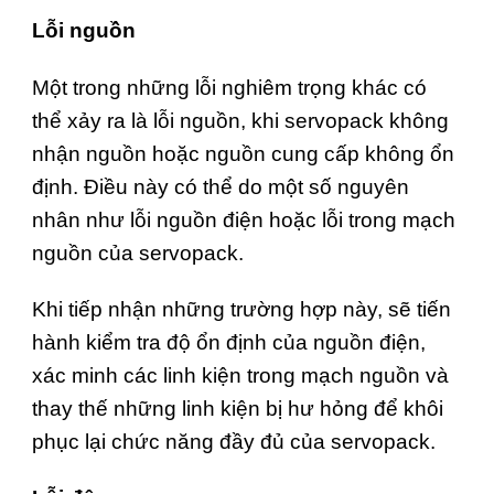
Lỗi nguồn
Một trong những lỗi nghiêm trọng khác có
thể xảy ra là lỗi nguồn, khi servopack không
nhận nguồn hoặc nguồn cung cấp không ổn
định. Điều này có thể do một số nguyên
nhân như lỗi nguồn điện hoặc lỗi trong mạch
nguồn của servopack.
Khi tiếp nhận những trường hợp này, sẽ tiến
hành kiểm tra độ ổn định của nguồn điện,
xác minh các linh kiện trong mạch nguồn và
thay thế những linh kiện bị hư hỏng để khôi
phục lại chức năng đầy đủ của servopack.