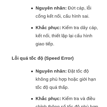
Nguyên nhân:
Đứt cáp, lỗi
cổng kết nối, cấu hình sai.
Khắc phục:
Kiểm tra dây cáp,
kết nối, thiết lập lại cấu hình
giao tiếp.
Lỗi quá tốc độ (Speed Error)
Nguyên nhân:
Đặt tốc độ
không phù hợp hoặc giới hạn
tốc độ quá thấp.
Khắc phục:
Kiểm tra và điều
chỉnh thông số tốc độ phù hợp.