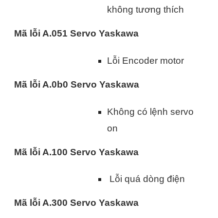
không tương thích
Mã lỗi A.051 Servo Yaskawa
Lỗi Encoder motor
Mã lỗi A.0b0 Servo Yaskawa
Không có lệnh servo
on
Mã lỗi A.100 Servo Yaskawa
Lỗi quá dòng điện
Mã lỗi A.300 Servo Yaskawa