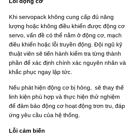
Lỗi động cơ
Khi servopack không cung cấp đủ năng
lượng hoặc không điều khiển được động cơ
servo, vấn đề có thể nằm ở động cơ, mạch
điều khiển hoặc lỗi truyền động. Đội ngũ kỹ
thuật viên sẽ tiến hành kiểm tra từng thành
phần để xác định chính xác nguyên nhân và
khắc phục ngay lập tức.
Nếu phát hiện động cơ bị hỏng, sẽ thay thế
linh kiện phù hợp và thực hiện thử nghiệm
để đảm bảo động cơ hoạt động trơn tru, đáp
ứng yêu cầu của hệ thống.
Lỗi cảm biến