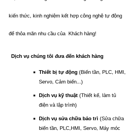
kiến thức, kinh nghiệm kết hợp công nghệ tự động
để thỏa mãn nhu cầu của Khách hàng!
Dịch vụ chúng tôi đưa đến khách hàng
Thiết bị tự động
(Biến tần, PLC, HMI,
Servo, Cảm biến...)
Dịch vụ kỹ thuật
(Thiết kế, làm tủ
điện và lập trình)
Dịch vụ sửa chữa bảo trì
(Sửa chữa
biến tần, PLC,HMI, Servo, Máy móc