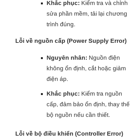
Khắc phục:
Kiểm tra và chỉnh
sửa phần mềm, tải lại chương
trình đúng.
Lỗi về nguồn cấp (Power Supply Error)
Nguyên nhân:
Nguồn điện
không ổn định, cắt hoặc giảm
điện áp.
Khắc phục:
Kiểm tra nguồn
cấp, đảm bảo ổn định, thay thế
bộ nguồn nếu cần thiết.
Lỗi về bộ điều khiển (Controller Error)