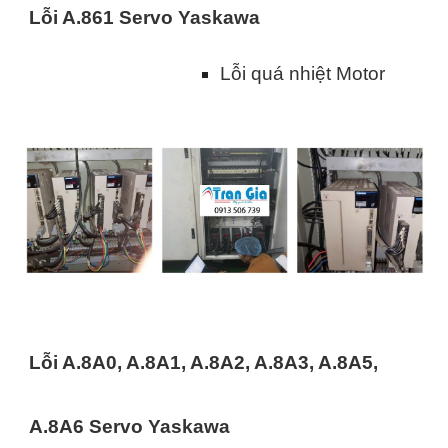
Lỗi A.861 Servo Yaskawa
Lỗi quá nhiệt Motor
Lỗi A.8A0, A.8A1, A.8A2, A.8A3, A.8A5,
A.8A6 Servo Yaskawa