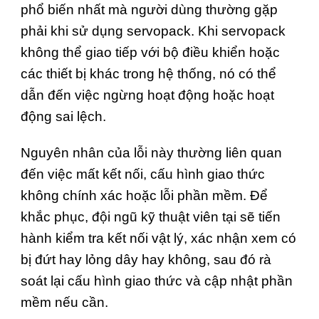
phổ biến nhất mà người dùng thường gặp
phải khi sử dụng servopack. Khi servopack
không thể giao tiếp với bộ điều khiển hoặc
các thiết bị khác trong hệ thống, nó có thể
dẫn đến việc ngừng hoạt động hoặc hoạt
động sai lệch.
Nguyên nhân của lỗi này thường liên quan
đến việc mất kết nối, cấu hình giao thức
không chính xác hoặc lỗi phần mềm. Để
khắc phục, đội ngũ kỹ thuật viên tại sẽ tiến
hành kiểm tra kết nối vật lý, xác nhận xem có
bị đứt hay lỏng dây hay không, sau đó rà
soát lại cấu hình giao thức và cập nhật phần
mềm nếu cần.