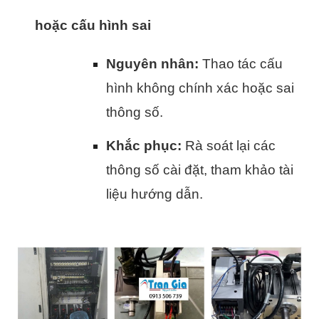
hoặc cấu hình sai
Nguyên nhân:
Thao tác cấu
hình không chính xác hoặc sai
thông số.
Khắc phục:
Rà soát lại các
thông số cài đặt, tham khảo tài
liệu hướng dẫn.