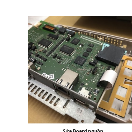
Sửa Board nguồn