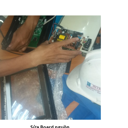
Sửa Board nguồn