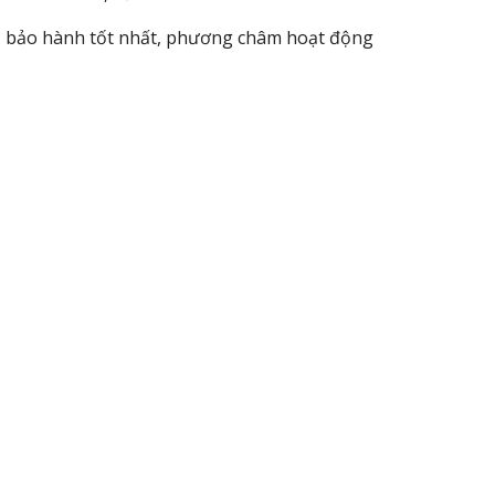
t bảo hành tốt nhất, phương châm hoạt động