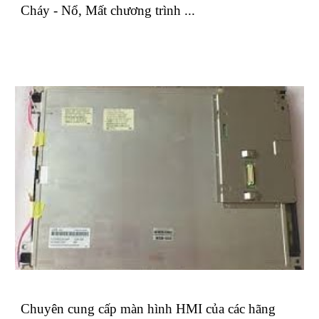
Cháy - Nổ, Mất chương trình ...
Chuyên cung cấp màn hình HMI của các hãng