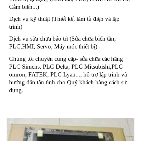
Cảm biến...)
Dịch vụ kỹ thuật (Thiết kế, làm tủ điện và lập
trình)
Dịch vụ sửa chữa bảo trì (Sửa chữa biến tần,
PLC,HMI, Servo, Máy móc thiết bị)
Chúng tôi chuyên cung cấp- sửa chữa các hãng
PLC Simens, PLC Delta, PLC Mitsubishi,PLC
omron, FATEK, PLC Lyan..., hỗ trợ lập trình và
hướng dẫn tận tình cho Quý khách hàng cách sử
dụng.