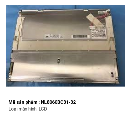
Mã sản phẩm : NL8060BC31-32
Loại màn hình: LCD