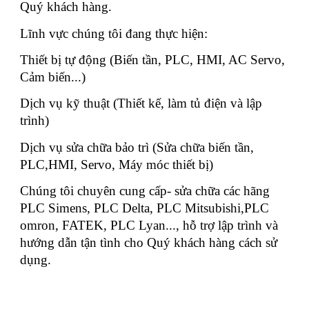
Quý khách hàng.
Lĩnh vực chúng tôi đang thực hiện:
Thiết bị tự động (Biến tần, PLC, HMI, AC Servo,
Cảm biến...)
Dịch vụ kỹ thuật (Thiết kế, làm tủ điện và lập
trình)
Dịch vụ sửa chữa bảo trì (Sửa chữa biến tần,
PLC,HMI, Servo, Máy móc thiết bị)
Chúng tôi chuyên cung cấp- sửa chữa các hãng
PLC Simens, PLC Delta, PLC Mitsubishi,PLC
omron, FATEK, PLC Lyan..., hỗ trợ lập trình và
hướng dẫn tận tình cho Quý khách hàng cách sử
dụng.