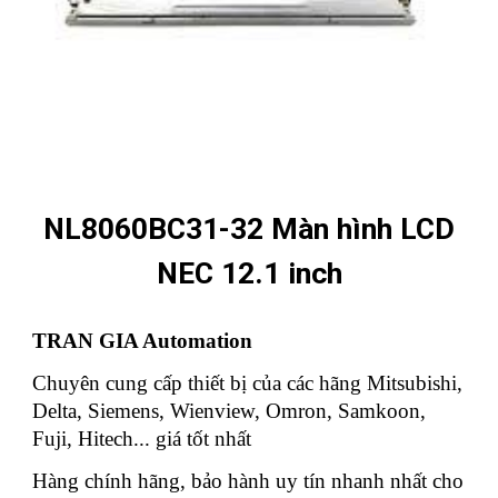
NL8060BC31-32 Màn hình LCD
NEC 12.1 inch
TRAN GIA Automation
Chuyên cung cấp thiết bị của các hãng Mitsubishi,
Delta, Siemens, Wienview, Omron, Samkoon,
Fuji, Hitech... giá tốt nhất
Hàng chính hãng, bảo hành uy tín nhanh nhất cho